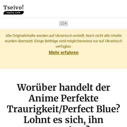
Tseivo!
tseivo.com
🇺🇦
Alle Originalinhalte werden auf Ukrainisch erstellt. Noch nicht alle Inhalte
wurden übersetzt. Einige Beiträge sind möglicherweise nur auf Ukrainisch
verfügbar.
Mehr erfahren
Worüber handelt der
Anime Perfekte
Traurigkeit/Perfect Blue?
Lohnt es sich, ihn