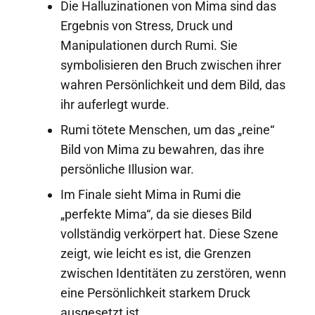
Die Halluzinationen von Mima sind das
Ergebnis von Stress, Druck und
Manipulationen durch Rumi. Sie
symbolisieren den Bruch zwischen ihrer
wahren Persönlichkeit und dem Bild, das
ihr auferlegt wurde.
Rumi tötete Menschen, um das „reine“
Bild von Mima zu bewahren, das ihre
persönliche Illusion war.
Im Finale sieht Mima in Rumi die
„perfekte Mima“, da sie dieses Bild
vollständig verkörpert hat. Diese Szene
zeigt, wie leicht es ist, die Grenzen
zwischen Identitäten zu zerstören, wenn
eine Persönlichkeit starkem Druck
ausgesetzt ist.