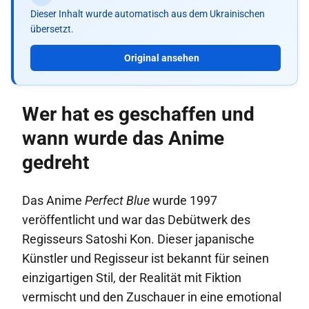
Dieser Inhalt wurde automatisch aus dem Ukrainischen
übersetzt.
Original ansehen
Wer hat es geschaffen und
wann wurde das Anime
gedreht
Das Anime
Perfect Blue
wurde 1997
veröffentlicht und war das Debütwerk des
Regisseurs Satoshi Kon. Dieser japanische
Künstler und Regisseur ist bekannt für seinen
einzigartigen Stil, der Realität mit Fiktion
vermischt und den Zuschauer in eine emotional