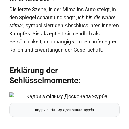
Die letzte Szene, in der Mima ins Auto steigt, in
den Spiegel schaut und sagt:
„Ich bin die wahre
Mima“
, symbolisiert den Abschluss ihres inneren
Kampfes. Sie akzeptiert sich endlich als
Persönlichkeit, unabhängig von den auferlegten
Rollen und Erwartungen der Gesellschaft.
Erklärung der
Schlüsselmomente:
кадри з фільму Досконала журба