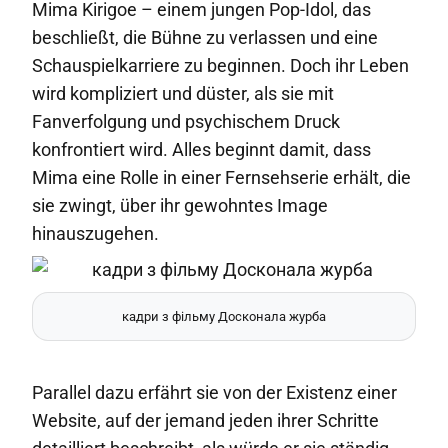
Mima Kirigoe – einem jungen Pop-Idol, das
beschließt, die Bühne zu verlassen und eine
Schauspielkarriere zu beginnen. Doch ihr Leben
wird kompliziert und düster, als sie mit
Fanverfolgung und psychischem Druck
konfrontiert wird. Alles beginnt damit, dass
Mima eine Rolle in einer Fernsehserie erhält, die
sie zwingt, über ihr gewohntes Image
hinauszugehen.
кадри з фільму Досконала журба
Parallel dazu erfährt sie von der Existenz einer
Website, auf der jemand jeden ihrer Schritte