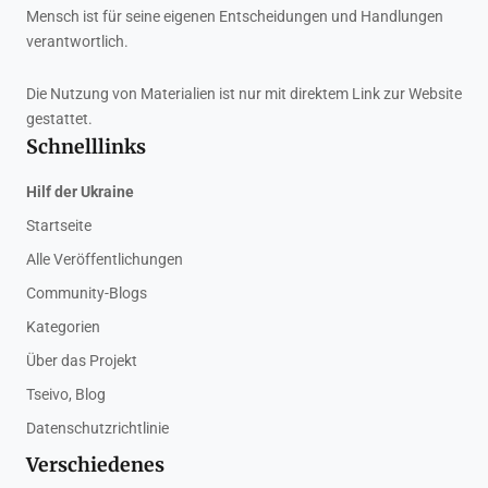
Mensch ist für seine eigenen Entscheidungen und Handlungen
verantwortlich.
Die Nutzung von Materialien ist nur mit direktem Link zur Website
gestattet.
Schnelllinks
Hilf der Ukraine
Startseite
Alle Veröffentlichungen
Community-Blogs
Kategorien
Über das Projekt
Tseivo, Blog
Datenschutzrichtlinie
Verschiedenes