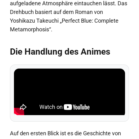
aufgeladene Atmosphäre eintauchen lässt. Das
Drehbuch basiert auf dem Roman von
Yoshikazu Takeuchi „Perfect Blue: Complete
Metamorphosis“.
Die Handlung des Animes
Auf den ersten Blick ist es die Geschichte von