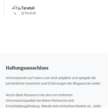
Taratuli
@Taratuli
Haftungsausschluss
Informationen auf tseivo.com sind subjektiv und spiegeln die
persönlichen Ansichten und Erfahrungen der Blogautoren wider.
Nutze diese Ressource als eine von mehreren
Informationsquellen bei deiner Recherche und
Entscheidungsfindung. Wende stets kritisches Denken an. Jeder