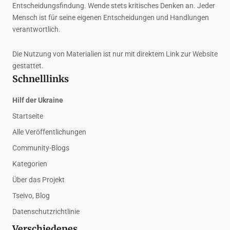
Entscheidungsfindung. Wende stets kritisches Denken an. Jeder
Mensch ist für seine eigenen Entscheidungen und Handlungen
verantwortlich.
Die Nutzung von Materialien ist nur mit direktem Link zur Website
gestattet.
Schnelllinks
Hilf der Ukraine
Startseite
Alle Veröffentlichungen
Community-Blogs
Kategorien
Über das Projekt
Tseivo, Blog
Datenschutzrichtlinie
Verschiedenes