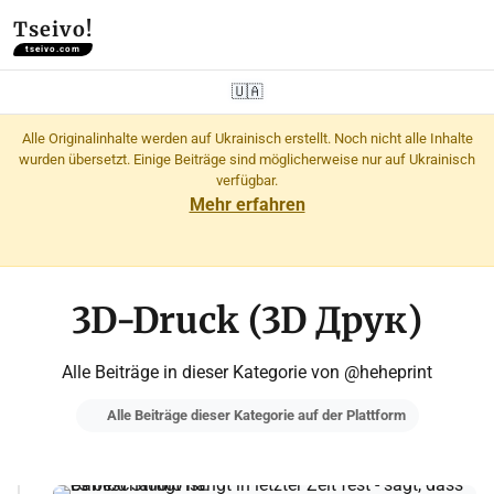
Tseivo!
tseivo.com
🇺🇦
Alle Originalinhalte werden auf Ukrainisch erstellt. Noch nicht alle Inhalte
wurden übersetzt. Einige Beiträge sind möglicherweise nur auf Ukrainisch
verfügbar.
Mehr erfahren
3D-Druck (3D Друк)
Alle Beiträge in dieser Kategorie von @heheprint
Alle Beiträge dieser Kategorie auf der Plattform