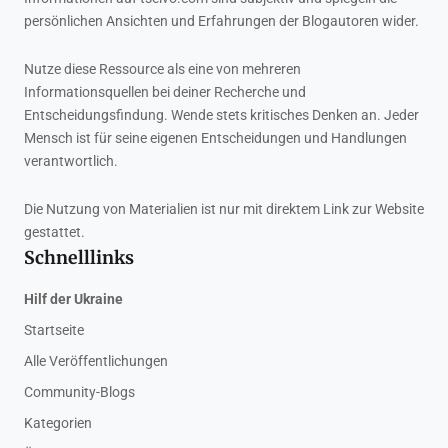
persönlichen Ansichten und Erfahrungen der Blogautoren wider.
Nutze diese Ressource als eine von mehreren
Informationsquellen bei deiner Recherche und
Entscheidungsfindung. Wende stets kritisches Denken an. Jeder
Mensch ist für seine eigenen Entscheidungen und Handlungen
verantwortlich.
Die Nutzung von Materialien ist nur mit direktem Link zur Website
gestattet.
Schnelllinks
Hilf der Ukraine
Startseite
Alle Veröffentlichungen
Community-Blogs
Kategorien