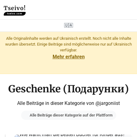
Tseivo!
tseivo.com
🇺🇦
Alle Originalinhalte werden auf Ukrainisch erstellt. Noch nicht alle Inhalte
wurden übersetzt. Einige Beiträge sind möglicherweise nur auf Ukrainisch
verfügbar.
Mehr erfahren
Geschenke (Подарунки)
Alle Beiträge in dieser Kategorie von @jargoniist
Alle Beiträge dieser Kategorie auf der Plattform