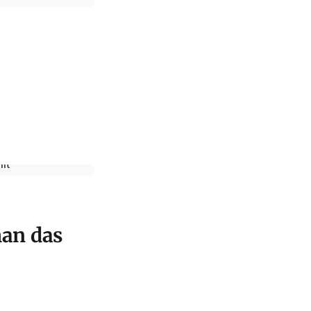
man das