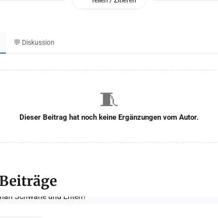
Teilen / Zitieren
💬 Diskussion
🧵
Dieser Beitrag hat noch keine Ergänzungen vom Autor.
 Beiträge