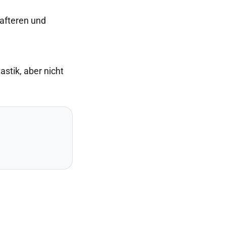
hafteren und
astik, aber nicht