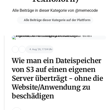
Alle Beiträge in dieser Kategorie von @memecode
Alle Beiträge dieser Kategorie auf der Plattform
4. Aug '26, 17:04 Uhr
Wie man ein Dateispeicher
von S3 auf einen eigenen
Server überträgt - ohne die
Website/Anwendung zu
beschädigen