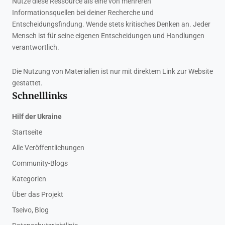
Nutze diese Ressource als eine von mehreren
Informationsquellen bei deiner Recherche und
Entscheidungsfindung. Wende stets kritisches Denken an. Jeder
Mensch ist für seine eigenen Entscheidungen und Handlungen
verantwortlich.
Die Nutzung von Materialien ist nur mit direktem Link zur Website
gestattet.
Schnelllinks
Hilf der Ukraine
Startseite
Alle Veröffentlichungen
Community-Blogs
Kategorien
Über das Projekt
Tseivo, Blog