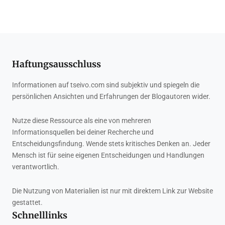
Haftungsausschluss
Informationen auf tseivo.com sind subjektiv und spiegeln die
persönlichen Ansichten und Erfahrungen der Blogautoren wider.
Nutze diese Ressource als eine von mehreren
Informationsquellen bei deiner Recherche und
Entscheidungsfindung. Wende stets kritisches Denken an. Jeder
Mensch ist für seine eigenen Entscheidungen und Handlungen
verantwortlich.
Die Nutzung von Materialien ist nur mit direktem Link zur Website
gestattet.
Schnelllinks