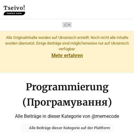
Tseivo!
tseivo.com
🇺🇦
Alle Originalinhalte werden auf Ukrainisch erstellt. Noch nicht alle Inhalte
wurden übersetzt. Einige Beiträge sind möglicherweise nur auf Ukrainisch
verfügbar.
Mehr erfahren
Programmierung
(Програмування)
Alle Beiträge in dieser Kategorie von @memecode
Alle Beiträge dieser Kategorie auf der Plattform