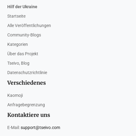
Hilf der Ukraine
Startseite
Alle Veröffentlichungen
Community-Blogs
Kategorien
Über das Projekt
Tseivo, Blog
Datenschutzrichtlinie
Verschiedenes
Kaomoji
Anfragebegrenzung
Kontaktiere uns
E-Mail:
support@tseivo.com