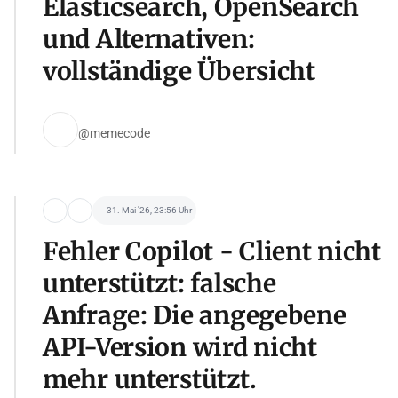
Elasticsearch, OpenSearch
und Alternativen:
vollständige Übersicht
@memecode
31. Mai '26, 23:56 Uhr
Fehler Copilot - Client nicht
unterstützt: falsche
Anfrage: Die angegebene
API-Version wird nicht
mehr unterstützt.