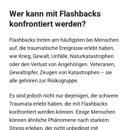
Wer kann mit Flashbacks
konfrontiert werden?
Flashbacks treten am häufigsten bei Menschen
auf, die traumatische Ereignisse erlebt haben,
wie Krieg, Gewalt, Unfälle, Naturkatastrophen
oder den Verlust von Angehörigen. Veteranen,
Gewaltopfer, Zeugen von Katastrophen – sie
alle gehören zur Risikogruppe.
Es sind jedoch nicht nur diejenigen, die schwere
Traumata erlebt haben, die mit Flashbacks
konfrontiert werden können. Einige Menschen
können ähnliche Phänomene nach starkem
Stress erleben, der nicht unbedingt mit