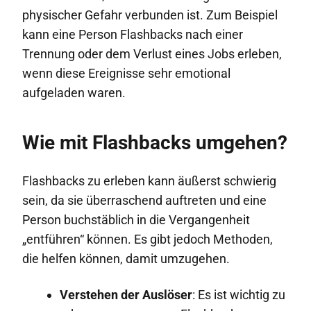
physischer Gefahr verbunden ist. Zum Beispiel
kann eine Person Flashbacks nach einer
Trennung oder dem Verlust eines Jobs erleben,
wenn diese Ereignisse sehr emotional
aufgeladen waren.
Wie mit Flashbacks umgehen?
Flashbacks zu erleben kann äußerst schwierig
sein, da sie überraschend auftreten und eine
Person buchstäblich in die Vergangenheit
„entführen“ können. Es gibt jedoch Methoden,
die helfen können, damit umzugehen.
Verstehen der Auslöser
: Es ist wichtig zu