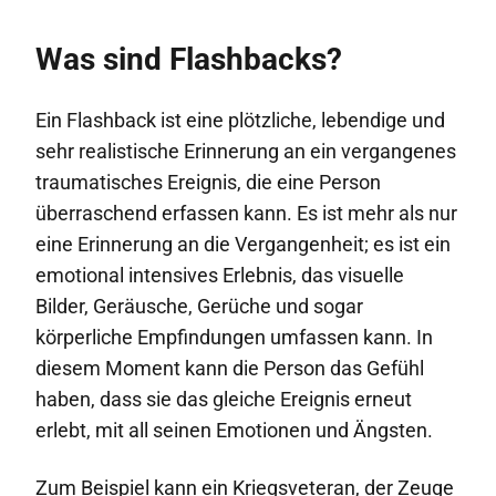
Was sind Flashbacks?
Ein Flashback ist eine plötzliche, lebendige und
sehr realistische Erinnerung an ein vergangenes
traumatisches Ereignis, die eine Person
überraschend erfassen kann. Es ist mehr als nur
eine Erinnerung an die Vergangenheit; es ist ein
emotional intensives Erlebnis, das visuelle
Bilder, Geräusche, Gerüche und sogar
körperliche Empfindungen umfassen kann. In
diesem Moment kann die Person das Gefühl
haben, dass sie das gleiche Ereignis erneut
erlebt, mit all seinen Emotionen und Ängsten.
Zum Beispiel kann ein Kriegsveteran, der Zeuge