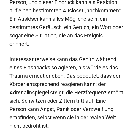
Person, und dieser Eindruck kann als Reaktion
auf einen bestimmten Auslöser „hochkommen“.
Ein Auslöser kann alles Mögliche sein: ein
bestimmtes Geräusch, ein Geruch, ein Wort oder
sogar eine Situation, die an das Ereignis
erinnert.
Interessanterweise kann das Gehirn während
eines Flashbacks so agieren, als würde es das
Trauma erneut erleben. Das bedeutet, dass der
Körper entsprechend reagieren kann: der
Adrenalinspiegel steigt, die Herzfrequenz erhöht
sich, Schwitzen oder Zittern tritt auf. Eine
Person kann Angst, Panik oder Verzweiflung
empfinden, selbst wenn sie in der realen Welt
nicht bedroht ist.