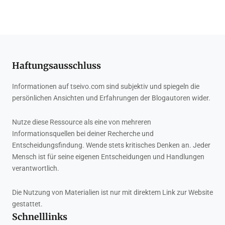
Haftungsausschluss
Informationen auf tseivo.com sind subjektiv und spiegeln die
persönlichen Ansichten und Erfahrungen der Blogautoren wider.
Nutze diese Ressource als eine von mehreren
Informationsquellen bei deiner Recherche und
Entscheidungsfindung. Wende stets kritisches Denken an. Jeder
Mensch ist für seine eigenen Entscheidungen und Handlungen
verantwortlich.
Die Nutzung von Materialien ist nur mit direktem Link zur Website
gestattet.
Schnelllinks