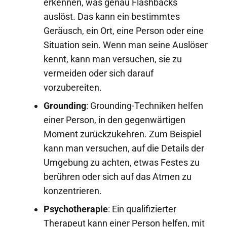
erkennen, was genau Flashbacks
auslöst. Das kann ein bestimmtes
Geräusch, ein Ort, eine Person oder eine
Situation sein. Wenn man seine Auslöser
kennt, kann man versuchen, sie zu
vermeiden oder sich darauf
vorzubereiten.
Grounding
: Grounding-Techniken helfen
einer Person, in den gegenwärtigen
Moment zurückzukehren. Zum Beispiel
kann man versuchen, auf die Details der
Umgebung zu achten, etwas Festes zu
berühren oder sich auf das Atmen zu
konzentrieren.
Psychotherapie
: Ein qualifizierter
Therapeut kann einer Person helfen, mit