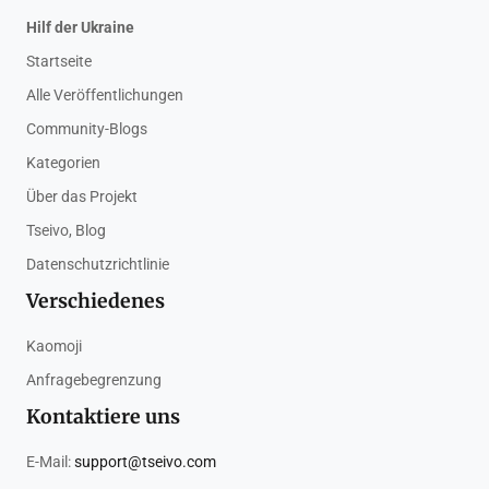
Hilf der Ukraine
Startseite
Alle Veröffentlichungen
Community-Blogs
Kategorien
Über das Projekt
Tseivo, Blog
Datenschutzrichtlinie
Verschiedenes
Kaomoji
Anfragebegrenzung
Kontaktiere uns
E-Mail:
support@tseivo.com