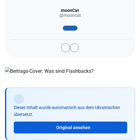
moonCat
@mooncat
Dieser Inhalt wurde automatisch aus dem Ukrainischen
übersetzt.
Original ansehen