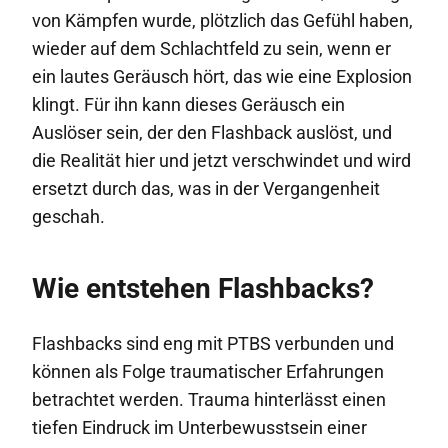
von Kämpfen wurde, plötzlich das Gefühl haben,
wieder auf dem Schlachtfeld zu sein, wenn er
ein lautes Geräusch hört, das wie eine Explosion
klingt. Für ihn kann dieses Geräusch ein
Auslöser sein, der den Flashback auslöst, und
die Realität hier und jetzt verschwindet und wird
ersetzt durch das, was in der Vergangenheit
geschah.
Wie entstehen Flashbacks?
Flashbacks sind eng mit PTBS verbunden und
können als Folge traumatischer Erfahrungen
betrachtet werden. Trauma hinterlässt einen
tiefen Eindruck im Unterbewusstsein einer