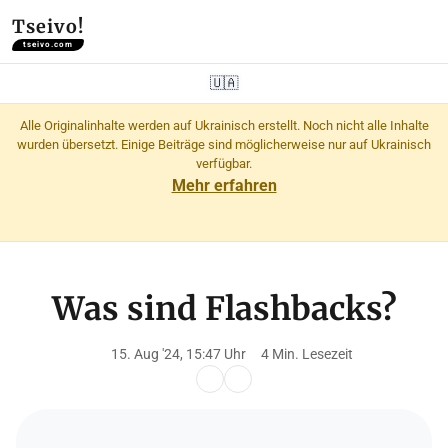
Tseivo!
tseivo.com
🇺🇦
Alle Originalinhalte werden auf Ukrainisch erstellt. Noch nicht alle Inhalte
wurden übersetzt. Einige Beiträge sind möglicherweise nur auf Ukrainisch
verfügbar.
Mehr erfahren
Was sind Flashbacks?
15. Aug '24, 15:47 Uhr
4 Min. Lesezeit