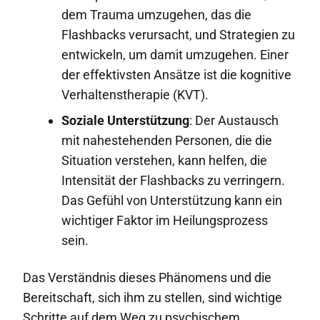
dem Trauma umzugehen, das die
Flashbacks verursacht, und Strategien zu
entwickeln, um damit umzugehen. Einer
der effektivsten Ansätze ist die kognitive
Verhaltenstherapie (KVT).
Soziale Unterstützung
: Der Austausch
mit nahestehenden Personen, die die
Situation verstehen, kann helfen, die
Intensität der Flashbacks zu verringern.
Das Gefühl von Unterstützung kann ein
wichtiger Faktor im Heilungsprozess
sein.
Das Verständnis dieses Phänomens und die
Bereitschaft, sich ihm zu stellen, sind wichtige
Schritte auf dem Weg zu psychischem