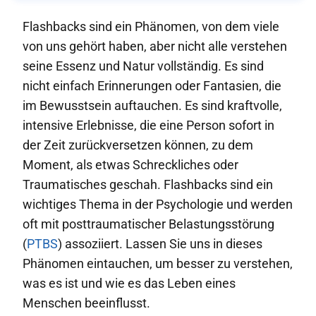
Flashbacks sind ein Phänomen, von dem viele
von uns gehört haben, aber nicht alle verstehen
seine Essenz und Natur vollständig. Es sind
nicht einfach Erinnerungen oder Fantasien, die
im Bewusstsein auftauchen. Es sind kraftvolle,
intensive Erlebnisse, die eine Person sofort in
der Zeit zurückversetzen können, zu dem
Moment, als etwas Schreckliches oder
Traumatisches geschah. Flashbacks sind ein
wichtiges Thema in der Psychologie und werden
oft mit posttraumatischer Belastungsstörung
(
PTBS
) assoziiert. Lassen Sie uns in dieses
Phänomen eintauchen, um besser zu verstehen,
was es ist und wie es das Leben eines
Menschen beeinflusst.