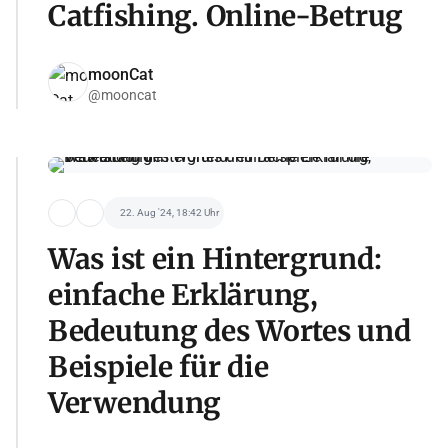
Catfishing. Online-Betrug
moonCat
@mooncat
22. Aug '24, 18:42 Uhr
Was ist ein Hintergrund:
einfache Erklärung,
Bedeutung des Wortes und
Beispiele für die
Verwendung