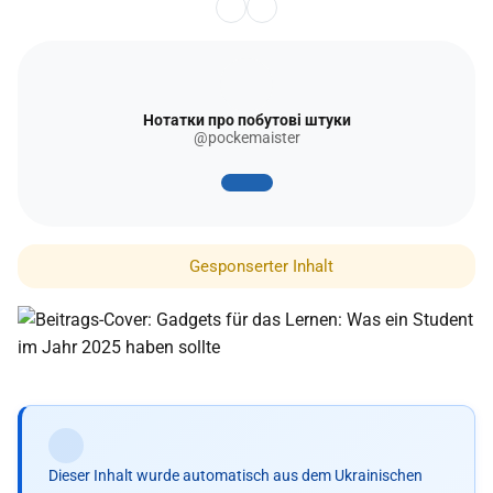
Нотатки про побутові штуки
@pockemaister
Gesponserter Inhalt
Dieser Inhalt wurde automatisch aus dem Ukrainischen