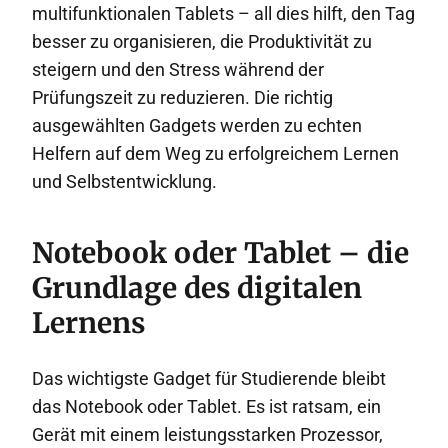
multifunktionalen Tablets – all dies hilft, den Tag
besser zu organisieren, die Produktivität zu
steigern und den Stress während der
Prüfungszeit zu reduzieren. Die richtig
ausgewählten Gadgets werden zu echten
Helfern auf dem Weg zu erfolgreichem Lernen
und Selbstentwicklung.
Notebook oder Tablet – die
Grundlage des digitalen
Lernens
Das wichtigste Gadget für Studierende bleibt
das Notebook oder Tablet. Es ist ratsam, ein
Gerät mit einem leistungsstarken Prozessor,