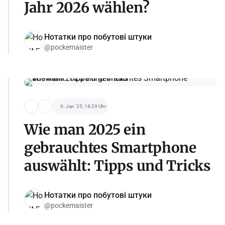
Jahr 2026 wählen?
Нотатки про побутові штуки
@pockemaister
9. Jan '25, 18:29 Uhr
Wie man 2025 ein
gebrauchtes Smartphone
auswählt: Tipps und Tricks
Нотатки про побутові штуки
@pockemaister