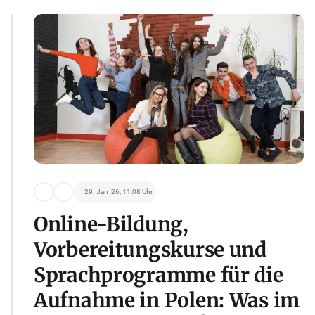
29. Jan '26, 11:08 Uhr
Online-Bildung,
Vorbereitungskurse und
Sprachprogramme für die
Aufnahme in Polen: Was im