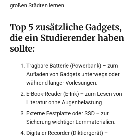
großen Städten lernen.
Top 5 zusätzliche Gadgets,
die ein Studierender haben
sollte:
Tragbare Batterie (Powerbank) – zum
Aufladen von Gadgets unterwegs oder
während langer Vorlesungen.
E-Book-Reader (E-Ink) – zum Lesen von
Literatur ohne Augenbelastung.
Externe Festplatte oder SSD – zur
Sicherung wichtiger Lernmaterialien.
Digitaler Recorder (Diktiergerät) –