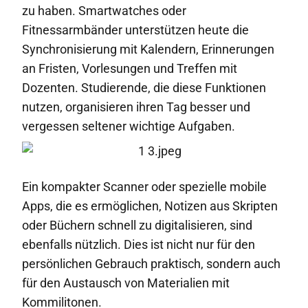
zu haben. Smartwatches oder
Fitnessarmbänder unterstützen heute die
Synchronisierung mit Kalendern, Erinnerungen
an Fristen, Vorlesungen und Treffen mit
Dozenten. Studierende, die diese Funktionen
nutzen, organisieren ihren Tag besser und
vergessen seltener wichtige Aufgaben.
Ein kompakter Scanner oder spezielle mobile
Apps, die es ermöglichen, Notizen aus Skripten
oder Büchern schnell zu digitalisieren, sind
ebenfalls nützlich. Dies ist nicht nur für den
persönlichen Gebrauch praktisch, sondern auch
für den Austausch von Materialien mit
Kommilitonen.