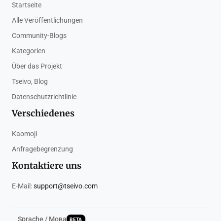
Startseite
Alle Veröffentlichungen
Community-Blogs
Kategorien
Über das Projekt
Tseivo, Blog
Datenschutzrichtlinie
Verschiedenes
Kaomoji
Anfragebegrenzung
Kontaktiere uns
E-Mail:
support@tseivo.com
Sprache / Мова
BETA