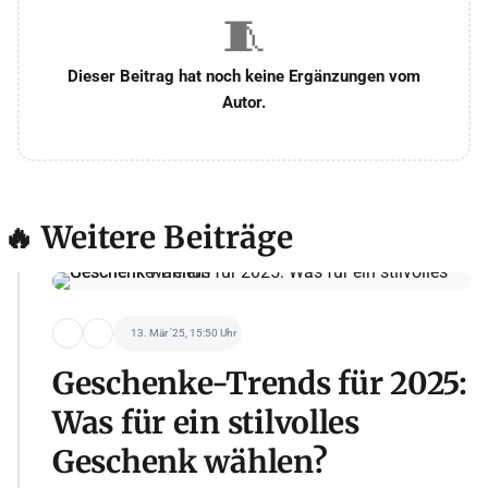
🧵
Dieser Beitrag hat noch keine Ergänzungen vom
Autor.
🔥 Weitere Beiträge
13. Mär '25, 15:50 Uhr
Geschenke-Trends für 2025:
Was für ein stilvolles
Geschenk wählen?