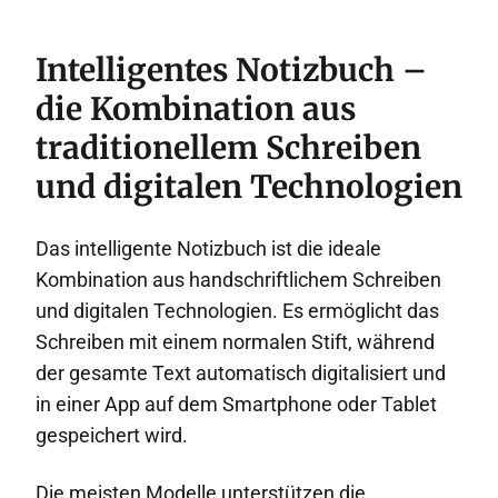
Intelligentes Notizbuch –
die Kombination aus
traditionellem Schreiben
und digitalen Technologien
Das intelligente Notizbuch ist die ideale
Kombination aus handschriftlichem Schreiben
und digitalen Technologien. Es ermöglicht das
Schreiben mit einem normalen Stift, während
der gesamte Text automatisch digitalisiert und
in einer App auf dem Smartphone oder Tablet
gespeichert wird.
Die meisten Modelle unterstützen die