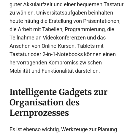
guter Akkulaufzeit und einer bequemen Tastatur
zu wählen. Universitätsaufgaben beinhalten
heute häufig die Erstellung von Präsentationen,
die Arbeit mit Tabellen, Programmierung, die
Teilnahme an Videokonferenzen und das
Ansehen von Online-Kursen. Tablets mit
Tastatur oder 2-in-1-Notebooks können einen
hervorragenden Kompromiss zwischen
Mobilität und Funktionalität darstellen.
Intelligente Gadgets zur
Organisation des
Lernprozesses
Es ist ebenso wichtig, Werkzeuge zur Planung