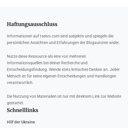
Haftungsausschluss
Informationen auf tseivo.com sind subjektiv und spiegeln die
persönlichen Ansichten und Erfahrungen der Blogautoren wider.
Nutze diese Ressource als eine von mehreren
Informationsquellen bei deiner Recherche und
Entscheidungsfindung. Wende stets kritisches Denken an. Jeder
Mensch ist für seine eigenen Entscheidungen und Handlungen
verantwortlich.
Die Nutzung von Materialien ist nur mit direktem Link zur Website
gestattet.
Schnelllinks
Hilf der Ukraine