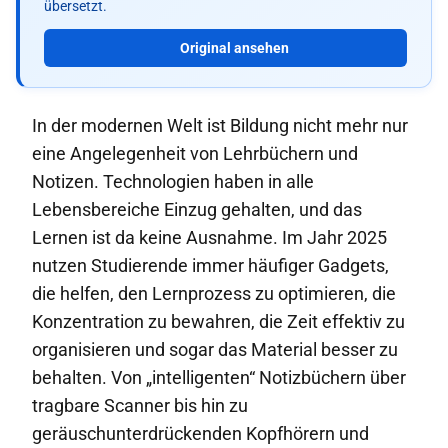
übersetzt.
Original ansehen
In der modernen Welt ist Bildung nicht mehr nur
eine Angelegenheit von Lehrbüchern und
Notizen. Technologien haben in alle
Lebensbereiche Einzug gehalten, und das
Lernen ist da keine Ausnahme. Im Jahr 2025
nutzen Studierende immer häufiger Gadgets,
die helfen, den Lernprozess zu optimieren, die
Konzentration zu bewahren, die Zeit effektiv zu
organisieren und sogar das Material besser zu
behalten. Von „intelligenten“ Notizbüchern über
tragbare Scanner bis hin zu
geräuschunterdrückenden Kopfhörern und