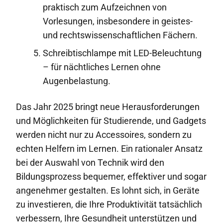
praktisch zum Aufzeichnen von
Vorlesungen, insbesondere in geistes-
und rechtswissenschaftlichen Fächern.
Schreibtischlampe mit LED-Beleuchtung
– für nächtliches Lernen ohne
Augenbelastung.
Das Jahr 2025 bringt neue Herausforderungen
und Möglichkeiten für Studierende, und Gadgets
werden nicht nur zu Accessoires, sondern zu
echten Helfern im Lernen. Ein rationaler Ansatz
bei der Auswahl von Technik wird den
Bildungsprozess bequemer, effektiver und sogar
angenehmer gestalten. Es lohnt sich, in Geräte
zu investieren, die Ihre Produktivität tatsächlich
verbessern, Ihre Gesundheit unterstützen und