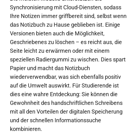
Synchronisierung mit Cloud-Diensten, sodass
Ihre Notizen immer griffbereit sind, selbst wenn
das Notizbuch zu Hause geblieben ist. Einige
Versionen bieten auch die Möglichkeit,
Geschriebenes zu löschen – es reicht aus, die
Seite leicht zu erwärmen oder mit einem
speziellen Radiergummi zu wischen. Dies spart
Papier und macht das Notizbuch
wiederverwendbar, was sich ebenfalls positiv
auf die Umwelt auswirkt. Für Studierende ist
dies eine wahre Entdeckung: Sie können die
Gewohnheit des handschriftlichen Schreibens
mit all den Vorteilen der digitalen Speicherung
und der schnellen Informationssuche
kombinieren.