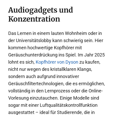
Audiogadgets und
Konzentration
Das Lernen in einem lauten Wohnheim oder in
der Universitätslobby kann schwierig sein. Hier
kommen hochwertige Kopfhörer mit
Geräuschunterdrückung ins Spiel. Im Jahr 2025
lohnt es sich,
Kopfhörer von Dyson
zu kaufen,
nicht nur wegen des kristallklaren Klangs,
sondern auch aufgrund innovativer
Geräuschfiltertechnologien, die es ermöglichen,
vollständig in den Lernprozess oder die Online-
Vorlesung einzutauchen. Einige Modelle sind
sogar mit einer Luftqualitätskontrollfunktion
ausgestattet – ideal für Studierende, die in