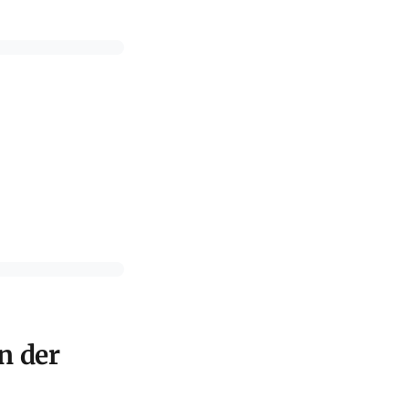
n der