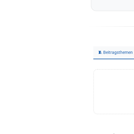
🧵 Beitragsthemen