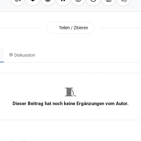
Teilen / Zitieren
💬 Diskussion
🧵
Dieser Beitrag hat noch keine Ergänzungen vom Autor.