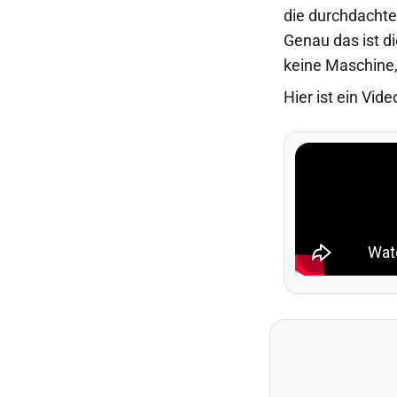
die durchdachte
Genau das ist d
keine Maschine,
Hier ist ein Vi