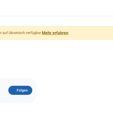
Mehr erfahren
ur auf Ukrainisch verfügbar.
Folgen