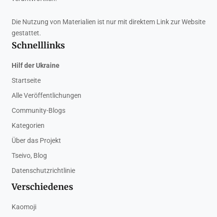
Die Nutzung von Materialien ist nur mit direktem Link zur Website
gestattet.
Schnelllinks
Hilf der Ukraine
Startseite
Alle Veröffentlichungen
Community-Blogs
Kategorien
Über das Projekt
Tseivo, Blog
Datenschutzrichtlinie
Verschiedenes
Kaomoji