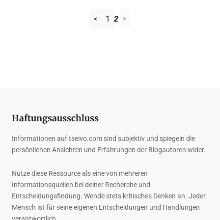
<
1
2
>
Haftungsausschluss
Informationen auf tseivo.com sind subjektiv und spiegeln die
persönlichen Ansichten und Erfahrungen der Blogautoren wider.
Nutze diese Ressource als eine von mehreren
Informationsquellen bei deiner Recherche und
Entscheidungsfindung. Wende stets kritisches Denken an. Jeder
Mensch ist für seine eigenen Entscheidungen und Handlungen
verantwortlich.