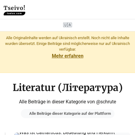
Tseivo!
tseivo.com
🇺🇦
Alle Originalinhalte werden auf Ukrainisch erstellt. Noch nicht alle Inhalte
wurden übersetzt. Einige Beiträge sind möglicherweise nur auf Ukrainisch
verfügbar.
Mehr erfahren
Literatur (Література)
Alle Beiträge in dieser Kategorie von @schrute
Alle Beiträge dieser Kategorie auf der Plattform