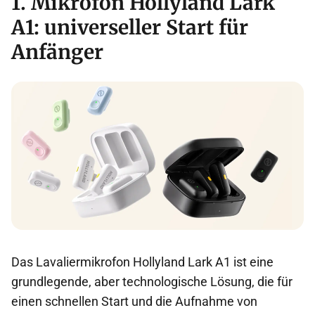
1. Mikrofon Hollyland Lark
A1: universeller Start für
Anfänger
Das Lavaliermikrofon Hollyland Lark A1 ist eine
grundlegende, aber technologische Lösung, die für
einen schnellen Start und die Aufnahme von