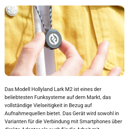
Das Modell Hollyland Lark M2 ist eines der
beliebtesten Funksysteme auf dem Markt, das
vollständige Vielseitigkeit in Bezug auf
Aufnahmequellen bietet. Das Gerät wird sowohl in
Varianten für die Verbindung mit Smartphones über