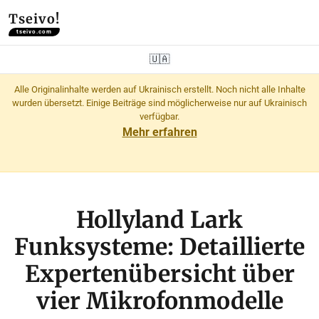
Tseivo!
tseivo.com
🇺🇦
Alle Originalinhalte werden auf Ukrainisch erstellt. Noch nicht alle Inhalte
wurden übersetzt. Einige Beiträge sind möglicherweise nur auf Ukrainisch
verfügbar.
Mehr erfahren
Hollyland Lark
Funksysteme: Detaillierte
Expertenübersicht über
vier Mikrofonmodelle