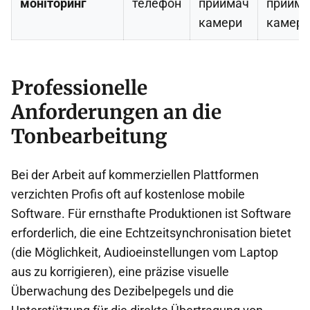
моніторинг
телефон
приймач
прийма
камери
камери
Professionelle
Anforderungen an die
Tonbearbeitung
Bei der Arbeit auf kommerziellen Plattformen
verzichten Profis oft auf kostenlose mobile
Software. Für ernsthafte Produktionen ist Software
erforderlich, die eine Echtzeitsynchronisation bietet
(die Möglichkeit, Audioeinstellungen vom Laptop
aus zu korrigieren), eine präzise visuelle
Überwachung des Dezibelpegels und die