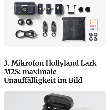
3. Mikrofon Hollyland Lark
M2S: maximale
Unauffälligkeit im Bild