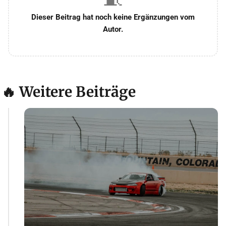
Dieser Beitrag hat noch keine Ergänzungen vom
Autor.
🔥 Weitere Beiträge