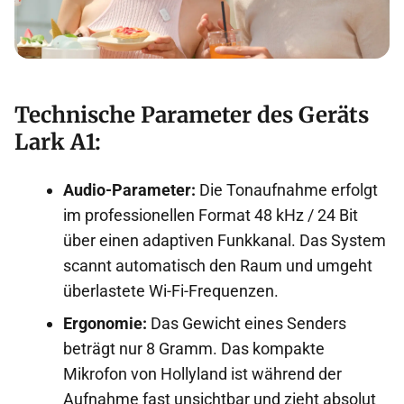
Technische Parameter des Geräts
Lark A1:
Audio-Parameter:
Die Tonaufnahme erfolgt
im professionellen Format 48 kHz / 24 Bit
über einen adaptiven Funkkanal. Das System
scannt automatisch den Raum und umgeht
überlastete Wi-Fi-Frequenzen.
Ergonomie:
Das Gewicht eines Senders
beträgt nur 8 Gramm. Das kompakte
Mikrofon von Hollyland ist während der
Aufnahme fast unsichtbar und zieht absolut