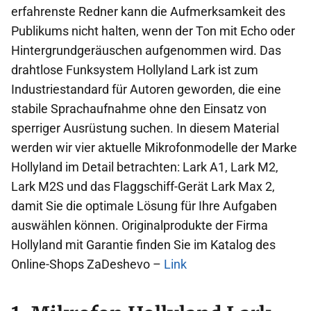
erfahrenste Redner kann die Aufmerksamkeit des
Publikums nicht halten, wenn der Ton mit Echo oder
Hintergrundgeräuschen aufgenommen wird. Das
drahtlose Funksystem Hollyland Lark ist zum
Industriestandard für Autoren geworden, die eine
stabile Sprachaufnahme ohne den Einsatz von
sperriger Ausrüstung suchen. In diesem Material
werden wir vier aktuelle Mikrofonmodelle der Marke
Hollyland im Detail betrachten: Lark A1, Lark M2,
Lark M2S und das Flaggschiff-Gerät Lark Max 2,
damit Sie die optimale Lösung für Ihre Aufgaben
auswählen können. Originalprodukte der Firma
Hollyland mit Garantie finden Sie im Katalog des
Online-Shops ZaDeshevo –
Link