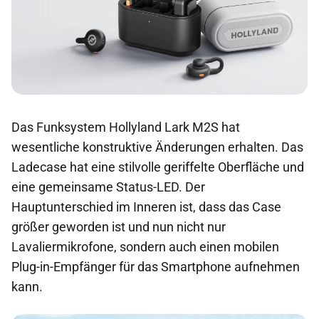
Das Funksystem Hollyland Lark M2S hat
wesentliche konstruktive Änderungen erhalten. Das
Ladecase hat eine stilvolle geriffelte Oberfläche und
eine gemeinsame Status-LED. Der
Hauptunterschied im Inneren ist, dass das Case
größer geworden ist und nun nicht nur
Lavaliermikrofone, sondern auch einen mobilen
Plug-in-Empfänger für das Smartphone aufnehmen
kann.