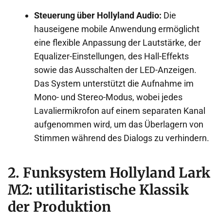
Steuerung über Hollyland Audio:
Die
hauseigene mobile Anwendung ermöglicht
eine flexible Anpassung der Lautstärke, der
Equalizer-Einstellungen, des Hall-Effekts
sowie das Ausschalten der LED-Anzeigen.
Das System unterstützt die Aufnahme im
Mono- und Stereo-Modus, wobei jedes
Lavaliermikrofon auf einem separaten Kanal
aufgenommen wird, um das Überlagern von
Stimmen während des Dialogs zu verhindern.
2. Funksystem Hollyland Lark
M2: utilitaristische Klassik
der Produktion