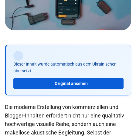
Dieser Inhalt wurde automatisch aus dem Ukrainischen
übersetzt.
Original ansehen
Die moderne Erstellung von kommerziellen und
Blogger-Inhalten erfordert nicht nur eine qualitativ
hochwertige visuelle Reihe, sondern auch eine
makellose akustische Begleitung. Selbst der