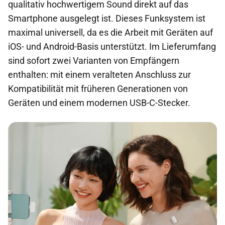
qualitativ hochwertigem Sound direkt auf das
Smartphone ausgelegt ist. Dieses Funksystem ist
maximal universell, da es die Arbeit mit Geräten auf
iOS- und Android-Basis unterstützt. Im Lieferumfang
sind sofort zwei Varianten von Empfängern
enthalten: mit einem veralteten Anschluss zur
Kompatibilität mit früheren Generationen von
Geräten und einem modernen USB-C-Stecker.