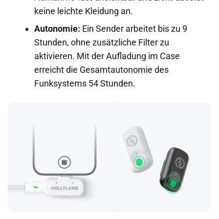
keine leichte Kleidung an.
Autonomie:
Ein Sender arbeitet bis zu 9
Stunden, ohne zusätzliche Filter zu
aktivieren. Mit der Aufladung im Case
erreicht die Gesamtautonomie des
Funksystems 54 Stunden.