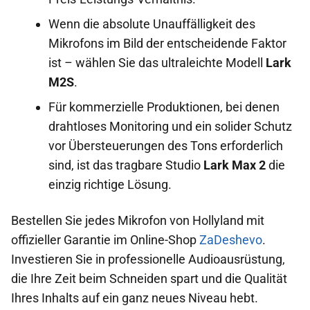
Wenn die absolute Unauffälligkeit des
Mikrofons im Bild der entscheidende Faktor
ist – wählen Sie das ultraleichte Modell
Lark
M2S
.
Für kommerzielle Produktionen, bei denen
drahtloses Monitoring und ein solider Schutz
vor Übersteuerungen des Tons erforderlich
sind, ist das tragbare Studio
Lark Max 2
die
einzig richtige Lösung.
Bestellen Sie jedes Mikrofon von Hollyland mit
offizieller Garantie im Online-Shop
ZaDeshevo
.
Investieren Sie in professionelle Audioausrüstung,
die Ihre Zeit beim Schneiden spart und die Qualität
Ihres Inhalts auf ein ganz neues Niveau hebt.