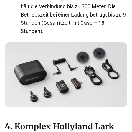
hält die Verbindung bis zu 300 Meter. Die
Betriebszeit bei einer Ladung beträgt bis zu 9
Stunden (Gesamtzeit mit Case – 18
Stunden).
4. Komplex Hollyland Lark