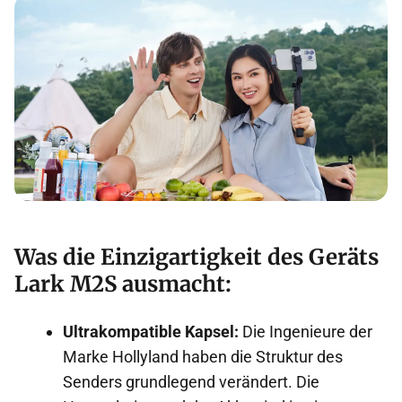
Was die Einzigartigkeit des Geräts
Lark M2S ausmacht:
Ultrakompatible Kapsel:
Die Ingenieure der
Marke Hollyland haben die Struktur des
Senders grundlegend verändert. Die