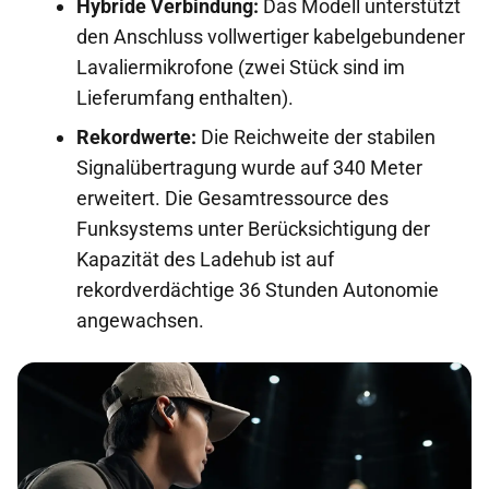
Hybride Verbindung:
Das Modell unterstützt
den Anschluss vollwertiger kabelgebundener
Lavaliermikrofone (zwei Stück sind im
Lieferumfang enthalten).
Rekordwerte:
Die Reichweite der stabilen
Signalübertragung wurde auf 340 Meter
erweitert. Die Gesamtressource des
Funksystems unter Berücksichtigung der
Kapazität des Ladehub ist auf
rekordverdächtige 36 Stunden Autonomie
angewachsen.