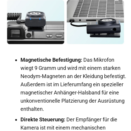
Magnetische Befestigung:
Das Mikrofon
wiegt 9 Gramm und wird mit einem starken
Neodym-Magneten an der Kleidung befestigt.
Außerdem ist im Lieferumfang ein spezieller
magnetischer Anhänger-Halsband für eine
unkonventionelle Platzierung der Ausrüstung
enthalten.
Direkte Steuerung:
Der Empfänger für die
Kamera ist mit einem mechanischen