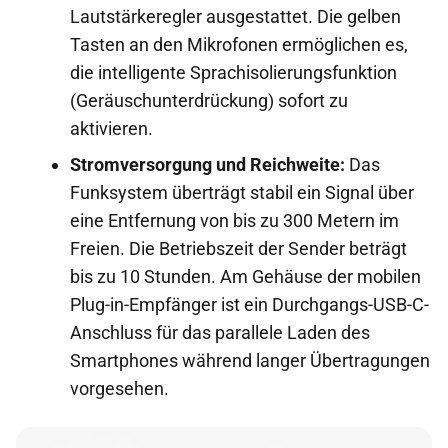
Lautstärkeregler ausgestattet. Die gelben
Tasten an den Mikrofonen ermöglichen es,
die intelligente Sprachisolierungsfunktion
(Geräuschunterdrückung) sofort zu
aktivieren.
Stromversorgung und Reichweite:
Das
Funksystem überträgt stabil ein Signal über
eine Entfernung von bis zu 300 Metern im
Freien. Die Betriebszeit der Sender beträgt
bis zu 10 Stunden. Am Gehäuse der mobilen
Plug-in-Empfänger ist ein Durchgangs-USB-C-
Anschluss für das parallele Laden des
Smartphones während langer Übertragungen
vorgesehen.