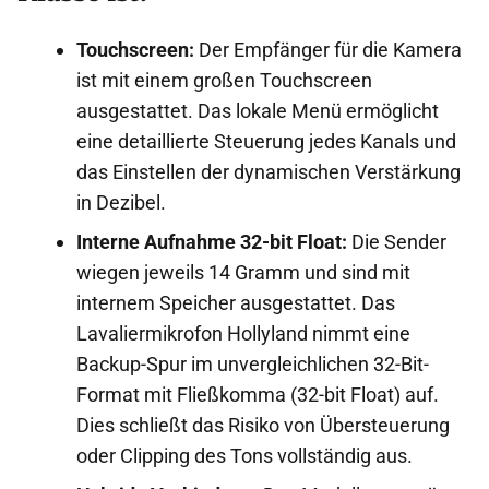
Touchscreen:
Der Empfänger für die Kamera
ist mit einem großen Touchscreen
ausgestattet. Das lokale Menü ermöglicht
eine detaillierte Steuerung jedes Kanals und
das Einstellen der dynamischen Verstärkung
in Dezibel.
Interne Aufnahme 32-bit Float:
Die Sender
wiegen jeweils 14 Gramm und sind mit
internem Speicher ausgestattet. Das
Lavaliermikrofon Hollyland nimmt eine
Backup-Spur im unvergleichlichen 32-Bit-
Format mit Fließkomma (32-bit Float) auf.
Dies schließt das Risiko von Übersteuerung
oder Clipping des Tons vollständig aus.