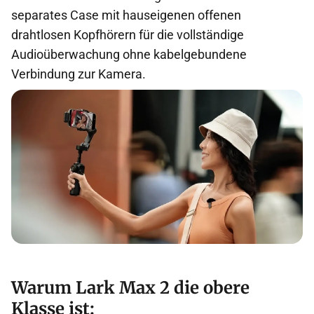
separates Case mit hauseigenen offenen
drahtlosen Kopfhörern für die vollständige
Audioüberwachung ohne kabelgebundene
Verbindung zur Kamera.
Warum Lark Max 2 die obere
Klasse ist: