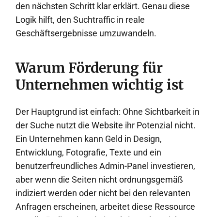
den nächsten Schritt klar erklärt. Genau diese
Logik hilft, den Suchtraffic in reale
Geschäftsergebnisse umzuwandeln.
Warum Förderung für
Unternehmen wichtig ist
Der Hauptgrund ist einfach: Ohne Sichtbarkeit in
der Suche nutzt die Website ihr Potenzial nicht.
Ein Unternehmen kann Geld in Design,
Entwicklung, Fotografie, Texte und ein
benutzerfreundliches Admin-Panel investieren,
aber wenn die Seiten nicht ordnungsgemäß
indiziert werden oder nicht bei den relevanten
Anfragen erscheinen, arbeitet diese Ressource