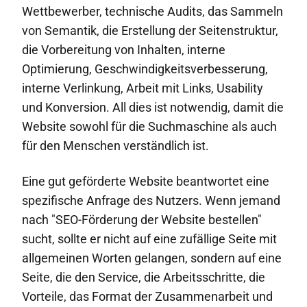
Wettbewerber, technische Audits, das Sammeln
von Semantik, die Erstellung der Seitenstruktur,
die Vorbereitung von Inhalten, interne
Optimierung, Geschwindigkeitsverbesserung,
interne Verlinkung, Arbeit mit Links, Usability
und Konversion. All dies ist notwendig, damit die
Website sowohl für die Suchmaschine als auch
für den Menschen verständlich ist.
Eine gut geförderte Website beantwortet eine
spezifische Anfrage des Nutzers. Wenn jemand
nach "SEO-Förderung der Website bestellen"
sucht, sollte er nicht auf eine zufällige Seite mit
allgemeinen Worten gelangen, sondern auf eine
Seite, die den Service, die Arbeitsschritte, die
Vorteile, das Format der Zusammenarbeit und