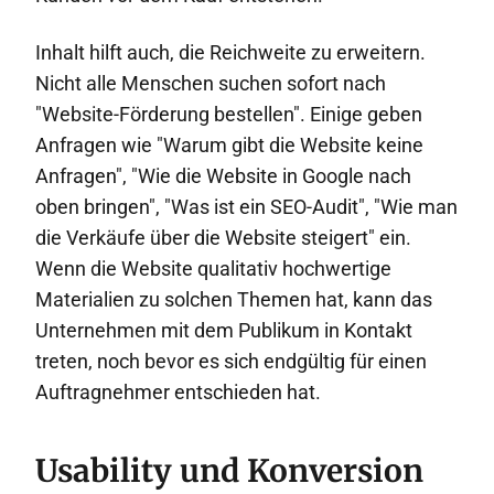
Inhalt hilft auch, die Reichweite zu erweitern.
Nicht alle Menschen suchen sofort nach
"Website-Förderung bestellen". Einige geben
Anfragen wie "Warum gibt die Website keine
Anfragen", "Wie die Website in Google nach
oben bringen", "Was ist ein SEO-Audit", "Wie man
die Verkäufe über die Website steigert" ein.
Wenn die Website qualitativ hochwertige
Materialien zu solchen Themen hat, kann das
Unternehmen mit dem Publikum in Kontakt
treten, noch bevor es sich endgültig für einen
Auftragnehmer entschieden hat.
Usability und Konversion