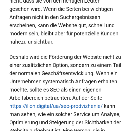
nicht, dass sie von den richtigen Leuten
gesehen wird. Wenn die Seiten bei wichtigen
Anfragen nicht in den Suchergebnissen
erscheinen, kann die Website gut, schnell und
modern sein, bleibt aber für potenzielle Kunden
nahezu unsichtbar.
Deshalb wird die Förderung der Website nicht zu
einer zusätzlichen Option, sondern zu einem Teil
der normalen Geschäftsentwicklung. Wenn ein
Unternehmen systematisch Anfragen erhalten
möchte, sollte es SEO als einen eigenen
Arbeitsbereich betrachten: Auf der Seite
https://ilion.digital/ua/seo-prodvizhenie/
kann
man sehen, wie ein solcher Service um Analyse,
Optimierung und Steigerung der Sichtbarkeit der
Website aufgebaut ist. Eine Person, die in