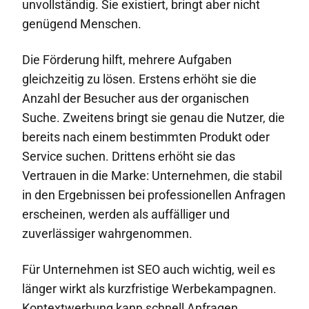
unvollständig. Sie existiert, bringt aber nicht
genügend Menschen.
Die Förderung hilft, mehrere Aufgaben
gleichzeitig zu lösen. Erstens erhöht sie die
Anzahl der Besucher aus der organischen
Suche. Zweitens bringt sie genau die Nutzer, die
bereits nach einem bestimmten Produkt oder
Service suchen. Drittens erhöht sie das
Vertrauen in die Marke: Unternehmen, die stabil
in den Ergebnissen bei professionellen Anfragen
erscheinen, werden als auffälliger und
zuverlässiger wahrgenommen.
Für Unternehmen ist SEO auch wichtig, weil es
länger wirkt als kurzfristige Werbekampagnen.
Kontextwerbung kann schnell Anfragen