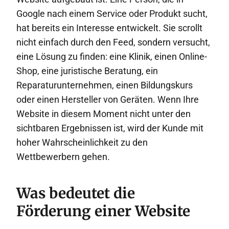
Google nach einem Service oder Produkt sucht,
hat bereits ein Interesse entwickelt. Sie scrollt
nicht einfach durch den Feed, sondern versucht,
eine Lösung zu finden: eine Klinik, einen Online-
Shop, eine juristische Beratung, ein
Reparaturunternehmen, einen Bildungskurs
oder einen Hersteller von Geräten. Wenn Ihre
Website in diesem Moment nicht unter den
sichtbaren Ergebnissen ist, wird der Kunde mit
hoher Wahrscheinlichkeit zu den
Wettbewerbern gehen.
Was bedeutet die
Förderung einer Website