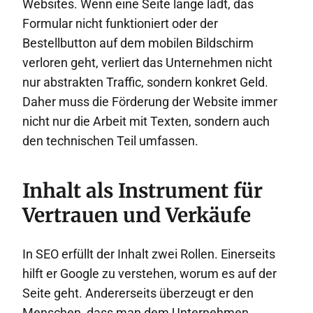
Websites. Wenn eine Seite lange lädt, das
Formular nicht funktioniert oder der
Bestellbutton auf dem mobilen Bildschirm
verloren geht, verliert das Unternehmen nicht
nur abstrakten Traffic, sondern konkret Geld.
Daher muss die Förderung der Website immer
nicht nur die Arbeit mit Texten, sondern auch
den technischen Teil umfassen.
Inhalt als Instrument für
Vertrauen und Verkäufe
In SEO erfüllt der Inhalt zwei Rollen. Einerseits
hilft er Google zu verstehen, worum es auf der
Seite geht. Andererseits überzeugt er den
Menschen, dass man dem Unternehmen