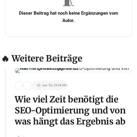
🧵
Dieser Beitrag hat noch keine Ergänzungen vom
Autor.
🔥 Weitere Beiträge
22. Jun '26, 23:04 Uhr
Wie viel Zeit benötigt die
SEO-Optimierung und von
was hängt das Ergebnis ab