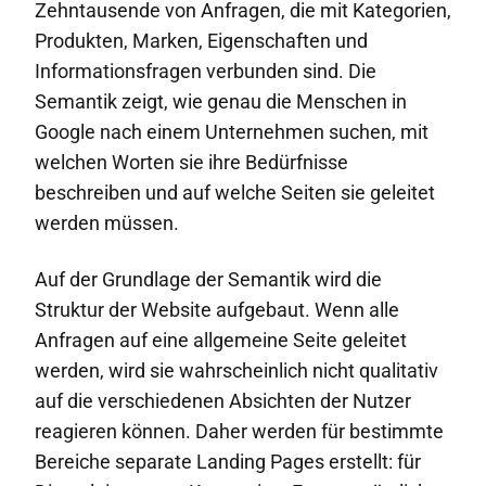
Zehntausende von Anfragen, die mit Kategorien,
Produkten, Marken, Eigenschaften und
Informationsfragen verbunden sind. Die
Semantik zeigt, wie genau die Menschen in
Google nach einem Unternehmen suchen, mit
welchen Worten sie ihre Bedürfnisse
beschreiben und auf welche Seiten sie geleitet
werden müssen.
Auf der Grundlage der Semantik wird die
Struktur der Website aufgebaut. Wenn alle
Anfragen auf eine allgemeine Seite geleitet
werden, wird sie wahrscheinlich nicht qualitativ
auf die verschiedenen Absichten der Nutzer
reagieren können. Daher werden für bestimmte
Bereiche separate Landing Pages erstellt: für