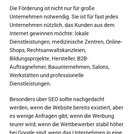
Die Förderung ist nicht nur für große
Unternehmen notwendig. Sie ist für fast jedes
Unternehmen nützlich, das Kunden aus dem
Internet gewinnen möchte: lokale
Dienstleistungen, medizinische Zentren, Online-
Shops, Rechtsanwaltskanzleien,
Bildungsprojekte, Hersteller, B2B-
Auftragnehmer, Bauunternehmen, Salons,
Werkstätten und professionelle
Dienstleistungen.
Besonders über SEO sollte nachgedacht
werden, wenn die Website bereits existiert, aber
es wenige Anfragen gibt; wenn die Werbung
teurer wird; wenn die Wettbewerber stabil höher
bei Google sind; wenn das Unternehmen in eine