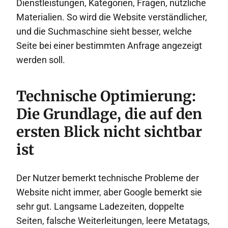
Dienstleistungen, Kategorien, Fragen, nützliche
Materialien. So wird die Website verständlicher,
und die Suchmaschine sieht besser, welche
Seite bei einer bestimmten Anfrage angezeigt
werden soll.
Technische Optimierung:
Die Grundlage, die auf den
ersten Blick nicht sichtbar
ist
Der Nutzer bemerkt technische Probleme der
Website nicht immer, aber Google bemerkt sie
sehr gut. Langsame Ladezeiten, doppelte
Seiten, falsche Weiterleitungen, leere Metatags,