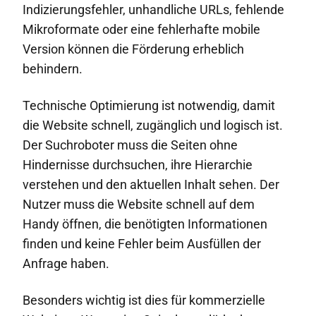
Indizierungsfehler, unhandliche URLs, fehlende
Mikroformate oder eine fehlerhafte mobile
Version können die Förderung erheblich
behindern.
Technische Optimierung ist notwendig, damit
die Website schnell, zugänglich und logisch ist.
Der Suchroboter muss die Seiten ohne
Hindernisse durchsuchen, ihre Hierarchie
verstehen und den aktuellen Inhalt sehen. Der
Nutzer muss die Website schnell auf dem
Handy öffnen, die benötigten Informationen
finden und keine Fehler beim Ausfüllen der
Anfrage haben.
Besonders wichtig ist dies für kommerzielle