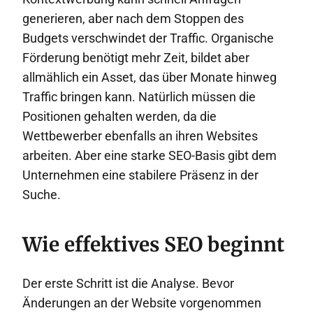
generieren, aber nach dem Stoppen des
Budgets verschwindet der Traffic. Organische
Förderung benötigt mehr Zeit, bildet aber
allmählich ein Asset, das über Monate hinweg
Traffic bringen kann. Natürlich müssen die
Positionen gehalten werden, da die
Wettbewerber ebenfalls an ihren Websites
arbeiten. Aber eine starke SEO-Basis gibt dem
Unternehmen eine stabilere Präsenz in der
Suche.
Wie effektives SEO beginnt
Der erste Schritt ist die Analyse. Bevor
Änderungen an der Website vorgenommen