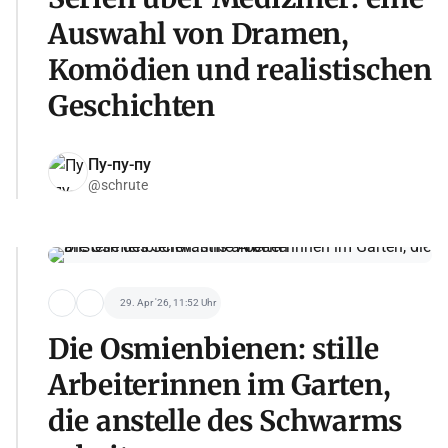
Auswahl von Dramen,
Komödien und realistischen
Geschichten
Пу-пу-пу
@schrute
29. Apr '26, 11:52 Uhr
Die Osmienbienen: stille
Arbeiterinnen im Garten,
die anstelle des Schwarms