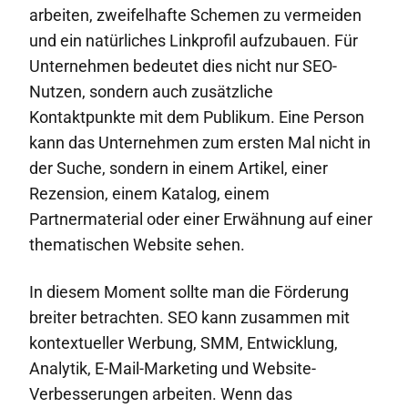
arbeiten, zweifelhafte Schemen zu vermeiden
und ein natürliches Linkprofil aufzubauen. Für
Unternehmen bedeutet dies nicht nur SEO-
Nutzen, sondern auch zusätzliche
Kontaktpunkte mit dem Publikum. Eine Person
kann das Unternehmen zum ersten Mal nicht in
der Suche, sondern in einem Artikel, einer
Rezension, einem Katalog, einem
Partnermaterial oder einer Erwähnung auf einer
thematischen Website sehen.
In diesem Moment sollte man die Förderung
breiter betrachten. SEO kann zusammen mit
kontextueller Werbung, SMM, Entwicklung,
Analytik, E-Mail-Marketing und Website-
Verbesserungen arbeiten. Wenn das