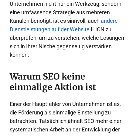
Unternehmen nicht nur ein Werkzeug, sondern
eine umfassende Strategie aus mehreren
Kanälen benötigt, ist es sinnvoll, auch
andere
Dienstleistungen auf der Website
ILION zu
überprüfen, um zu verstehen, welche Lösungen
sich in Ihrer Nische gegenseitig verstärken
können.
Warum SEO keine
einmalige Aktion ist
Einer der Hauptfehler von Unternehmen ist es,
die Förderung als einmalige Einstellung zu
betrachten. Tatsächlich ähnelt SEO mehr einer
systematischen Arbeit an der Entwicklung der