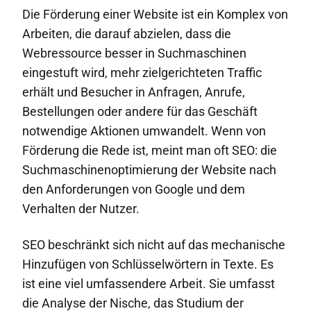
Die Förderung einer Website ist ein Komplex von
Arbeiten, die darauf abzielen, dass die
Webressource besser in Suchmaschinen
eingestuft wird, mehr zielgerichteten Traffic
erhält und Besucher in Anfragen, Anrufe,
Bestellungen oder andere für das Geschäft
notwendige Aktionen umwandelt. Wenn von
Förderung die Rede ist, meint man oft SEO: die
Suchmaschinenoptimierung der Website nach
den Anforderungen von Google und dem
Verhalten der Nutzer.
SEO beschränkt sich nicht auf das mechanische
Hinzufügen von Schlüsselwörtern in Texte. Es
ist eine viel umfassendere Arbeit. Sie umfasst
die Analyse der Nische, das Studium der