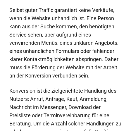
Selbst guter Traffic garantiert keine Verkäufe,
wenn die Website unhandlich ist. Eine Person
kann aus der Suche kommen, den benötigten
Service sehen, aber aufgrund eines
verwirrenden Menüs, eines unklaren Angebots,
eines unhandlichen Formulars oder fehlender
klarer Kontaktmöglichkeiten abspringen. Daher
muss die Förderung der Website mit der Arbeit
an der Konversion verbunden sein.
Konversion ist die zielgerichtete Handlung des
Nutzers: Anruf, Anfrage, Kauf, Anmeldung,
Nachricht im Messenger, Download der
Preisliste oder Terminvereinbarung für eine
Beratung. Um die Anzahl solcher Handlungen zu