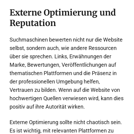
Externe Optimierung und
Reputation
Suchmaschinen bewerten nicht nur die Website
selbst, sondern auch, wie andere Ressourcen
über sie sprechen. Links, Erwähnungen der
Marke, Bewertungen, Veröffentlichungen auf
thematischen Plattformen und die Präsenz in
der professionellen Umgebung helfen,
Vertrauen zu bilden. Wenn auf die Website von
hochwertigen Quellen verwiesen wird, kann dies
positiv auf ihre Autorität wirken.
Externe Optimierung sollte nicht chaotisch sein.
Es ist wichtig, mit relevanten Plattformen zu