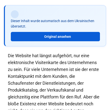
Dieser Inhalt wurde automatisch aus dem Ukrainischen
übersetzt.
Original ansehen
Die Website hat längst aufgehört, nur eine
elektronische Visitenkarte des Unternehmens
zu sein. Für viele Unternehmen ist sie der erste
Kontaktpunkt mit dem Kunden, die
Schaufenster der Dienstleistungen, der
Produktkatalog, der Verkaufskanal und
gleichzeitig eine Plattform für den Ruf. Aber die
bloße Existenz einer Website bedeutet noch