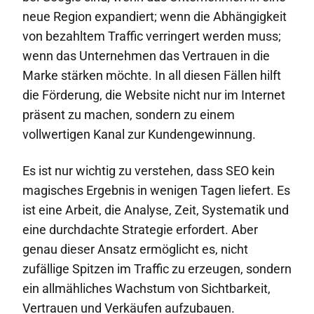
neue Region expandiert; wenn die Abhängigkeit
von bezahltem Traffic verringert werden muss;
wenn das Unternehmen das Vertrauen in die
Marke stärken möchte. In all diesen Fällen hilft
die Förderung, die Website nicht nur im Internet
präsent zu machen, sondern zu einem
vollwertigen Kanal zur Kundengewinnung.
Es ist nur wichtig zu verstehen, dass SEO kein
magisches Ergebnis in wenigen Tagen liefert. Es
ist eine Arbeit, die Analyse, Zeit, Systematik und
eine durchdachte Strategie erfordert. Aber
genau dieser Ansatz ermöglicht es, nicht
zufällige Spitzen im Traffic zu erzeugen, sondern
ein allmähliches Wachstum von Sichtbarkeit,
Vertrauen und Verkäufen aufzubauen.