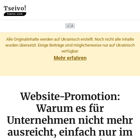
Tseivo!
tseivo.com
🇺🇦
Alle Originalinhalte werden auf Ukrainisch erstellt. Noch nicht alle Inhalte
wurden übersetzt. Einige Beiträge sind möglicherweise nur auf Ukrainisch
verfügbar.
Mehr erfahren
Website-Promotion:
Warum es für
Unternehmen nicht mehr
ausreicht, einfach nur im