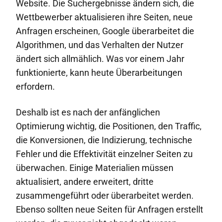
Website. Die Suchergebnisse ändern sich, die
Wettbewerber aktualisieren ihre Seiten, neue
Anfragen erscheinen, Google überarbeitet die
Algorithmen, und das Verhalten der Nutzer
ändert sich allmählich. Was vor einem Jahr
funktionierte, kann heute Überarbeitungen
erfordern.
Deshalb ist es nach der anfänglichen
Optimierung wichtig, die Positionen, den Traffic,
die Konversionen, die Indizierung, technische
Fehler und die Effektivität einzelner Seiten zu
überwachen. Einige Materialien müssen
aktualisiert, andere erweitert, dritte
zusammengeführt oder überarbeitet werden.
Ebenso sollten neue Seiten für Anfragen erstellt