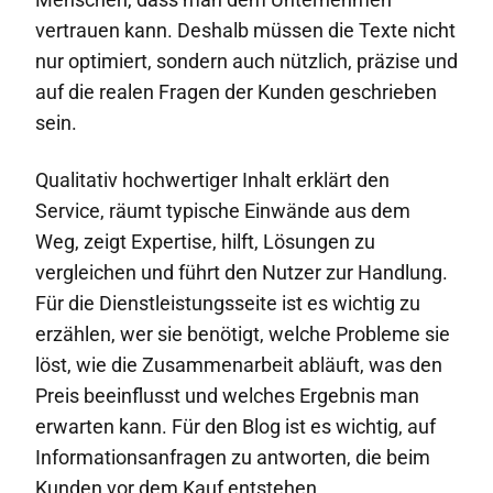
vertrauen kann. Deshalb müssen die Texte nicht
nur optimiert, sondern auch nützlich, präzise und
auf die realen Fragen der Kunden geschrieben
sein.
Qualitativ hochwertiger Inhalt erklärt den
Service, räumt typische Einwände aus dem
Weg, zeigt Expertise, hilft, Lösungen zu
vergleichen und führt den Nutzer zur Handlung.
Für die Dienstleistungsseite ist es wichtig zu
erzählen, wer sie benötigt, welche Probleme sie
löst, wie die Zusammenarbeit abläuft, was den
Preis beeinflusst und welches Ergebnis man
erwarten kann. Für den Blog ist es wichtig, auf
Informationsanfragen zu antworten, die beim
Kunden vor dem Kauf entstehen.