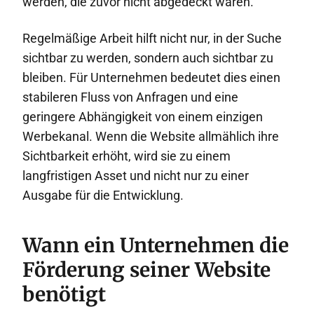
werden, die zuvor nicht abgedeckt waren.
Regelmäßige Arbeit hilft nicht nur, in der Suche
sichtbar zu werden, sondern auch sichtbar zu
bleiben. Für Unternehmen bedeutet dies einen
stabileren Fluss von Anfragen und eine
geringere Abhängigkeit von einem einzigen
Werbekanal. Wenn die Website allmählich ihre
Sichtbarkeit erhöht, wird sie zu einem
langfristigen Asset und nicht nur zu einer
Ausgabe für die Entwicklung.
Wann ein Unternehmen die
Förderung seiner Website
benötigt