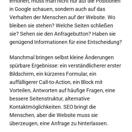
erhöhen, muss man nicht nur auf die Positionen
in Google schauen, sondern auch auf das
Verhalten der Menschen auf der Website. Wo
bleiben sie stehen? Welche Seiten schließen
sie? Sehen sie den Anfragebutton? Haben sie
genügend Informationen für eine Entscheidung?
Manchmal bringen selbst kleine Änderungen
spürbare Ergebnisse: ein verständlicherer erster
Bildschirm, ein kürzeres Formular, ein
auffälligerer Call-to-Action, ein Block mit
Vorteilen, Antworten auf häufige Fragen, eine
bessere Seitenstruktur, alternative
Kontaktmöglichkeiten. SEO bringt die
Menschen, aber die Website muss sie
überzeugen, eine Anfrage zu hinterlassen.