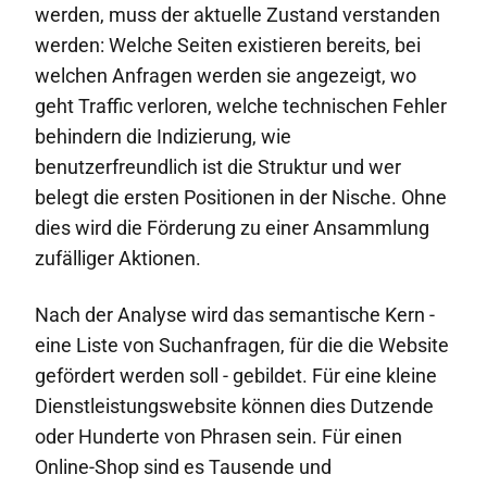
werden, muss der aktuelle Zustand verstanden
werden: Welche Seiten existieren bereits, bei
welchen Anfragen werden sie angezeigt, wo
geht Traffic verloren, welche technischen Fehler
behindern die Indizierung, wie
benutzerfreundlich ist die Struktur und wer
belegt die ersten Positionen in der Nische. Ohne
dies wird die Förderung zu einer Ansammlung
zufälliger Aktionen.
Nach der Analyse wird das semantische Kern -
eine Liste von Suchanfragen, für die die Website
gefördert werden soll - gebildet. Für eine kleine
Dienstleistungswebsite können dies Dutzende
oder Hunderte von Phrasen sein. Für einen
Online-Shop sind es Tausende und