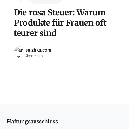
Die rosa Steuer: Warum
Produkte für Frauen oft
teurer sind
snizhka.com
@snizhka
Haftungsausschluss