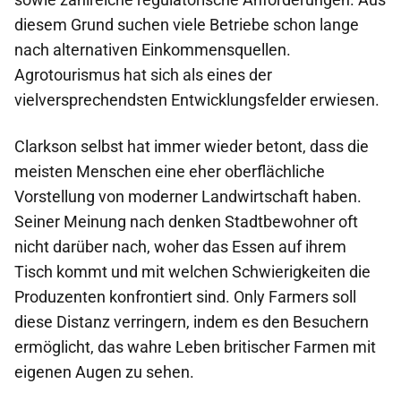
diesem Grund suchen viele Betriebe schon lange
nach alternativen Einkommensquellen.
Agrotourismus hat sich als eines der
vielversprechendsten Entwicklungsfelder erwiesen.
Clarkson selbst hat immer wieder betont, dass die
meisten Menschen eine eher oberflächliche
Vorstellung von moderner Landwirtschaft haben.
Seiner Meinung nach denken Stadtbewohner oft
nicht darüber nach, woher das Essen auf ihrem
Tisch kommt und mit welchen Schwierigkeiten die
Produzenten konfrontiert sind. Only Farmers soll
diese Distanz verringern, indem es den Besuchern
ermöglicht, das wahre Leben britischer Farmen mit
eigenen Augen zu sehen.