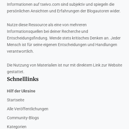
Informationen auf tseivo.com sind subjektiv und spiegeln die
persönlichen Ansichten und Erfahrungen der Blogautoren wider.
Nutze diese Ressource als eine von mehreren
Informationsquellen bei deiner Recherche und
Entscheidungsfindung. Wende stets kritisches Denken an. Jeder
Mensch ist für seine eigenen Entscheidungen und Handlungen
verantwortlich.
Die Nutzung von Materialien ist nur mit direktem Link zur Website
gestattet.
Schnelllinks
Hilf der Ukraine
Startseite
Alle Veröffentlichungen
Community-Blogs
Kategorien