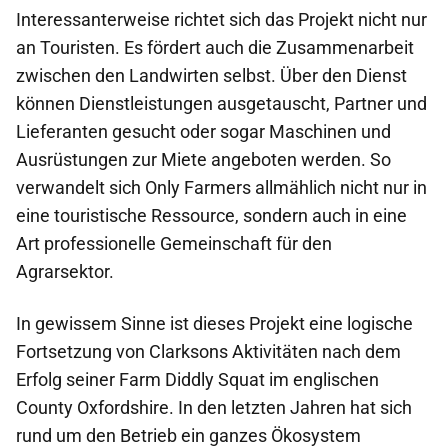
Interessanterweise richtet sich das Projekt nicht nur
an Touristen. Es fördert auch die Zusammenarbeit
zwischen den Landwirten selbst. Über den Dienst
können Dienstleistungen ausgetauscht, Partner und
Lieferanten gesucht oder sogar Maschinen und
Ausrüstungen zur Miete angeboten werden. So
verwandelt sich Only Farmers allmählich nicht nur in
eine touristische Ressource, sondern auch in eine
Art professionelle Gemeinschaft für den
Agrarsektor.
In gewissem Sinne ist dieses Projekt eine logische
Fortsetzung von Clarksons Aktivitäten nach dem
Erfolg seiner Farm Diddly Squat im englischen
County Oxfordshire. In den letzten Jahren hat sich
rund um den Betrieb ein ganzes Ökosystem