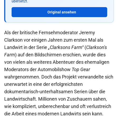
übersetzt.
Original ansehen
Als der britische Fernsehmoderator Jeremy
Clarkson vor einigen Jahren zum ersten Mal als
Landwirt in der Serie
„Clarksons Farm“
(
Clarkson's
Farm
) auf den Bildschirmen erschien, wurde dies
von vielen als weiteres Abenteuer des ehemaligen
Moderators der Automobilshow
Top Gear
wahrgenommen. Doch das Projekt verwandelte sich
unerwartet in eine der erfolgreichsten
dokumentarisch-unterhaltsamen Serien über die
Landwirtschaft. Millionen von Zuschauern sahen,
wie kompliziert, unberechenbar und oft verlustreich
die Arbeit eines modernen Landwirts sein kann.