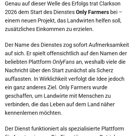
Genau auf dieser Welle des Erfolgs trat Clarkson
2026 dem Start des Dienstes
Only Farmers
bei –
einem neuen Projekt, das Landwirten helfen soll,
zusätzliches Einkommen zu erzielen.
Der Name des Dienstes zog sofort Aufmerksamkeit
auf sich. Er spielt offensichtlich auf den Namen der
beliebten Plattform
OnlyFans
an, weshalb viele die
Nachricht über den Start zunächst als Scherz
auffassten. In Wirklichkeit verfolgt die Idee jedoch
ein ganz anderes Ziel. Only Farmers wurde
geschaffen, um Landwirte mit Menschen zu
verbinden, die das Leben auf dem Land näher
kennenlernen möchten.
Der Dienst funktioniert als spezialisierte Plattform