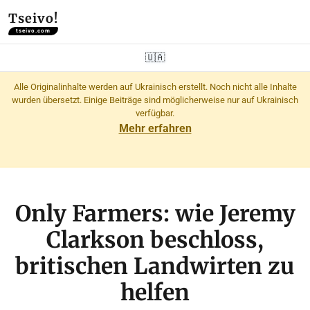
Tseivo!
tseivo.com
🇺🇦
Alle Originalinhalte werden auf Ukrainisch erstellt. Noch nicht alle Inhalte
wurden übersetzt. Einige Beiträge sind möglicherweise nur auf Ukrainisch
verfügbar.
Mehr erfahren
Only Farmers: wie Jeremy
Clarkson beschloss,
britischen Landwirten zu
helfen