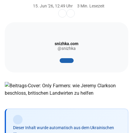
15. Jun '26, 12:49 Uhr
3 Min. Lesezeit
snizhka.com
@snizhka
Dieser Inhalt wurde automatisch aus dem Ukrainischen