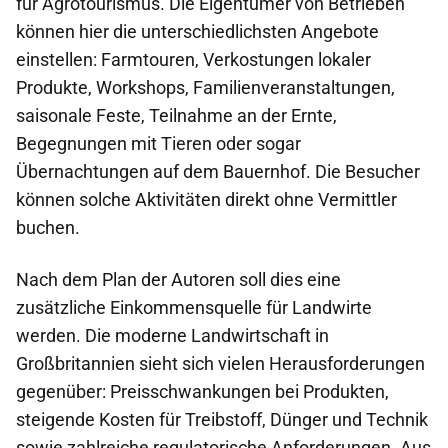
für Agrotourismus. Die Eigentümer von Betrieben
können hier die unterschiedlichsten Angebote
einstellen: Farmtouren, Verkostungen lokaler
Produkte, Workshops, Familienveranstaltungen,
saisonale Feste, Teilnahme an der Ernte,
Begegnungen mit Tieren oder sogar
Übernachtungen auf dem Bauernhof. Die Besucher
können solche Aktivitäten direkt ohne Vermittler
buchen.
Nach dem Plan der Autoren soll dies eine
zusätzliche Einkommensquelle für Landwirte
werden. Die moderne Landwirtschaft in
Großbritannien sieht sich vielen Herausforderungen
gegenüber: Preisschwankungen bei Produkten,
steigende Kosten für Treibstoff, Dünger und Technik
sowie zahlreiche regulatorische Anforderungen. Aus