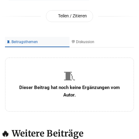
Teilen / Zitieren
🧵 Beitragsthemen
💬 Diskussion
🧵
Dieser Beitrag hat noch keine Ergänzungen vom
Autor.
🔥 Weitere Beiträge