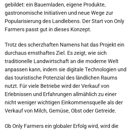
gebildet: ein Bauernladen, eigene Produkte,
gastronomische Initiativen und neue Wege zur
Popularisierung des Landlebens. Der Start von Only
Farmers passt gut in dieses Konzept.
Trotz des scherzhaften Namens hat das Projekt ein
durchaus ernsthaftes Ziel. Es zeigt, wie sich
traditionelle Landwirtschaft an die moderne Welt
anpassen kann, indem sie digitale Technologien und
das touristische Potenzial des ländlichen Raums
nutzt. Für viele Betriebe wird der Verkauf von
Erlebnissen und Erfahrungen allmählich zu einer
nicht weniger wichtigen Einkommensquelle als der
Verkauf von Milch, Gemüse, Obst oder Getreide.
Ob Only Farmers ein globaler Erfolg wird, wird die