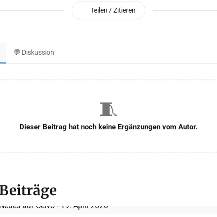
Teilen / Zitieren
💬 Diskussion
🧵
Dieser Beitrag hat noch keine Ergänzungen vom Autor.
 Beiträge