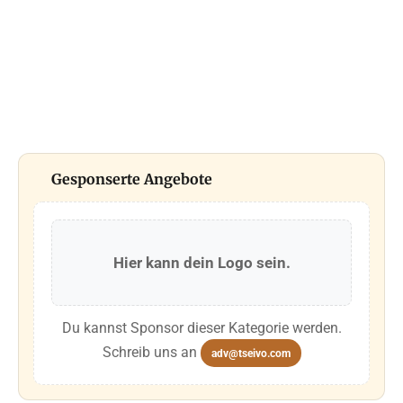
Gesponserte Angebote
Hier kann dein Logo sein.
Du kannst Sponsor dieser Kategorie werden.
Schreib uns an
adv@tseivo.com