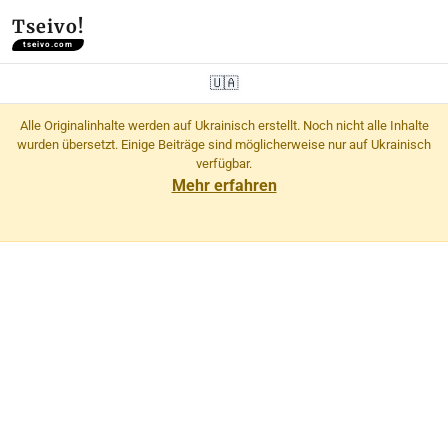
Tseivo!
tseivo.com
🇺🇦
Alle Originalinhalte werden auf Ukrainisch erstellt. Noch nicht alle Inhalte
wurden übersetzt. Einige Beiträge sind möglicherweise nur auf Ukrainisch
verfügbar.
Mehr erfahren