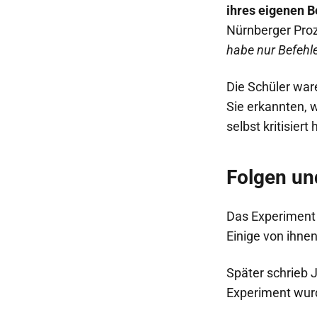
ihres eigenen 
Nürnberger Proz
habe nur Befehle
Die Schüler war
Sie erkannten, w
selbst kritisiert 
Folgen un
Das Experiment 
Einige von ihnen
Später schrieb 
Experiment wur