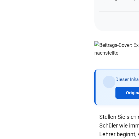
Dieser Inh
Origin
Stellen Sie sich
Schüler wie imm
Lehrer beginnt, 