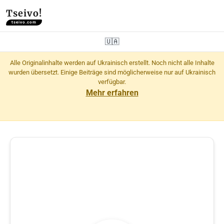
Tseivo!
tseivo.com
🇺🇦
Alle Originalinhalte werden auf Ukrainisch erstellt. Noch nicht alle Inhalte
wurden übersetzt. Einige Beiträge sind möglicherweise nur auf Ukrainisch
verfügbar.
Mehr erfahren