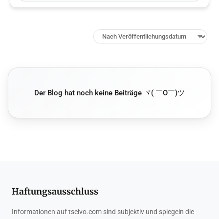
Der Blog hat noch keine Beiträge ヾ( ￣O￣)ツ
Haftungsausschluss
Informationen auf tseivo.com sind subjektiv und spiegeln die