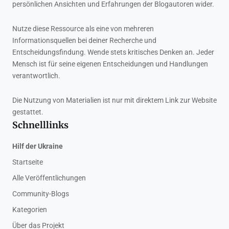
persönlichen Ansichten und Erfahrungen der Blogautoren wider.
Nutze diese Ressource als eine von mehreren
Informationsquellen bei deiner Recherche und
Entscheidungsfindung. Wende stets kritisches Denken an. Jeder
Mensch ist für seine eigenen Entscheidungen und Handlungen
verantwortlich.
Die Nutzung von Materialien ist nur mit direktem Link zur Website
gestattet.
Schnelllinks
Hilf der Ukraine
Startseite
Alle Veröffentlichungen
Community-Blogs
Kategorien
Über das Projekt