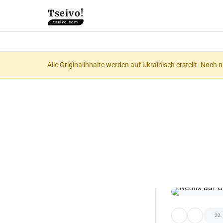
Tseivo!
tseivo.com
Alle Originalinhalte werden auf Ukrainisch erstellt. Noch 
22.