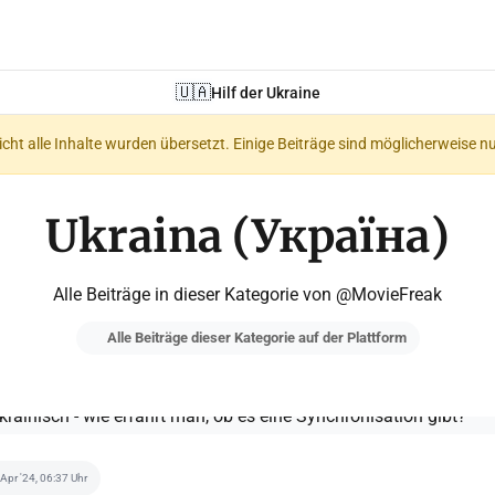
🇺🇦
Hilf der Ukraine
nicht alle Inhalte wurden übersetzt. Einige Beiträge sind möglicherweise n
Ukraina (Україна)
Alle Beiträge in dieser Kategorie von @MovieFreak
Alle Beiträge dieser Kategorie auf der Plattform
 Apr '24, 06:37 Uhr