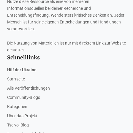
Nutze diese Ressource als eine von mehreren
Informationsquellen bei deiner Recherche und
Entscheidungsfindung. Wende stets kritisches Denken an. Jeder
Mensch ist für seine eigenen Entscheidungen und Handlungen
verantwortlich.
Die Nutzung von Materialien ist nur mit direktem Link zur Website
gestattet.
Schnelllinks
Hilf der Ukraine
Startseite
Alle Veröffentlichungen
Community-Blogs
Kategorien
Über das Projekt
Tseivo, Blog