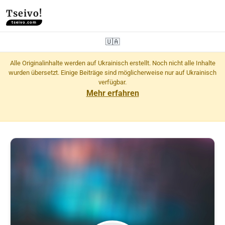
Tseivo!
tseivo.com
🇺🇦
Alle Originalinhalte werden auf Ukrainisch erstellt. Noch nicht alle Inhalte
wurden übersetzt. Einige Beiträge sind möglicherweise nur auf Ukrainisch
verfügbar.
Mehr erfahren