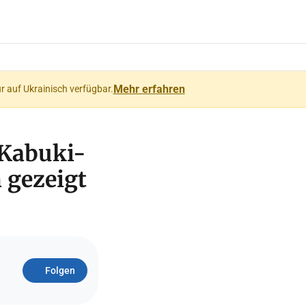
Mehr erfahren
ur auf Ukrainisch verfügbar.
 Kabuki-
 gezeigt
Folgen