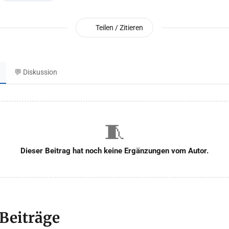
Teilen / Zitieren
💬 Diskussion
🧵
Dieser Beitrag hat noch keine Ergänzungen vom Autor.
 Beiträge