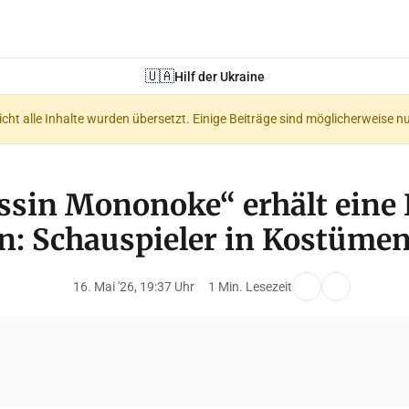
🇺🇦
Hilf der Ukraine
nicht alle Inhalte wurden übersetzt. Einige Beiträge sind möglicherweise n
ssin Mononoke“ erhält eine
n: Schauspieler in Kostümen
16. Mai '26, 19:37 Uhr
1 Min. Lesezeit