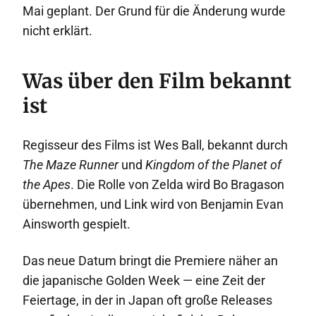
Mai geplant. Der Grund für die Änderung wurde
nicht erklärt.
Was über den Film bekannt
ist
Regisseur des Films ist Wes Ball, bekannt durch
The Maze Runner
und
Kingdom of the Planet of
the Apes
. Die Rolle von Zelda wird Bo Bragason
übernehmen, und Link wird von Benjamin Evan
Ainsworth gespielt.
Das neue Datum bringt die Premiere näher an
die japanische Golden Week — eine Zeit der
Feiertage, in der in Japan oft große Releases