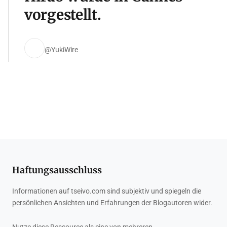
vorgestellt.
@YukiWire
Haftungsausschluss
Informationen auf tseivo.com sind subjektiv und spiegeln die
persönlichen Ansichten und Erfahrungen der Blogautoren wider.