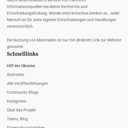
Nutze diese Ressource als eine von mehreren
Informationsquellen bei deiner Recherche und
Entscheidungsfindung. Wende stets kritisches Denken an. Jeder
Mensch ist für seine eigenen Entscheidungen und Handlungen
verantwortlich.
Die Nutzung von Materialien ist nur mit direktem Link zur Website
gestattet.
Schnelllinks
Hilf der Ukraine
Startseite
Alle Veröffentlichungen
Community-Blogs
Kategorien
Über das Projekt
Tseivo, Blog
Datenschutzrichtlinie