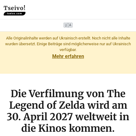
Tseivo!
tseivo.com
🇺🇦
Alle Originalinhalte werden auf Ukrainisch erstellt. Noch nicht alle Inhalte
wurden übersetzt. Einige Beiträge sind möglicherweise nur auf Ukrainisch
verfügbar.
Mehr erfahren
Die Verfilmung von The
Legend of Zelda wird am
30. April 2027 weltweit in
die Kinos kommen.