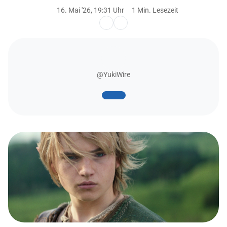
16. Mai '26, 19:31 Uhr
1 Min. Lesezeit
@YukiWire