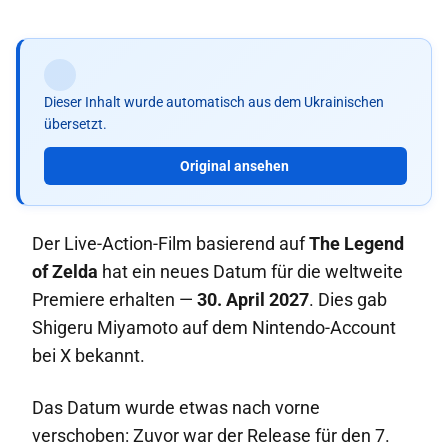
Dieser Inhalt wurde automatisch aus dem Ukrainischen
übersetzt.
Original ansehen
Der Live-Action-Film basierend auf
The Legend
of Zelda
hat ein neues Datum für die weltweite
Premiere erhalten —
30. April 2027
. Dies gab
Shigeru Miyamoto auf dem Nintendo-Account
bei X bekannt.
Das Datum wurde etwas nach vorne
verschoben: Zuvor war der Release für den 7.