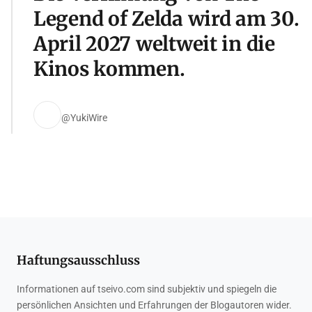
Legend of Zelda wird am 30.
April 2027 weltweit in die
Kinos kommen.
@YukiWire
Haftungsausschluss
Informationen auf tseivo.com sind subjektiv und spiegeln die
persönlichen Ansichten und Erfahrungen der Blogautoren wider.