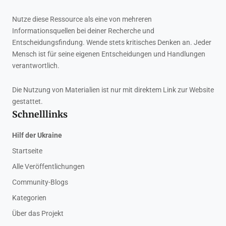
Nutze diese Ressource als eine von mehreren
Informationsquellen bei deiner Recherche und
Entscheidungsfindung. Wende stets kritisches Denken an. Jeder
Mensch ist für seine eigenen Entscheidungen und Handlungen
verantwortlich.
Die Nutzung von Materialien ist nur mit direktem Link zur Website
gestattet.
Schnelllinks
Hilf der Ukraine
Startseite
Alle Veröffentlichungen
Community-Blogs
Kategorien
Über das Projekt