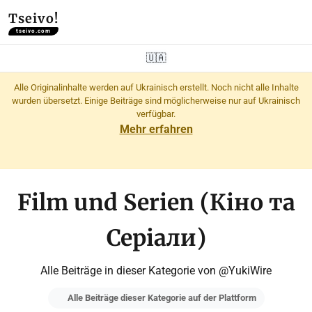
Tseivo!
tseivo.com
🇺🇦
Alle Originalinhalte werden auf Ukrainisch erstellt. Noch nicht alle Inhalte
wurden übersetzt. Einige Beiträge sind möglicherweise nur auf Ukrainisch
verfügbar.
Mehr erfahren
Film und Serien (Кіно та
Серіали)
Alle Beiträge in dieser Kategorie von @YukiWire
Alle Beiträge dieser Kategorie auf der Plattform