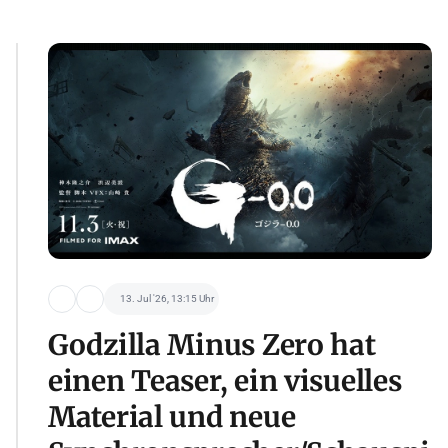
13. Jul '26, 13:15 Uhr
Godzilla Minus Zero hat
einen Teaser, ein visuelles
Material und neue