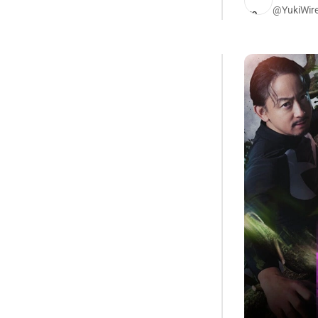
@YukiWir