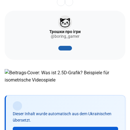
Трошки про ігри
@boring_gamer
Dieser Inhalt wurde automatisch aus dem Ukrainischen
übersetzt.