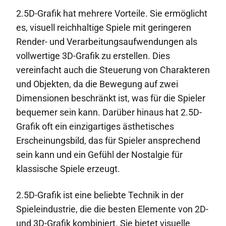
2.5D-Grafik hat mehrere Vorteile. Sie ermöglicht
es, visuell reichhaltige Spiele mit geringeren
Render- und Verarbeitungsaufwendungen als
vollwertige 3D-Grafik zu erstellen. Dies
vereinfacht auch die Steuerung von Charakteren
und Objekten, da die Bewegung auf zwei
Dimensionen beschränkt ist, was für die Spieler
bequemer sein kann. Darüber hinaus hat 2.5D-
Grafik oft ein einzigartiges ästhetisches
Erscheinungsbild, das für Spieler ansprechend
sein kann und ein Gefühl der Nostalgie für
klassische Spiele erzeugt.
2.5D-Grafik ist eine beliebte Technik in der
Spieleindustrie, die die besten Elemente von 2D-
und 3D-Grafik kombiniert. Sie bietet visuelle