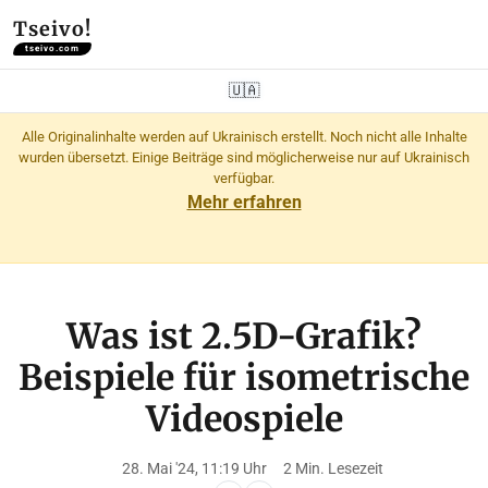
Tseivo!
tseivo.com
🇺🇦
Alle Originalinhalte werden auf Ukrainisch erstellt. Noch nicht alle Inhalte
wurden übersetzt. Einige Beiträge sind möglicherweise nur auf Ukrainisch
verfügbar.
Mehr erfahren
Was ist 2.5D-Grafik?
Beispiele für isometrische
Videospiele
28. Mai '24, 11:19 Uhr
2 Min. Lesezeit