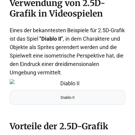
Verwendung von 2.5D-
Grafik in Videospielen
Eines der bekanntesten Beispiele für 2.5D-Grafik
ist das Spiel
"Diablo II"
, in dem Charaktere und
Objekte als Sprites gerendert werden und die
Spielwelt eine isometrische Perspektive hat, die
den Eindruck einer dreidimensionalen
Umgebung vermittelt.
Diablo II
Vorteile der 2.5D-Grafik