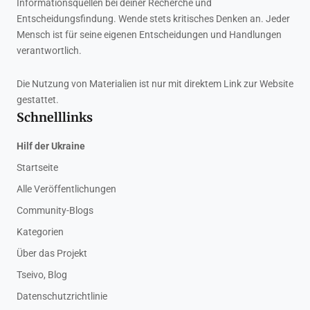
Informationsquellen bei deiner Recherche und
Entscheidungsfindung. Wende stets kritisches Denken an. Jeder
Mensch ist für seine eigenen Entscheidungen und Handlungen
verantwortlich.
Die Nutzung von Materialien ist nur mit direktem Link zur Website
gestattet.
Schnelllinks
Hilf der Ukraine
Startseite
Alle Veröffentlichungen
Community-Blogs
Kategorien
Über das Projekt
Tseivo, Blog
Datenschutzrichtlinie