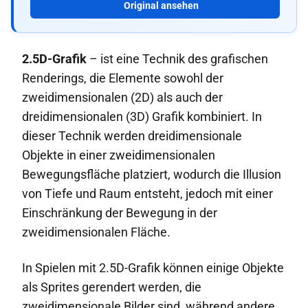
Original ansehen
2.5D-Grafik
– ist eine Technik des grafischen
Renderings, die Elemente sowohl der
zweidimensionalen (2D) als auch der
dreidimensionalen (3D) Grafik kombiniert. In
dieser Technik werden dreidimensionale
Objekte in einer zweidimensionalen
Bewegungsfläche platziert, wodurch die Illusion
von Tiefe und Raum entsteht, jedoch mit einer
Einschränkung der Bewegung in der
zweidimensionalen Fläche.
In Spielen mit 2.5D-Grafik können einige Objekte
als Sprites gerendert werden, die
zweidimensionale Bilder sind, während andere