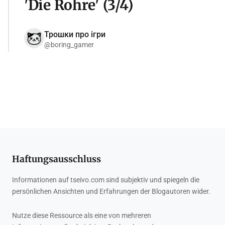
'Die Rohre' (3/4)
Трошки про ігри
@boring_gamer
Haftungsausschluss
Informationen auf tseivo.com sind subjektiv und spiegeln die
persönlichen Ansichten und Erfahrungen der Blogautoren wider.
Nutze diese Ressource als eine von mehreren