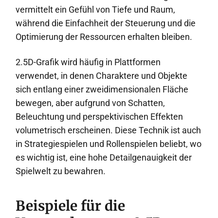
vermittelt ein Gefühl von Tiefe und Raum,
während die Einfachheit der Steuerung und die
Optimierung der Ressourcen erhalten bleiben.
2.5D-Grafik wird häufig in Plattformen
verwendet, in denen Charaktere und Objekte
sich entlang einer zweidimensionalen Fläche
bewegen, aber aufgrund von Schatten,
Beleuchtung und perspektivischen Effekten
volumetrisch erscheinen. Diese Technik ist auch
in Strategiespielen und Rollenspielen beliebt, wo
es wichtig ist, eine hohe Detailgenauigkeit der
Spielwelt zu bewahren.
Beispiele für die