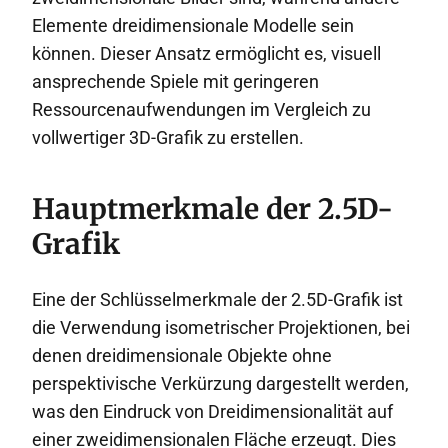
Elemente dreidimensionale Modelle sein
können. Dieser Ansatz ermöglicht es, visuell
ansprechende Spiele mit geringeren
Ressourcenaufwendungen im Vergleich zu
vollwertiger 3D-Grafik zu erstellen.
Hauptmerkmale der 2.5D-
Grafik
Eine der Schlüsselmerkmale der 2.5D-Grafik ist
die Verwendung isometrischer Projektionen, bei
denen dreidimensionale Objekte ohne
perspektivische Verkürzung dargestellt werden,
was den Eindruck von Dreidimensionalität auf
einer zweidimensionalen Fläche erzeugt. Dies