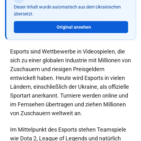
Dieser Inhalt wurde automatisch aus dem Ukrainischen
übersetzt.
Original ansehen
Esports sind Wettbewerbe in Videospielen, die
sich zu einer globalen Industrie mit Millionen von
Zuschauern und riesigen Preisgeldern
entwickelt haben. Heute wird Esports in vielen
Ländern, einschließlich der Ukraine, als offizielle
Sportart anerkannt. Turniere werden online und
im Fernsehen übertragen und ziehen Millionen
von Zuschauern weltweit an.
Im Mittelpunkt des Esports stehen Teamspiele
wie Dota 2, League of Legends und natürlich