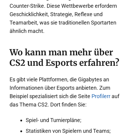
Counter-Strike. Diese Wettbewerbe erfordern
Geschicklichkeit, Strategie, Reflexe und
Teamarbeit, was sie traditionellen Sportarten
ähnlich macht.
Wo kann man mehr über
CS2 und Esports erfahren?
Es gibt viele Plattformen, die Gigabytes an
Informationen über Esports anbieten. Zum
Beispiel spezialisiert sich die Seite
Profilerr
auf
das Thema CS2. Dort finden Sie:
Spiel- und Turnierpläne;
Statistiken von Spielern und Teams;