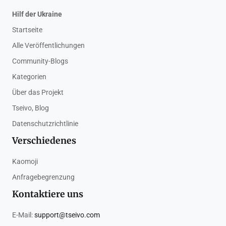
Hilf der Ukraine
Startseite
Alle Veröffentlichungen
Community-Blogs
Kategorien
Über das Projekt
Tseivo, Blog
Datenschutzrichtlinie
Verschiedenes
Kaomoji
Anfragebegrenzung
Kontaktiere uns
E-Mail:
support@tseivo.com