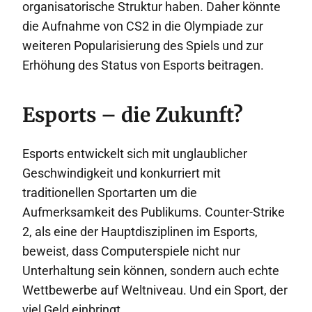
organisatorische Struktur haben. Daher könnte
die Aufnahme von CS2 in die Olympiade zur
weiteren Popularisierung des Spiels und zur
Erhöhung des Status von Esports beitragen.
Esports – die Zukunft?
Esports entwickelt sich mit unglaublicher
Geschwindigkeit und konkurriert mit
traditionellen Sportarten um die
Aufmerksamkeit des Publikums. Counter-Strike
2, als eine der Hauptdisziplinen im Esports,
beweist, dass Computerspiele nicht nur
Unterhaltung sein können, sondern auch echte
Wettbewerbe auf Weltniveau. Und ein Sport, der
viel Geld einbringt.