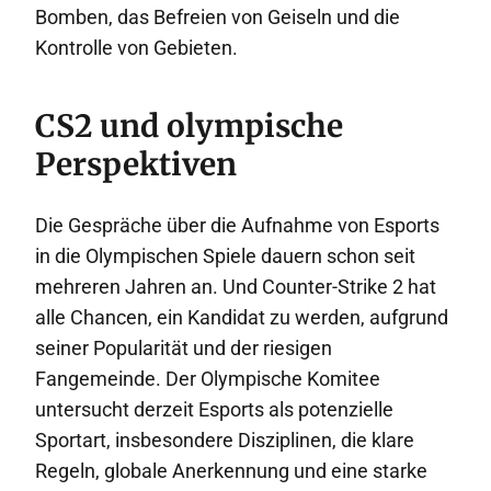
Bomben, das Befreien von Geiseln und die
Kontrolle von Gebieten.
CS2 und olympische
Perspektiven
Die Gespräche über die Aufnahme von Esports
in die Olympischen Spiele dauern schon seit
mehreren Jahren an. Und Counter-Strike 2 hat
alle Chancen, ein Kandidat zu werden, aufgrund
seiner Popularität und der riesigen
Fangemeinde. Der Olympische Komitee
untersucht derzeit Esports als potenzielle
Sportart, insbesondere Disziplinen, die klare
Regeln, globale Anerkennung und eine starke