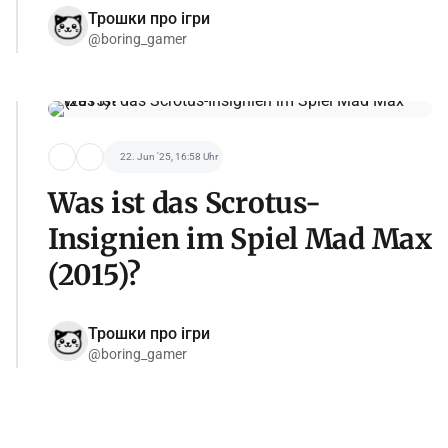
Трошки про ігри
@boring_gamer
22. Jun '25, 16:58 Uhr
Was ist das Scrotus-
Insignien im Spiel Mad Max
(2015)?
Трошки про ігри
@boring_gamer