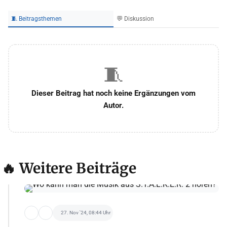
🧵 Beitragsthemen
💬 Diskussion
🧵
Dieser Beitrag hat noch keine Ergänzungen vom
Autor.
🔥 Weitere Beiträge
27. Nov '24, 08:44 Uhr