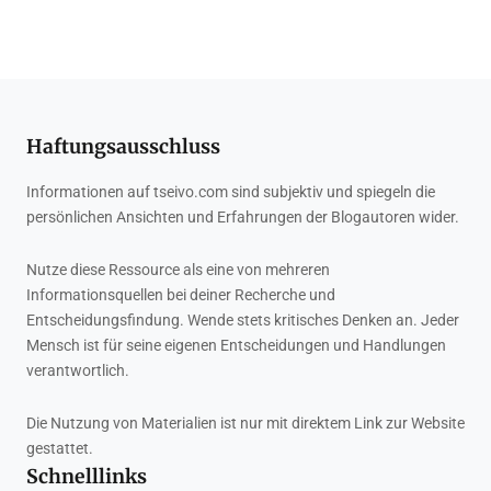
Haftungsausschluss
Informationen auf tseivo.com sind subjektiv und spiegeln die
persönlichen Ansichten und Erfahrungen der Blogautoren wider.
Nutze diese Ressource als eine von mehreren
Informationsquellen bei deiner Recherche und
Entscheidungsfindung. Wende stets kritisches Denken an. Jeder
Mensch ist für seine eigenen Entscheidungen und Handlungen
verantwortlich.
Die Nutzung von Materialien ist nur mit direktem Link zur Website
gestattet.
Schnelllinks