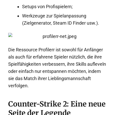
Setups von Profispielern;
Werkzeuge zur Spielanpassung
(Zielgenerator, Steam ID Finder usw.).
Die Ressource Profilerr ist sowohl für Anfänger
als auch für erfahrene Spieler nützlich, die ihre
Spielfähigkeiten verbessern, ihre Skills aufleveln
oder einfach nur entspannen möchten, indem
sie das Match ihrer Lieblingsmannschaft
verfolgen.
Counter-Strike 2: Eine neue
Seite der Legende