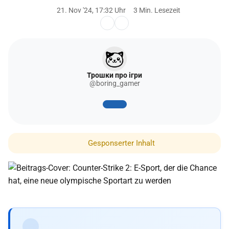
21. Nov '24, 17:32 Uhr
3 Min. Lesezeit
Трошки про ігри
@boring_gamer
Gesponserter Inhalt