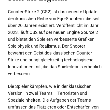
Counter-Strike 2 (CS2) ist das neueste Update
der ikonischen Reihe von Ego-Shootern, die seit
über 20 Jahren existiert. Veröffentlicht im Jahr
2023, läuft CS2 auf der neuen Engine Source 2
und bietet den Spielern verbesserte Grafiken,
Spielphysik und Realismus. Der Shooter
bewahrt den Geist des klassischen Counter-
Strike und bringt gleichzeitig technologische
Innovationen mit, die das Spielerlebnis erheblich
verbessern.
Die Spieler kämpfen, wie in der klassischen
Version, in zwei Teams – Terroristen und
Spezialeinheiten. Die Aufgaben der Teams
umfassen das Platzieren oder Entschärfen von