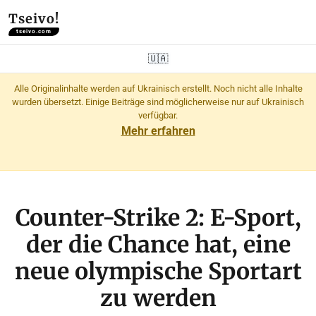
Tseivo!
tseivo.com
🇺🇦
Alle Originalinhalte werden auf Ukrainisch erstellt. Noch nicht alle Inhalte
wurden übersetzt. Einige Beiträge sind möglicherweise nur auf Ukrainisch
verfügbar.
Mehr erfahren
Counter-Strike 2: E-Sport,
der die Chance hat, eine
neue olympische Sportart
zu werden