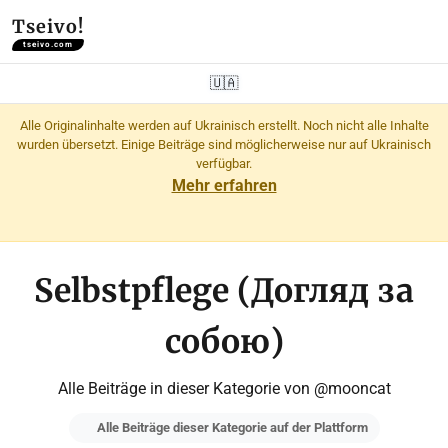
Tseivo!
tseivo.com
🇺🇦
Alle Originalinhalte werden auf Ukrainisch erstellt. Noch nicht alle Inhalte
wurden übersetzt. Einige Beiträge sind möglicherweise nur auf Ukrainisch
verfügbar.
Mehr erfahren
Selbstpflege (Догляд за
собою)
Alle Beiträge in dieser Kategorie von @mooncat
Alle Beiträge dieser Kategorie auf der Plattform