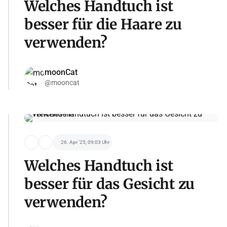
Welches Handtuch ist
besser für die Haare zu
verwenden?
moonCat
@mooncat
26. Apr '25, 09:03 Uhr
Welches Handtuch ist
besser für das Gesicht zu
verwenden?