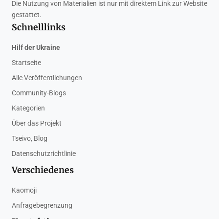
Die Nutzung von Materialien ist nur mit direktem Link zur Website
gestattet.
Schnelllinks
Hilf der Ukraine
Startseite
Alle Veröffentlichungen
Community-Blogs
Kategorien
Über das Projekt
Tseivo, Blog
Datenschutzrichtlinie
Verschiedenes
Kaomoji
Anfragebegrenzung