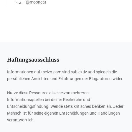
@mooncat
Haftungsausschluss
Informationen auf tseivo.com sind subjektiv und spiegeln die
persönlichen Ansichten und Erfahrungen der Blogautoren wider.
Nutze diese Ressource als eine von mehreren
Informationsquellen bei deiner Recherche und
Entscheidungsfindung. Wende stets kritisches Denken an. Jeder
Mensch ist für seine eigenen Entscheidungen und Handlungen
verantwortlich.