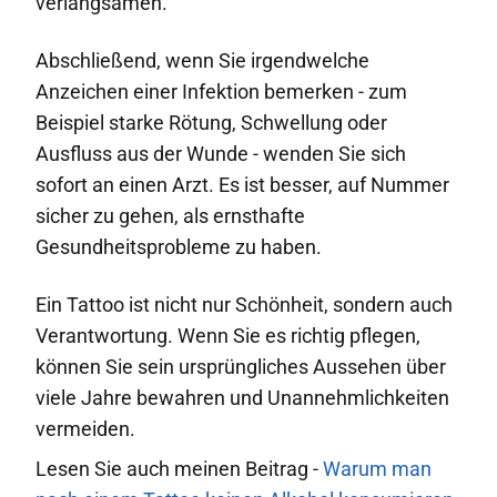
verlangsamen.
Abschließend, wenn Sie irgendwelche
Anzeichen einer Infektion bemerken - zum
Beispiel starke Rötung, Schwellung oder
Ausfluss aus der Wunde - wenden Sie sich
sofort an einen Arzt. Es ist besser, auf Nummer
sicher zu gehen, als ernsthafte
Gesundheitsprobleme zu haben.
Ein Tattoo ist nicht nur Schönheit, sondern auch
Verantwortung. Wenn Sie es richtig pflegen,
können Sie sein ursprüngliches Aussehen über
viele Jahre bewahren und Unannehmlichkeiten
vermeiden.
Lesen Sie auch meinen Beitrag -
Warum man