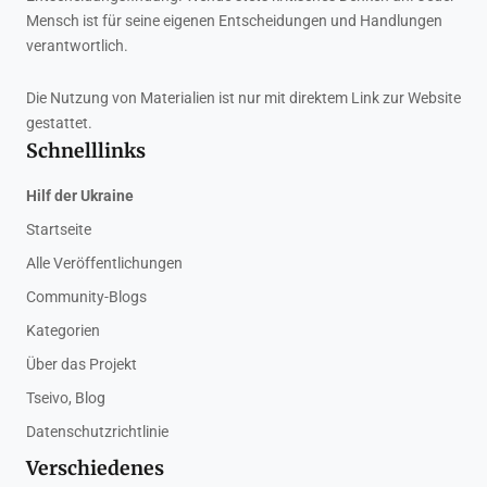
Mensch ist für seine eigenen Entscheidungen und Handlungen
verantwortlich.
Die Nutzung von Materialien ist nur mit direktem Link zur Website
gestattet.
Schnelllinks
Hilf der Ukraine
Startseite
Alle Veröffentlichungen
Community-Blogs
Kategorien
Über das Projekt
Tseivo, Blog
Datenschutzrichtlinie
Verschiedenes