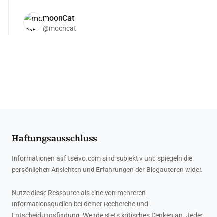
moonCat
@mooncat
Haftungsausschluss
Informationen auf tseivo.com sind subjektiv und spiegeln die
persönlichen Ansichten und Erfahrungen der Blogautoren wider.
Nutze diese Ressource als eine von mehreren
Informationsquellen bei deiner Recherche und
Entscheidungsfindung. Wende stets kritisches Denken an. Jeder