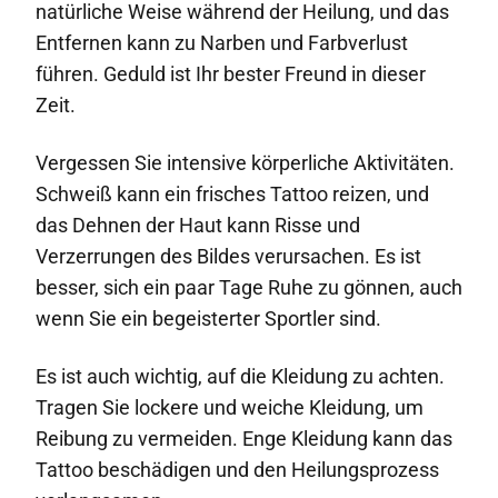
natürliche Weise während der Heilung, und das
Entfernen kann zu Narben und Farbverlust
führen. Geduld ist Ihr bester Freund in dieser
Zeit.
Vergessen Sie intensive körperliche Aktivitäten.
Schweiß kann ein frisches Tattoo reizen, und
das Dehnen der Haut kann Risse und
Verzerrungen des Bildes verursachen. Es ist
besser, sich ein paar Tage Ruhe zu gönnen, auch
wenn Sie ein begeisterter Sportler sind.
Es ist auch wichtig, auf die Kleidung zu achten.
Tragen Sie lockere und weiche Kleidung, um
Reibung zu vermeiden. Enge Kleidung kann das
Tattoo beschädigen und den Heilungsprozess