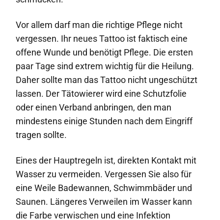
Vor allem darf man die richtige Pflege nicht
vergessen. Ihr neues Tattoo ist faktisch eine
offene Wunde und benötigt Pflege. Die ersten
paar Tage sind extrem wichtig für die Heilung.
Daher sollte man das Tattoo nicht ungeschützt
lassen. Der Tätowierer wird eine Schutzfolie
oder einen Verband anbringen, den man
mindestens einige Stunden nach dem Eingriff
tragen sollte.
Eines der Hauptregeln ist, direkten Kontakt mit
Wasser zu vermeiden. Vergessen Sie also für
eine Weile Badewannen, Schwimmbäder und
Saunen. Längeres Verweilen im Wasser kann
die Farbe verwischen und eine Infektion