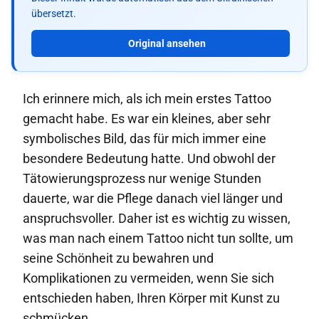
übersetzt.
Original ansehen
Ich erinnere mich, als ich mein erstes Tattoo
gemacht habe. Es war ein kleines, aber sehr
symbolisches Bild, das für mich immer eine
besondere Bedeutung hatte. Und obwohl der
Tätowierungsprozess nur wenige Stunden
dauerte, war die Pflege danach viel länger und
anspruchsvoller. Daher ist es wichtig zu wissen,
was man nach einem Tattoo nicht tun sollte, um
seine Schönheit zu bewahren und
Komplikationen zu vermeiden, wenn Sie sich
entschieden haben, Ihren Körper mit Kunst zu
schmücken.