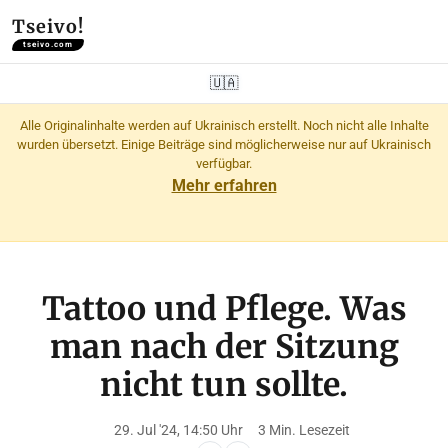
Tseivo!
tseivo.com
🇺🇦
Alle Originalinhalte werden auf Ukrainisch erstellt. Noch nicht alle Inhalte
wurden übersetzt. Einige Beiträge sind möglicherweise nur auf Ukrainisch
verfügbar.
Mehr erfahren
Tattoo und Pflege. Was
man nach der Sitzung
nicht tun sollte.
29. Jul '24, 14:50 Uhr
3 Min. Lesezeit