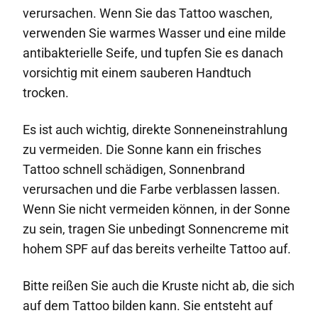
verursachen. Wenn Sie das Tattoo waschen,
verwenden Sie warmes Wasser und eine milde
antibakterielle Seife, und tupfen Sie es danach
vorsichtig mit einem sauberen Handtuch
trocken.
Es ist auch wichtig, direkte Sonneneinstrahlung
zu vermeiden. Die Sonne kann ein frisches
Tattoo schnell schädigen, Sonnenbrand
verursachen und die Farbe verblassen lassen.
Wenn Sie nicht vermeiden können, in der Sonne
zu sein, tragen Sie unbedingt Sonnencreme mit
hohem SPF auf das bereits verheilte Tattoo auf.
Bitte reißen Sie auch die Kruste nicht ab, die sich
auf dem Tattoo bilden kann. Sie entsteht auf