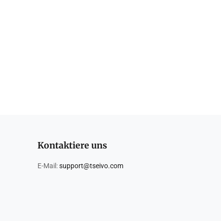
Kontaktiere uns
E-Mail:
support@tseivo.com