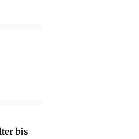
ter bis