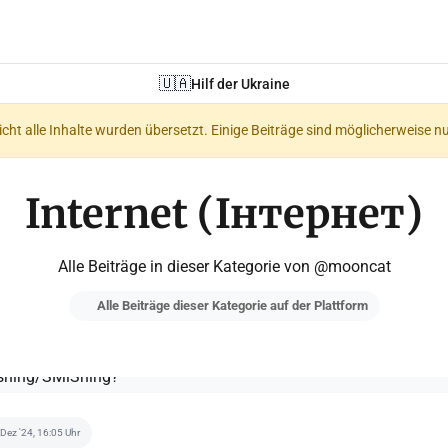
🇺🇦
Hilf der Ukraine
nicht alle Inhalte wurden übersetzt. Einige Beiträge sind möglicherweise n
Internet (Інтернет)
Alle Beiträge in dieser Kategorie von @mooncat
Alle Beiträge dieser Kategorie auf der Plattform
 Dez '24, 16:05 Uhr