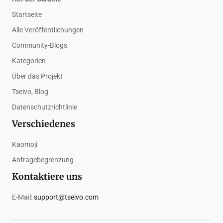
Startseite
Alle Veröffentlichungen
Community-Blogs
Kategorien
Über das Projekt
Tseivo, Blog
Datenschutzrichtlinie
Verschiedenes
Kaomoji
Anfragebegrenzung
Kontaktiere uns
E-Mail:
support@tseivo.com