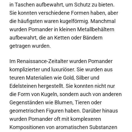
in Taschen aufbewahrt, um Schutz zu bieten.
Sie konnten verschiedene Formen haben, aber
die häufigsten waren kugelförmig. Manchmal
wurden Pomander in kleinen Metallbehältern
aufbewahrt, die an Ketten oder Bändern
getragen wurden.
Im Renaissance-Zeitalter wurden Pomander
komplizierter und luxuriöser. Sie wurden aus
teuren Materialien wie Gold, Silber und
Edelsteinen hergestellt. Sie konnten nicht nur
die Form von Kugeln, sondern auch von anderen
Gegenständen wie Blumen, Tieren oder
geometrischen Figuren haben. Darüber hinaus
wurden Pomander oft mit komplexeren
Kompositionen von aromatischen Substanzen