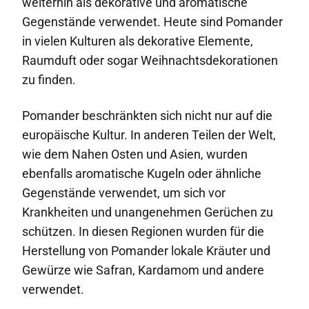
weiterhin als dekorative und aromatische
Gegenstände verwendet. Heute sind Pomander
in vielen Kulturen als dekorative Elemente,
Raumduft oder sogar Weihnachtsdekorationen
zu finden.
Pomander beschränkten sich nicht nur auf die
europäische Kultur. In anderen Teilen der Welt,
wie dem Nahen Osten und Asien, wurden
ebenfalls aromatische Kugeln oder ähnliche
Gegenstände verwendet, um sich vor
Krankheiten und unangenehmen Gerüchen zu
schützen. In diesen Regionen wurden für die
Herstellung von Pomander lokale Kräuter und
Gewürze wie Safran, Kardamom und andere
verwendet.