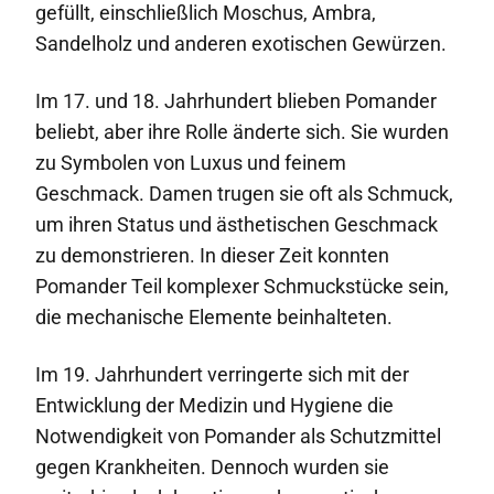
gefüllt, einschließlich Moschus, Ambra,
Sandelholz und anderen exotischen Gewürzen.
Im 17. und 18. Jahrhundert blieben Pomander
beliebt, aber ihre Rolle änderte sich. Sie wurden
zu Symbolen von Luxus und feinem
Geschmack. Damen trugen sie oft als Schmuck,
um ihren Status und ästhetischen Geschmack
zu demonstrieren. In dieser Zeit konnten
Pomander Teil komplexer Schmuckstücke sein,
die mechanische Elemente beinhalteten.
Im 19. Jahrhundert verringerte sich mit der
Entwicklung der Medizin und Hygiene die
Notwendigkeit von Pomander als Schutzmittel
gegen Krankheiten. Dennoch wurden sie