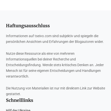
Haftungsausschluss
Informationen auf tseivo.com sind subjektiv und spiegeln die
persönlichen Ansichten und Erfahrungen der Blogautoren wider.
Nutze diese Ressource als eine von mehreren
Informationsquellen bei deiner Recherche und
Entscheidungsfindung. Wende stets kritisches Denken an. Jeder
Mensch ist für seine eigenen Entscheidungen und Handlungen
verantwortlich.
Die Nutzung von Materialien ist nur mit direktem Link zur Website
gestattet.
Schnelllinks
Hilf der Ukraine