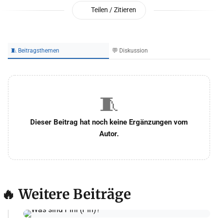
Teilen / Zitieren
🧵 Beitragsthemen
💬 Diskussion
🧵
Dieser Beitrag hat noch keine Ergänzungen vom
Autor.
🔥 Weitere Beiträge