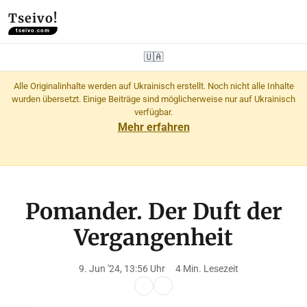
Tseivo!
tseivo.com
🇺🇦
Alle Originalinhalte werden auf Ukrainisch erstellt. Noch nicht alle Inhalte
wurden übersetzt. Einige Beiträge sind möglicherweise nur auf Ukrainisch
verfügbar.
Mehr erfahren
Pomander. Der Duft der
Vergangenheit
9. Jun '24, 13:56 Uhr
4 Min. Lesezeit