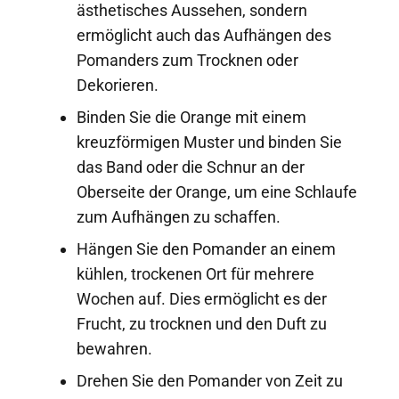
ästhetisches Aussehen, sondern
ermöglicht auch das Aufhängen des
Pomanders zum Trocknen oder
Dekorieren.
Binden Sie die Orange mit einem
kreuzförmigen Muster und binden Sie
das Band oder die Schnur an der
Oberseite der Orange, um eine Schlaufe
zum Aufhängen zu schaffen.
Hängen Sie den Pomander an einem
kühlen, trockenen Ort für mehrere
Wochen auf. Dies ermöglicht es der
Frucht, zu trocknen und den Duft zu
bewahren.
Drehen Sie den Pomander von Zeit zu