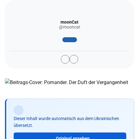
moonCat
@mooncat
Dieser Inhalt wurde automatisch aus dem Ukrainischen
übersetzt.
Original ansehen