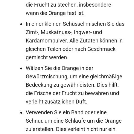
die Frucht zu stechen, insbesondere
wenn die Orange fest ist.
In einer kleinen Schüssel mischen Sie das
Zimt-, Muskatnuss-, Ingwer- und
Kardamompulver. Alle Zutaten können in
gleichen Teilen oder nach Geschmack
gemischt werden.
Wälzen Sie die Orange in der
Gewürzmischung, um eine gleichmäßige
Bedeckung zu gewährleisten. Dies hilft,
die Frische der Frucht zu bewahren und
verleiht zusätzlichen Duft.
Verwenden Sie ein Band oder eine
Schnur, um eine Schlaufe um die Orange
zu erstellen. Dies verleiht nicht nur ein