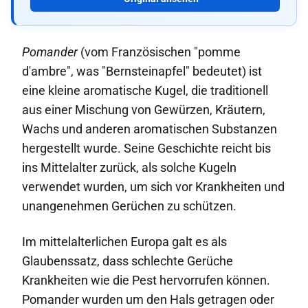
Pomander
(vom Französischen "pomme
d'ambre", was "Bernsteinapfel" bedeutet) ist
eine kleine aromatische Kugel, die traditionell
aus einer Mischung von Gewürzen, Kräutern,
Wachs und anderen aromatischen Substanzen
hergestellt wurde. Seine Geschichte reicht bis
ins Mittelalter zurück, als solche Kugeln
verwendet wurden, um sich vor Krankheiten und
unangenehmen Gerüchen zu schützen.
Im mittelalterlichen Europa galt es als
Glaubenssatz, dass schlechte Gerüche
Krankheiten wie die Pest hervorrufen können.
Pomander wurden um den Hals getragen oder