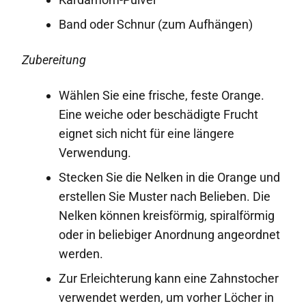
Band oder Schnur (zum Aufhängen)
Zubereitung
Wählen Sie eine frische, feste Orange.
Eine weiche oder beschädigte Frucht
eignet sich nicht für eine längere
Verwendung.
Stecken Sie die Nelken in die Orange und
erstellen Sie Muster nach Belieben. Die
Nelken können kreisförmig, spiralförmig
oder in beliebiger Anordnung angeordnet
werden.
Zur Erleichterung kann eine Zahnstocher
verwendet werden, um vorher Löcher in