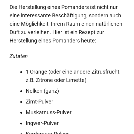
Die Herstellung eines Pomanders ist nicht nur
eine interessante Beschäftigung, sondern auch
eine Möglichkeit, Ihrem Raum einen natürlichen
Duft zu verleihen. Hier ist ein Rezept zur
Herstellung eines Pomanders heute:
Zutaten
1 Orange (oder eine andere Zitrusfrucht,
z.B. Zitrone oder Limette)
Nelken (ganz)
Zimt-Pulver
Muskatnuss-Pulver
Ingwer-Pulver
Kardamom-Pulver