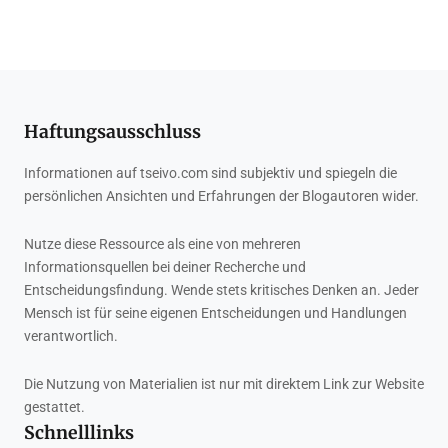
Haftungsausschluss
Informationen auf tseivo.com sind subjektiv und spiegeln die
persönlichen Ansichten und Erfahrungen der Blogautoren wider.
Nutze diese Ressource als eine von mehreren
Informationsquellen bei deiner Recherche und
Entscheidungsfindung. Wende stets kritisches Denken an. Jeder
Mensch ist für seine eigenen Entscheidungen und Handlungen
verantwortlich.
Die Nutzung von Materialien ist nur mit direktem Link zur Website
gestattet.
Schnelllinks