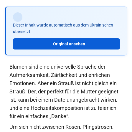
Dieser Inhalt wurde automatisch aus dem Ukrainischen
übersetzt.
Original ansehen
Blumen sind eine universelle Sprache der
Aufmerksamkeit, Zärtlichkeit und ehrlichen
Emotionen. Aber ein Strauß ist nicht gleich ein
Strauß: Der, der perfekt für die Mutter geeignet
ist, kann bei einem Date unangebracht wirken,
und eine Hochzeitskomposition ist zu feierlich
für ein einfaches „Danke“.
Um sich nicht zwischen Rosen, Pfingstrosen,