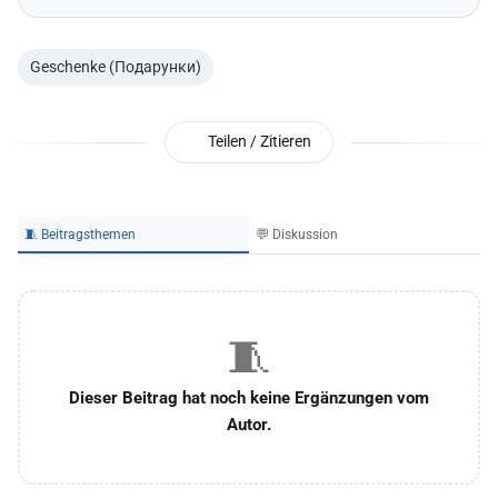
Geschenke (Подарунки)
Teilen / Zitieren
🧵 Beitragsthemen
💬 Diskussion
🧵
Dieser Beitrag hat noch keine Ergänzungen vom
Autor.