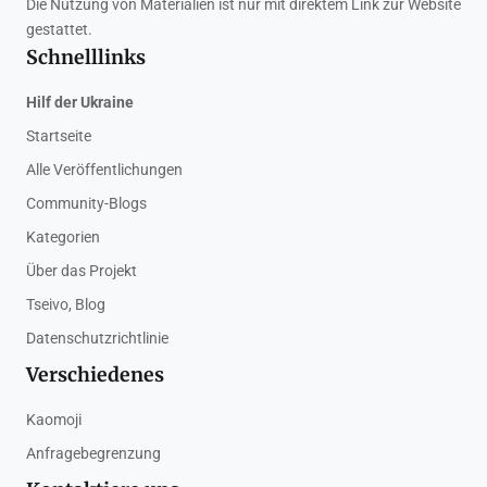
Die Nutzung von Materialien ist nur mit direktem Link zur Website
gestattet.
Schnelllinks
Hilf der Ukraine
Startseite
Alle Veröffentlichungen
Community-Blogs
Kategorien
Über das Projekt
Tseivo, Blog
Datenschutzrichtlinie
Verschiedenes
Kaomoji
Anfragebegrenzung