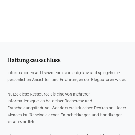
Haftungsausschluss
Informationen auf tseivo.com sind subjektiv und spiegeln die
persönlichen Ansichten und Erfahrungen der Blogautoren wider.
Nutze diese Ressource als eine von mehreren
Informationsquellen bei deiner Recherche und
Entscheidungsfindung. Wende stets kritisches Denken an. Jeder
Mensch ist für seine eigenen Entscheidungen und Handlungen
verantwortlich.