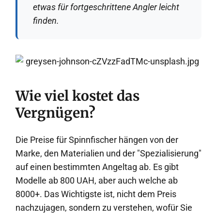
etwas für fortgeschrittene Angler leicht
finden.
Wie viel kostet das
Vergnügen?
Die Preise für Spinnfischer hängen von der
Marke, den Materialien und der "Spezialisierung"
auf einen bestimmten Angeltag ab. Es gibt
Modelle ab 800 UAH, aber auch welche ab
8000+. Das Wichtigste ist, nicht dem Preis
nachzujagen, sondern zu verstehen, wofür Sie