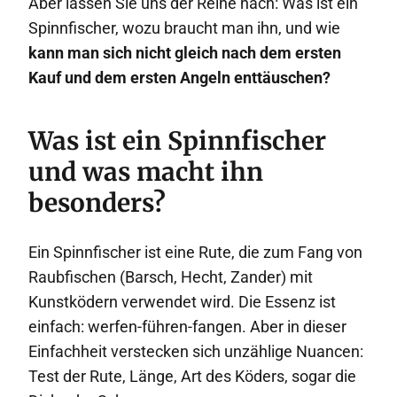
Aber lassen Sie uns der Reihe nach: Was ist ein
Spinnfischer, wozu braucht man ihn, und wie
kann man sich nicht gleich nach dem ersten
Kauf und dem ersten Angeln enttäuschen?
Was ist ein Spinnfischer
und was macht ihn
besonders?
Ein Spinnfischer ist eine Rute, die zum Fang von
Raubfischen (Barsch, Hecht, Zander) mit
Kunstködern verwendet wird. Die Essenz ist
einfach: werfen-führen-fangen. Aber in dieser
Einfachheit verstecken sich unzählige Nuancen:
Test der Rute, Länge, Art des Köders, sogar die