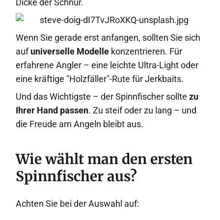
Dicke der Schnur.
Wenn Sie gerade erst anfangen, sollten Sie sich
auf
universelle Modelle
konzentrieren. Für
erfahrene Angler – eine leichte Ultra-Light oder
eine kräftige "Holzfäller"-Rute für Jerkbaits.
Und das Wichtigste – der Spinnfischer sollte
zu
Ihrer Hand passen
. Zu steif oder zu lang – und
die Freude am Angeln bleibt aus.
Wie wählt man den ersten
Spinnfischer aus?
Achten Sie bei der Auswahl auf: