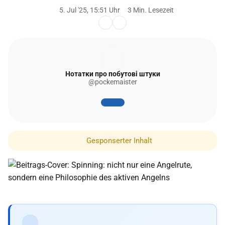
5. Jul '25, 15:51 Uhr
3 Min. Lesezeit
Нотатки про побутові штуки
@pockemaister
Gesponserter Inhalt