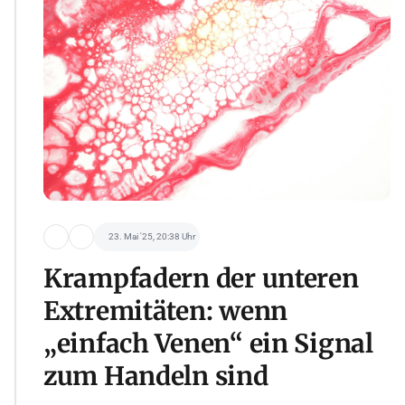
23. Mai '25, 20:38 Uhr
Krampfadern der unteren
Extremitäten: wenn
„einfach Venen“ ein Signal
zum Handeln sind