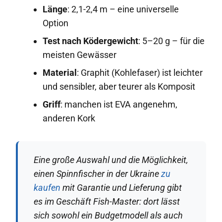
Länge
: 2,1-2,4 m – eine universelle
Option
Test nach Ködergewicht
: 5–20 g – für die
meisten Gewässer
Material
: Graphit (Kohlefaser) ist leichter
und sensibler, aber teurer als Komposit
Griff
: manchen ist EVA angenehm,
anderen Kork
Eine große Auswahl und die Möglichkeit,
einen Spinnfischer in der Ukraine
zu
kaufen
mit Garantie und Lieferung gibt
es im Geschäft Fish-Master: dort lässt
sich sowohl ein Budgetmodell als auch