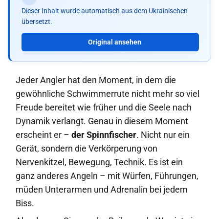
Dieser Inhalt wurde automatisch aus dem Ukrainischen
übersetzt.
Original ansehen
Jeder Angler hat den Moment, in dem die
gewöhnliche Schwimmerrute nicht mehr so viel
Freude bereitet wie früher und die Seele nach
Dynamik verlangt. Genau in diesem Moment
erscheint er –
der Spinnfischer
. Nicht nur ein
Gerät, sondern die Verkörperung von
Nervenkitzel, Bewegung, Technik. Es ist ein
ganz anderes Angeln – mit Würfen, Führungen,
müden Unterarmen und Adrenalin bei jedem
Biss.