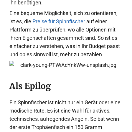
ihn benötigen.
Eine bequeme Möglichkeit, sich zu orientieren,
ist es, die
Preise für Spinnfischer
auf einer
Plattform zu überprüfen, wo alle Optionen mit
ihren Eigenschaften gesammelt sind. So ist es
einfacher zu verstehen, was in Ihr Budget passt
und ob es sinnvoll ist, mehr zu bezahlen.
Als Epilog
Ein Spinnfischer ist nicht nur ein Gerät oder eine
modische Rute. Es ist eine Wahl für aktives,
technisches, aufregendes Angeln. Selbst wenn
der erste Trophäenfisch ein 150 Gramm