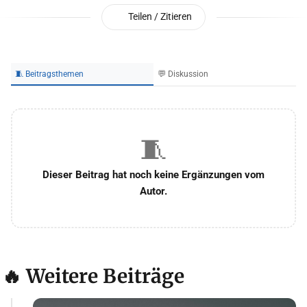
Teilen / Zitieren
🧵 Beitragsthemen
💬 Diskussion
🧵
Dieser Beitrag hat noch keine Ergänzungen vom
Autor.
🔥 Weitere Beiträge