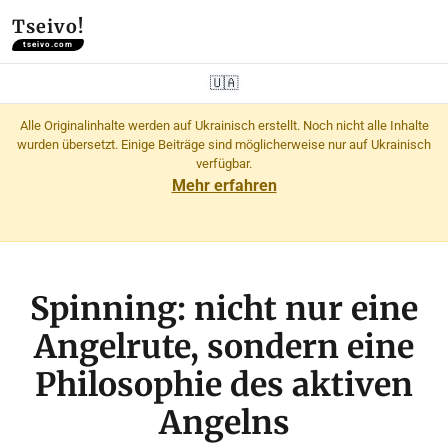
Tseivo!
tseivo.com
🇺🇦
Alle Originalinhalte werden auf Ukrainisch erstellt. Noch nicht alle Inhalte
wurden übersetzt. Einige Beiträge sind möglicherweise nur auf Ukrainisch
verfügbar.
Mehr erfahren
Spinning: nicht nur eine
Angelrute, sondern eine
Philosophie des aktiven
Angelns