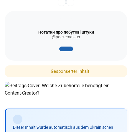
Нотатки про побутові штуки
@pockemaister
Gesponserter Inhalt
Dieser Inhalt wurde automatisch aus dem Ukrainischen