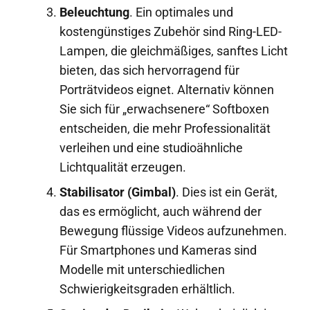
Beleuchtung
. Ein optimales und
kostengünstiges Zubehör sind Ring-LED-
Lampen, die gleichmäßiges, sanftes Licht
bieten, das sich hervorragend für
Porträtvideos eignet. Alternativ können
Sie sich für „erwachsenere“ Softboxen
entscheiden, die mehr Professionalität
verleihen und eine studioähnliche
Lichtqualität erzeugen.
Stabilisator (Gimbal)
. Dies ist ein Gerät,
das es ermöglicht, auch während der
Bewegung flüssige Videos aufzunehmen.
Für Smartphones und Kameras sind
Modelle mit unterschiedlichen
Schwierigkeitsgraden erhältlich.