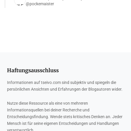
@pockemaister
Haftungsausschluss
Informationen auf tseivo.com sind subjektiv und spiegeln die
persönlichen Ansichten und Erfahrungen der Blogautoren wider.
Nutze diese Ressource als eine von mehreren
Informationsquellen bei deiner Recherche und
Entscheidungsfindung. Wende stets kritisches Denken an. Jeder
Mensch ist für seine eigenen Entscheidungen und Handlungen
verantwortlich.