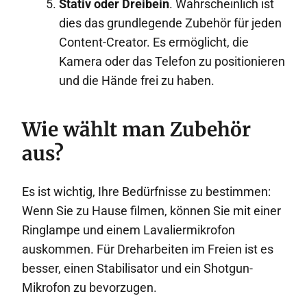
Stativ oder Dreibein
. Wahrscheinlich ist
dies das grundlegende Zubehör für jeden
Content-Creator. Es ermöglicht, die
Kamera oder das Telefon zu positionieren
und die Hände frei zu haben.
Wie wählt man Zubehör
aus?
Es ist wichtig, Ihre Bedürfnisse zu bestimmen:
Wenn Sie zu Hause filmen, können Sie mit einer
Ringlampe und einem Lavaliermikrofon
auskommen. Für Dreharbeiten im Freien ist es
besser, einen Stabilisator und ein Shotgun-
Mikrofon zu bevorzugen.