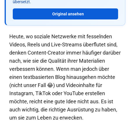
übersetzt.
Original ansehen
Heute, wo soziale Netzwerke mit fesselnden
Videos, Reels und Live-Streams überflutet sind,
denken Content-Creator immer häufiger darüber
nach, wie sie die Qualität ihrer Materialien
verbessern können. Wenn man jedoch über
einen textbasierten Blog hinausgehen möchte
(nicht unser Fall 😂) und Videoinhalte für
Instagram, TikTok oder YouTube erstellen
möchte, reicht eine gute Idee nicht aus. Es ist
auch wichtig, die richtige Ausrüstung zu haben,
um sie zum Leben zu erwecken.