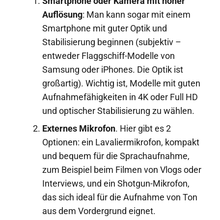
Smartphone oder Kamera mit hoher
Auflösung
: Man kann sogar mit einem
Smartphone mit guter Optik und
Stabilisierung beginnen (subjektiv –
entweder Flaggschiff-Modelle von
Samsung oder iPhones. Die Optik ist
großartig). Wichtig ist, Modelle mit guten
Aufnahmefähigkeiten in 4K oder Full HD
und optischer Stabilisierung zu wählen.
Externes Mikrofon
. Hier gibt es 2
Optionen: ein Lavaliermikrofon, kompakt
und bequem für die Sprachaufnahme,
zum Beispiel beim Filmen von Vlogs oder
Interviews, und ein Shotgun-Mikrofon,
das sich ideal für die Aufnahme von Ton
aus dem Vordergrund eignet.