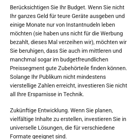
Berücksichtigen Sie Ihr Budget. Wenn Sie nicht
Ihr ganzes Geld für teure Geräte ausgeben und
einige Monate nur von Instantnudeln leben
möchten (sie haben uns nicht für die Werbung
bezahlt, dieses Mal verzeihen wir), möchten wir
Sie beruhigen, dass Sie auch im mittleren und
manchmal sogar im budgetfreundlichen
Preissegment gute Zubehörteile finden können.
Solange Ihr Publikum nicht mindestens
vierstellige Zahlen erreicht, investieren Sie nicht
all Ihre Ersparnisse in Technik.
Zukünftige Entwicklung. Wenn Sie planen,
vielfältige Inhalte zu erstellen, investieren Sie in
universelle Lösungen, die für verschiedene
Formate geeignet sind.