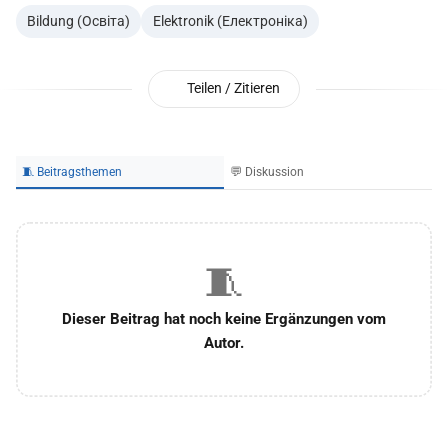
Bildung (Освіта)
Elektronik (Електроніка)
Teilen / Zitieren
🧵 Beitragsthemen
💬 Diskussion
🧵
Dieser Beitrag hat noch keine Ergänzungen vom
Autor.