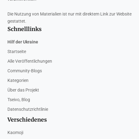
Die Nutzung von Materialien ist nur mit direktem Link zur Website
gestattet.
Schnelllinks
Hilf der Ukraine
Startseite
Alle Veröffentlichungen
Community-Blogs
Kategorien
Über das Projekt
Tseivo, Blog
Datenschutzrichtlinie
Verschiedenes
Kaomoji