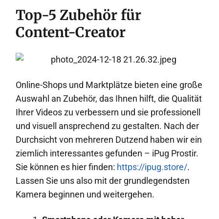
Top-5 Zubehör für
Content-Creator
Online-Shops und Marktplätze bieten eine große
Auswahl an Zubehör, das Ihnen hilft, die Qualität
Ihrer Videos zu verbessern und sie professionell
und visuell ansprechend zu gestalten. Nach der
Durchsicht von mehreren Dutzend haben wir ein
ziemlich interessantes gefunden – iPug Prostir.
Sie können es hier finden:
https://ipug.store/
.
Lassen Sie uns also mit der grundlegendsten
Kamera beginnen und weitergehen.