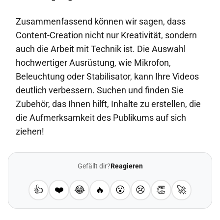
Zusammenfassend können wir sagen, dass
Content-Creation nicht nur Kreativität, sondern
auch die Arbeit mit Technik ist. Die Auswahl
hochwertiger Ausrüstung, wie Mikrofon,
Beleuchtung oder Stabilisator, kann Ihre Videos
deutlich verbessern. Suchen und finden Sie
Zubehör, das Ihnen hilft, Inhalte zu erstellen, die
die Aufmerksamkeit des Publikums auf sich
ziehen!
Gefällt dir?
Reagieren
👍
❤️
😂
🔥
😮
😢
👏
🚀