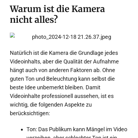
Warum ist die Kamera
nicht alles?
Natürlich ist die Kamera die Grundlage jedes
Videoinhalts, aber die Qualität der Aufnahme
hängt auch von anderen Faktoren ab. Ohne
guten Ton und Beleuchtung kann selbst die
beste Idee unbemerkt bleiben. Damit
Videoinhalte professionell aussehen, ist es
wichtig, die folgenden Aspekte zu
berücksichtigen:
Ton: Das Publikum kann Mängel im Video
verzeihen, aber schlechter Ton ist ein