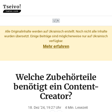
Tseivo!
tseivo.com
🇺🇦
Alle Originalinhalte werden auf Ukrainisch erstellt. Noch nicht alle Inhalte
wurden übersetzt. Einige Beiträge sind möglicherweise nur auf Ukrainisch
verfügbar.
Mehr erfahren
Welche Zubehörteile
benötigt ein Content-
Creator?
18. Dez '24, 19:27 Uhr
4 Min. Lesezeit