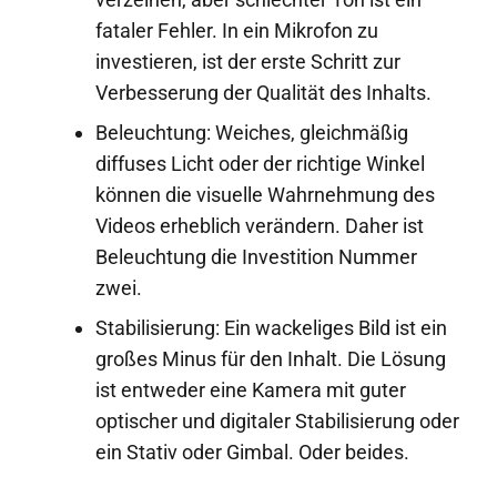
fataler Fehler. In ein Mikrofon zu
investieren, ist der erste Schritt zur
Verbesserung der Qualität des Inhalts.
Beleuchtung: Weiches, gleichmäßig
diffuses Licht oder der richtige Winkel
können die visuelle Wahrnehmung des
Videos erheblich verändern. Daher ist
Beleuchtung die Investition Nummer
zwei.
Stabilisierung: Ein wackeliges Bild ist ein
großes Minus für den Inhalt. Die Lösung
ist entweder eine Kamera mit guter
optischer und digitaler Stabilisierung oder
ein Stativ oder Gimbal. Oder beides.