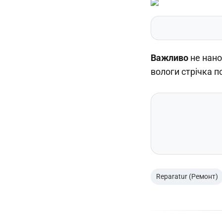
Важливо
не нано
вологи стрічка п
Reparatur (Ремонт)