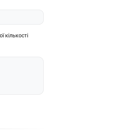
ї кількості