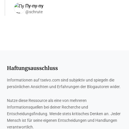
Пу-пу-пу
@schrute
Haftungsausschluss
Informationen auf tseivo.com sind subjektiv und spiegeln die
persönlichen Ansichten und Erfahrungen der Blogautoren wider.
Nutze diese Ressource als eine von mehreren
Informationsquellen bei deiner Recherche und
Entscheidungsfindung. Wende stets kritisches Denken an. Jeder
Mensch ist für seine eigenen Entscheidungen und Handlungen
verantwortlich.