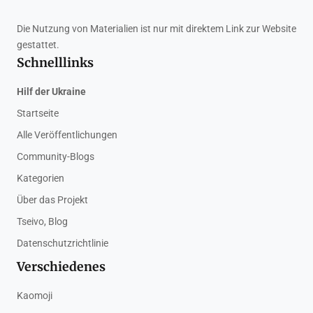
Die Nutzung von Materialien ist nur mit direktem Link zur Website
gestattet.
Schnelllinks
Hilf der Ukraine
Startseite
Alle Veröffentlichungen
Community-Blogs
Kategorien
Über das Projekt
Tseivo, Blog
Datenschutzrichtlinie
Verschiedenes
Kaomoji