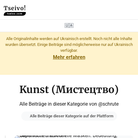
Tseivo!
tseivo.com
🇺🇦
Alle Originalinhalte werden auf Ukrainisch erstellt. Noch nicht alle Inhalte
wurden übersetzt. Einige Beiträge sind möglicherweise nur auf Ukrainisch
verfügbar.
Mehr erfahren
Kunst (Мистецтво)
Alle Beiträge in dieser Kategorie von @schrute
Alle Beiträge dieser Kategorie auf der Plattform