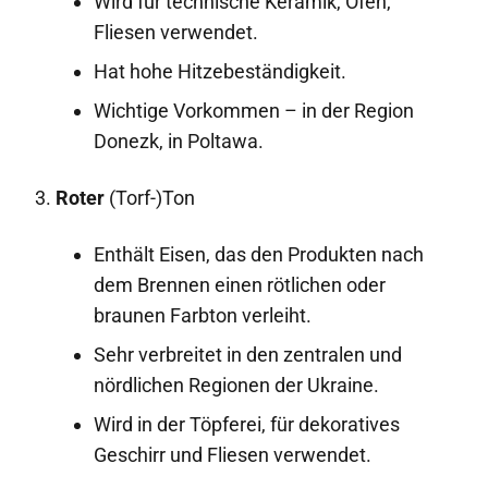
Wird für technische Keramik, Öfen,
Fliesen verwendet.
Hat hohe Hitzebeständigkeit.
Wichtige Vorkommen – in der Region
Donezk, in Poltawa.
3.
Roter
(Torf-)Ton
Enthält Eisen, das den Produkten nach
dem Brennen einen rötlichen oder
braunen Farbton verleiht.
Sehr verbreitet in den zentralen und
nördlichen Regionen der Ukraine.
Wird in der Töpferei, für dekoratives
Geschirr und Fliesen verwendet.