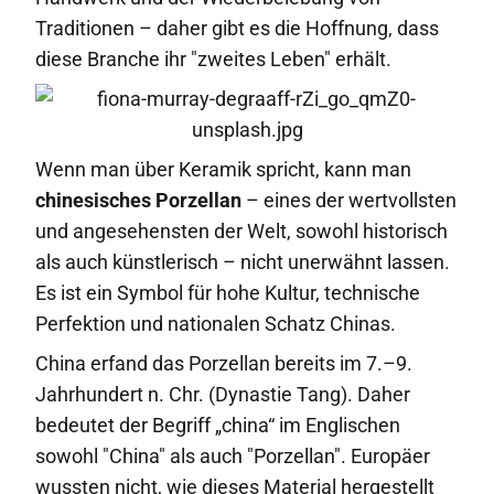
Traditionen – daher gibt es die Hoffnung, dass
diese Branche ihr "zweites Leben" erhält.
Wenn man über Keramik spricht, kann man
chinesisches Porzellan
– eines der wertvollsten
und angesehensten der Welt, sowohl historisch
als auch künstlerisch – nicht unerwähnt lassen.
Es ist ein Symbol für hohe Kultur, technische
Perfektion und nationalen Schatz Chinas.
China erfand das Porzellan bereits im 7.–9.
Jahrhundert n. Chr. (Dynastie Tang). Daher
bedeutet der Begriff „china“ im Englischen
sowohl "China" als auch "Porzellan". Europäer
wussten nicht, wie dieses Material hergestellt