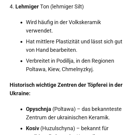
4.
Lehmiger
Ton (lehmiger Silt)
Wird häufig in der Volkskeramik
verwendet.
Hat mittlere Plastizität und lässt sich gut
von Hand bearbeiten.
Verbreitet in Podillja, in den Regionen
Poltawa, Kiew, Chmelnyzkyj.
Historisch wichtige Zentren der Töpferei in der
Ukraine:
Opyschnja
(Poltawa) – das bekannteste
Zentrum der ukrainischen Keramik.
Kosiv
(Huzulschyna) – bekannt für