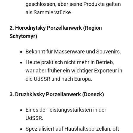
geschlossen, aber seine Produkte gelten
als Sammlerstücke.
2. Horodnytsky Porzellanwerk (Region
Schytomyr)
Bekannt für Massenware und Souvenirs.
Heute praktisch nicht mehr in Betrieb,
war aber früher ein wichtiger Exporteur in
die UdSSR und nach Europa.
3. Druzhkivsky Porzellanwerk (Donezk)
Eines der leistungsstärksten in der
UdSSR.
Spezialisiert auf Haushaltsporzellan, oft