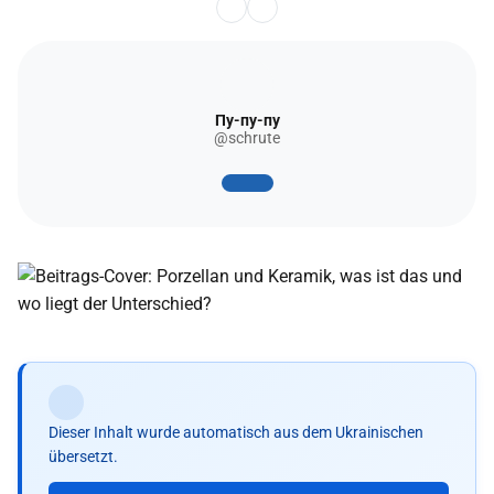
Пу-пу-пу
@schrute
Dieser Inhalt wurde automatisch aus dem Ukrainischen
übersetzt.