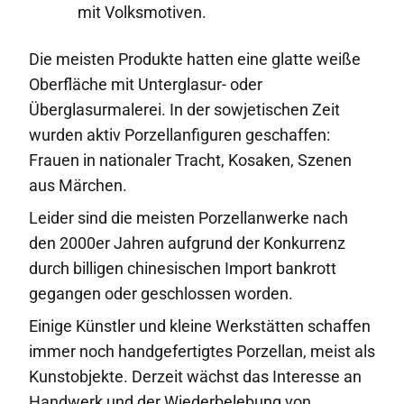
mit Volksmotiven.
Die meisten Produkte hatten eine glatte weiße
Oberfläche mit Unterglasur- oder
Überglasurmalerei. In der sowjetischen Zeit
wurden aktiv Porzellanfiguren geschaffen:
Frauen in nationaler Tracht, Kosaken, Szenen
aus Märchen.
Leider sind die meisten Porzellanwerke nach
den 2000er Jahren aufgrund der Konkurrenz
durch billigen chinesischen Import bankrott
gegangen oder geschlossen worden.
Einige Künstler und kleine Werkstätten schaffen
immer noch handgefertigtes Porzellan, meist als
Kunstobjekte. Derzeit wächst das Interesse an
Handwerk und der Wiederbelebung von