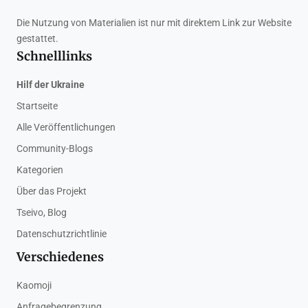
Die Nutzung von Materialien ist nur mit direktem Link zur Website
gestattet.
Schnelllinks
Hilf der Ukraine
Startseite
Alle Veröffentlichungen
Community-Blogs
Kategorien
Über das Projekt
Tseivo, Blog
Datenschutzrichtlinie
Verschiedenes
Kaomoji
Anfragebegrenzung