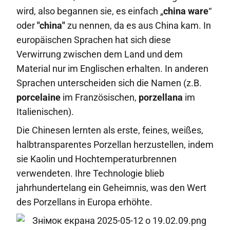
wird, also begannen sie, es einfach „
china ware
“
oder
"china"
zu nennen, da es aus China kam. In
europäischen Sprachen hat sich diese
Verwirrung zwischen dem Land und dem
Material nur im Englischen erhalten. In anderen
Sprachen unterscheiden sich die Namen (z.B.
porcelaine
im Französischen,
porzellana
im
Italienischen).
Die Chinesen lernten als erste, feines, weißes,
halbtransparentes Porzellan herzustellen, indem
sie Kaolin und Hochtemperaturbrennen
verwendeten. Ihre Technologie blieb
jahrhundertelang ein Geheimnis, was den Wert
des Porzellans in Europa erhöhte.