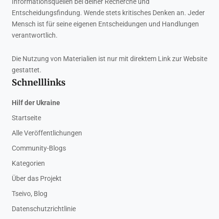
Informationsquellen bei deiner Recherche und
Entscheidungsfindung. Wende stets kritisches Denken an. Jeder
Mensch ist für seine eigenen Entscheidungen und Handlungen
verantwortlich.
Die Nutzung von Materialien ist nur mit direktem Link zur Website
gestattet.
Schnelllinks
Hilf der Ukraine
Startseite
Alle Veröffentlichungen
Community-Blogs
Kategorien
Über das Projekt
Tseivo, Blog
Datenschutzrichtlinie