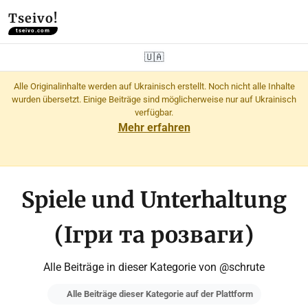
Tseivo!
tseivo.com
🇺🇦
Alle Originalinhalte werden auf Ukrainisch erstellt. Noch nicht alle Inhalte
wurden übersetzt. Einige Beiträge sind möglicherweise nur auf Ukrainisch
verfügbar.
Mehr erfahren
Spiele und Unterhaltung
(Ігри та розваги)
Alle Beiträge in dieser Kategorie von @schrute
Alle Beiträge dieser Kategorie auf der Plattform