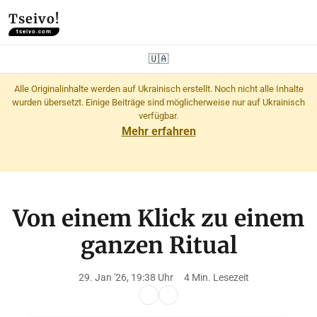
Tseivo!
tseivo.com
🇺🇦
Alle Originalinhalte werden auf Ukrainisch erstellt. Noch nicht alle Inhalte
wurden übersetzt. Einige Beiträge sind möglicherweise nur auf Ukrainisch
verfügbar.
Mehr erfahren
Von einem Klick zu einem
ganzen Ritual
29. Jan '26, 19:38 Uhr
4 Min. Lesezeit