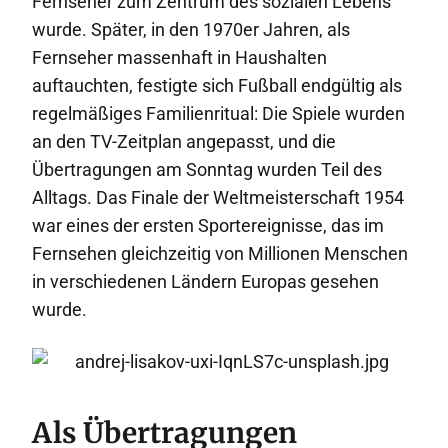
Fernseher zum Zentrum des sozialen Lebens
wurde. Später, in den 1970er Jahren, als
Fernseher massenhaft in Haushalten
auftauchten, festigte sich Fußball endgültig als
regelmäßiges Familienritual: Die Spiele wurden
an den TV-Zeitplan angepasst, und die
Übertragungen am Sonntag wurden Teil des
Alltags. Das Finale der Weltmeisterschaft 1954
war eines der ersten Sportereignisse, das im
Fernsehen gleichzeitig von Millionen Menschen
in verschiedenen Ländern Europas gesehen
wurde.
Als Übertragungen