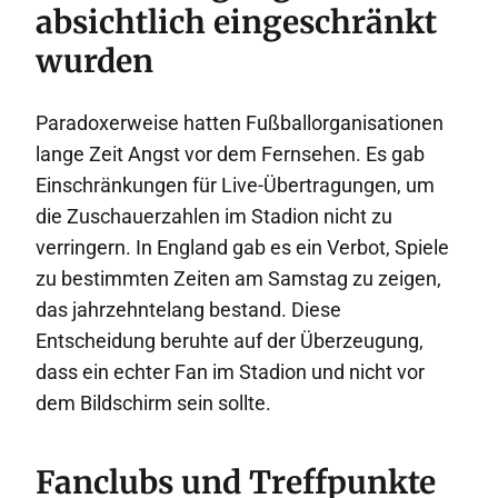
absichtlich eingeschränkt
wurden
Paradoxerweise hatten Fußballorganisationen
lange Zeit Angst vor dem Fernsehen. Es gab
Einschränkungen für Live-Übertragungen, um
die Zuschauerzahlen im Stadion nicht zu
verringern. In England gab es ein Verbot, Spiele
zu bestimmten Zeiten am Samstag zu zeigen,
das jahrzehntelang bestand. Diese
Entscheidung beruhte auf der Überzeugung,
dass ein echter Fan im Stadion und nicht vor
dem Bildschirm sein sollte.
Fanclubs und Treffpunkte