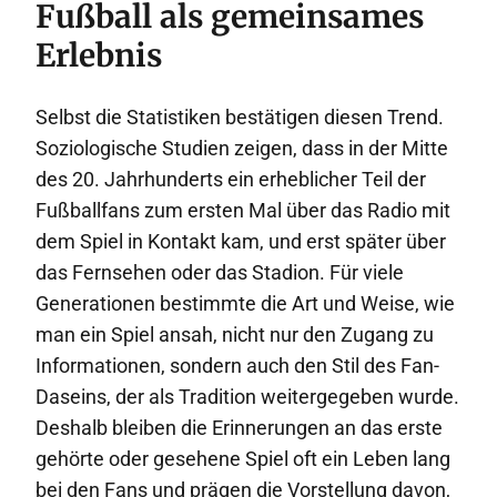
Fußball als gemeinsames
Erlebnis
Selbst die Statistiken bestätigen diesen Trend.
Soziologische Studien zeigen, dass in der Mitte
des 20. Jahrhunderts ein erheblicher Teil der
Fußballfans zum ersten Mal über das Radio mit
dem Spiel in Kontakt kam, und erst später über
das Fernsehen oder das Stadion. Für viele
Generationen bestimmte die Art und Weise, wie
man ein Spiel ansah, nicht nur den Zugang zu
Informationen, sondern auch den Stil des Fan-
Daseins, der als Tradition weitergegeben wurde.
Deshalb bleiben die Erinnerungen an das erste
gehörte oder gesehene Spiel oft ein Leben lang
bei den Fans und prägen die Vorstellung davon,