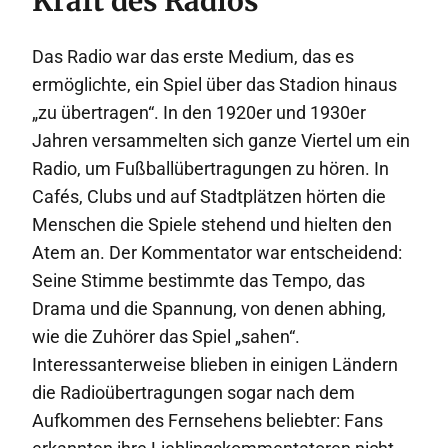
Kraft des Radios
Das Radio war das erste Medium, das es
ermöglichte, ein Spiel über das Stadion hinaus
„zu übertragen“. In den 1920er und 1930er
Jahren versammelten sich ganze Viertel um ein
Radio, um Fußballübertragungen zu hören. In
Cafés, Clubs und auf Stadtplätzen hörten die
Menschen die Spiele stehend und hielten den
Atem an. Der Kommentator war entscheidend:
Seine Stimme bestimmte das Tempo, das
Drama und die Spannung, von denen abhing,
wie die Zuhörer das Spiel „sahen“.
Interessanterweise blieben in einigen Ländern
die Radioübertragungen sogar nach dem
Aufkommen des Fernsehens beliebter: Fans