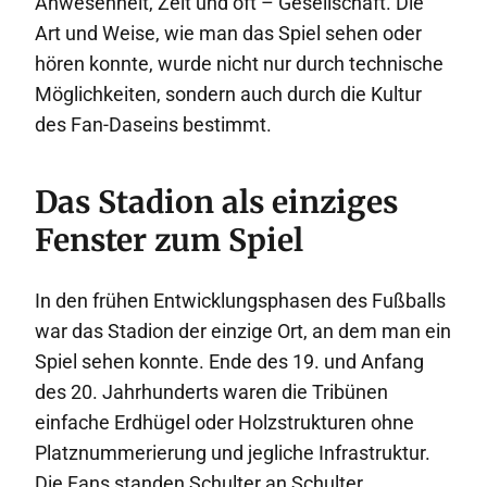
Anwesenheit, Zeit und oft – Gesellschaft. Die
Art und Weise, wie man das Spiel sehen oder
hören konnte, wurde nicht nur durch technische
Möglichkeiten, sondern auch durch die Kultur
des Fan-Daseins bestimmt.
Das Stadion als einziges
Fenster zum Spiel
In den frühen Entwicklungsphasen des Fußballs
war das Stadion der einzige Ort, an dem man ein
Spiel sehen konnte. Ende des 19. und Anfang
des 20. Jahrhunderts waren die Tribünen
einfache Erdhügel oder Holzstrukturen ohne
Platznummerierung und jegliche Infrastruktur.
Die Fans standen Schulter an Schulter,