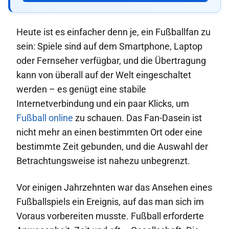
Heute ist es einfacher denn je, ein Fußballfan zu
sein: Spiele sind auf dem Smartphone, Laptop
oder Fernseher verfügbar, und die Übertragung
kann von überall auf der Welt eingeschaltet
werden – es genügt eine stabile
Internetverbindung und ein paar Klicks, um
Fußball online
zu schauen. Das Fan-Dasein ist
nicht mehr an einen bestimmten Ort oder eine
bestimmte Zeit gebunden, und die Auswahl der
Betrachtungsweise ist nahezu unbegrenzt.
Vor einigen Jahrzehnten war das Ansehen eines
Fußballspiels ein Ereignis, auf das man sich im
Voraus vorbereiten musste. Fußball erforderte