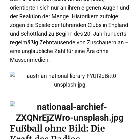
orientierten sich nur an ihren eigenen Augen und
der Reaktion der Menge. Historikern zufolge
zogen die Spiele der führenden Clubs in England
und Schottland zu Beginn des 20. Jahrhunderts
regelmäßig Zehntausende von Zuschauern an –
eine unglaubliche Zahl für eine Ära ohne
Massenmedien.
Fußball ohne Bild: Die