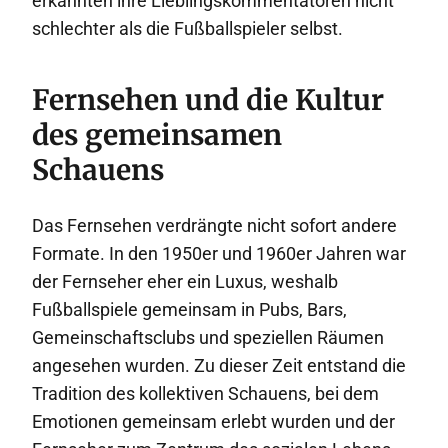
erkannten ihre Lieblingskommentatoren nicht
schlechter als die Fußballspieler selbst.
Fernsehen und die Kultur
des gemeinsamen
Schauens
Das Fernsehen verdrängte nicht sofort andere
Formate. In den 1950er und 1960er Jahren war
der Fernseher eher ein Luxus, weshalb
Fußballspiele gemeinsam in Pubs, Bars,
Gemeinschaftsclubs und speziellen Räumen
angesehen wurden. Zu dieser Zeit entstand die
Tradition des kollektiven Schauens, bei dem
Emotionen gemeinsam erlebt wurden und der