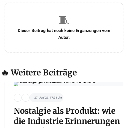
🧵
Dieser Beitrag hat noch keine Ergänzungen vom
Autor.
🔥 Weitere Beiträge
27. Jan '26, 17:53 Uhr
Nostalgie als Produkt: wie
die Industrie Erinnerungen