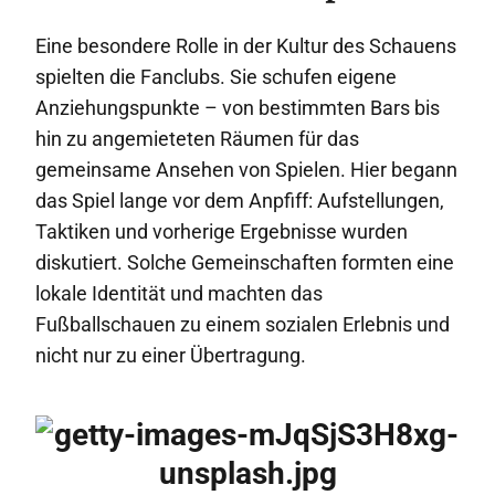
Eine besondere Rolle in der Kultur des Schauens
spielten die Fanclubs. Sie schufen eigene
Anziehungspunkte – von bestimmten Bars bis
hin zu angemieteten Räumen für das
gemeinsame Ansehen von Spielen. Hier begann
das Spiel lange vor dem Anpfiff: Aufstellungen,
Taktiken und vorherige Ergebnisse wurden
diskutiert. Solche Gemeinschaften formten eine
lokale Identität und machten das
Fußballschauen zu einem sozialen Erlebnis und
nicht nur zu einer Übertragung.