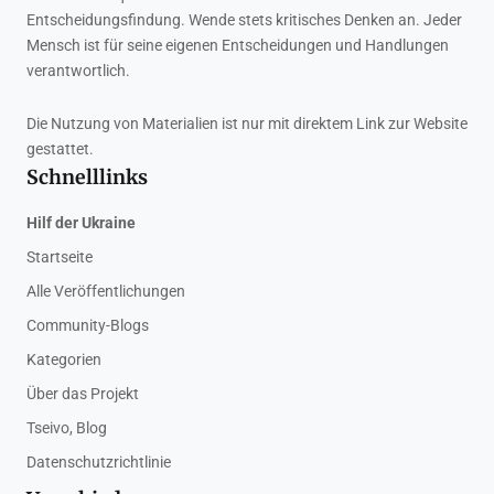
Entscheidungsfindung. Wende stets kritisches Denken an. Jeder
Mensch ist für seine eigenen Entscheidungen und Handlungen
verantwortlich.
Die Nutzung von Materialien ist nur mit direktem Link zur Website
gestattet.
Schnelllinks
Hilf der Ukraine
Startseite
Alle Veröffentlichungen
Community-Blogs
Kategorien
Über das Projekt
Tseivo, Blog
Datenschutzrichtlinie