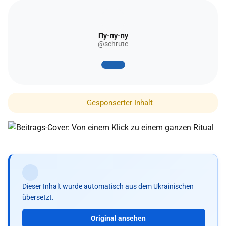
Пу-пу-пу
@schrute
Gesponserter Inhalt
Dieser Inhalt wurde automatisch aus dem Ukrainischen
übersetzt.
Original ansehen