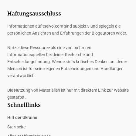
Haftungsausschluss
Informationen auf tseivo.com sind subjektiv und spiegeln die
persönlichen Ansichten und Erfahrungen der Blogautoren wider.
Nutze diese Ressource als eine von mehreren
Informationsquellen bei deiner Recherche und
Entscheidungsfindung. Wende stets kritisches Denken an. Jeder
Mensch ist für seine eigenen Entscheidungen und Handlungen
verantwortlich.
Die Nutzung von Materialien ist nur mit direktem Link zur Website
gestattet.
Schnelllinks
Hilf der Ukraine
Startseite