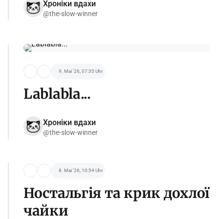
Хроніки вдахи
@the-slow-winner
9. Mai '26, 07:35 Uhr
Lablabla...
Хроніки вдахи
@the-slow-winner
8. Mai '26, 10:54 Uhr
Ностальгія та крик дохлої
чайки