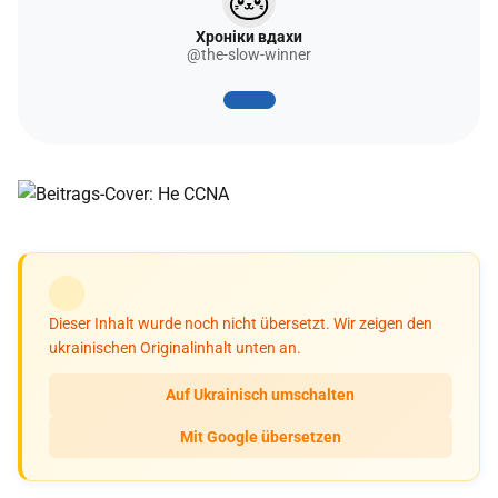
Хроніки вдахи
@the-slow-winner
Dieser Inhalt wurde noch nicht übersetzt. Wir zeigen den
ukrainischen Originalinhalt unten an.
Auf Ukrainisch umschalten
Mit Google übersetzen