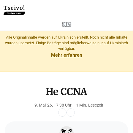
Tseivo!
tseivo.com
🇺🇦
Alle Originalinhalte werden auf Ukrainisch erstellt. Noch nicht alle Inhalte
wurden übersetzt. Einige Beiträge sind möglicherweise nur auf Ukrainisch
verfügbar.
Mehr erfahren
Не CCNA
9. Mai '26, 17:38 Uhr
1 Min. Lesezeit