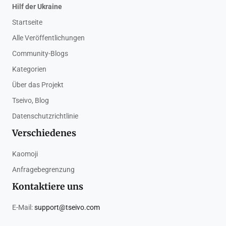
Hilf der Ukraine
Startseite
Alle Veröffentlichungen
Community-Blogs
Kategorien
Über das Projekt
Tseivo, Blog
Datenschutzrichtlinie
Verschiedenes
Kaomoji
Anfragebegrenzung
Kontaktiere uns
E-Mail:
support@tseivo.com