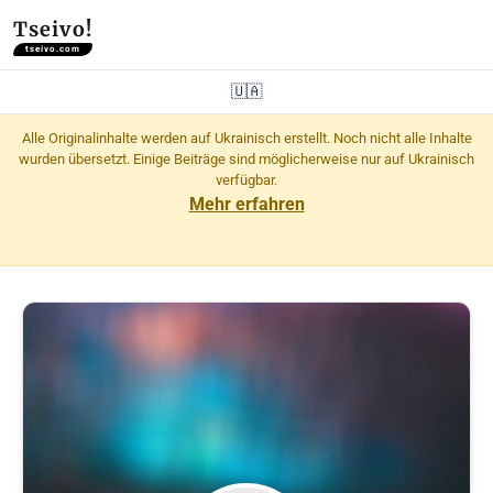
Tseivo!
tseivo.com
🇺🇦
Alle Originalinhalte werden auf Ukrainisch erstellt. Noch nicht alle Inhalte
wurden übersetzt. Einige Beiträge sind möglicherweise nur auf Ukrainisch
verfügbar.
Mehr erfahren