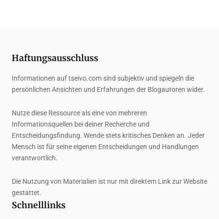
Haftungsausschluss
Informationen auf tseivo.com sind subjektiv und spiegeln die
persönlichen Ansichten und Erfahrungen der Blogautoren wider.
Nutze diese Ressource als eine von mehreren
Informationsquellen bei deiner Recherche und
Entscheidungsfindung. Wende stets kritisches Denken an. Jeder
Mensch ist für seine eigenen Entscheidungen und Handlungen
verantwortlich.
Die Nutzung von Materialien ist nur mit direktem Link zur Website
gestattet.
Schnelllinks