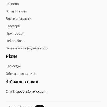
Головна
Всі публікації
Блоги спільноти
Категорії
Про проєкт
Цейво, блог
Політика конфіденційності
Різне
Каомоджі
Обмеження запитів
Зв'язок з нами
Email:
support@tseivo.com