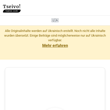
Tseivo!
tseivo.com
🇺🇦
Alle Originalinhalte werden auf Ukrainisch erstellt. Noch nicht alle Inhalte
wurden übersetzt. Einige Beiträge sind möglicherweise nur auf Ukrainisch
verfügbar.
Mehr erfahren