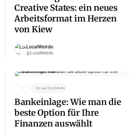
Creative States: ein neues
Arbeitsformat im Herzen
von Kiew
LocalWeirdo
@LocalWeirdo
23. Jan '25, 22:45 Uhr
Bankeinlage: Wie man die
beste Option für Ihre
Finanzen auswählt