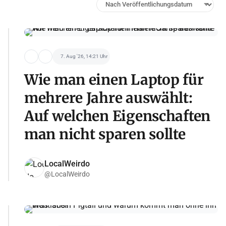
7. Aug '26, 14:21 Uhr
Wie man einen Laptop für
mehrere Jahre auswählt:
Auf welchen Eigenschaften
man nicht sparen sollte
LocalWeirdo
@LocalWeirdo