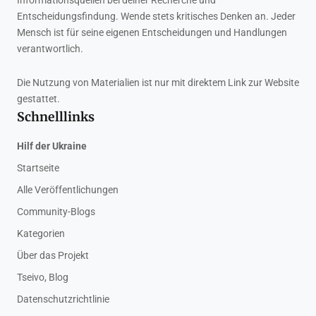
Informationsquellen bei deiner Recherche und
Entscheidungsfindung. Wende stets kritisches Denken an. Jeder
Mensch ist für seine eigenen Entscheidungen und Handlungen
verantwortlich.
Die Nutzung von Materialien ist nur mit direktem Link zur Website
gestattet.
Schnelllinks
Hilf der Ukraine
Startseite
Alle Veröffentlichungen
Community-Blogs
Kategorien
Über das Projekt
Tseivo, Blog
Datenschutzrichtlinie