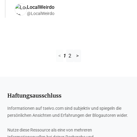
LocalWeirdo
@LocalWeirdo
<
1
2
>
Haftungsausschluss
Informationen auf tseivo.com sind subjektiv und spiegeln die
persönlichen Ansichten und Erfahrungen der Blogautoren wider.
Nutze diese Ressource als eine von mehreren