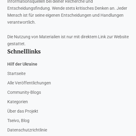
Informationsquellen bei deiner Recherche und
Entscheidungsfindung. Wende stets kritisches Denken an. Jeder
Mensch ist für seine eigenen Entscheidungen und Handlungen
verantwortlich.
Die Nutzung von Materialien ist nur mit direktem Link zur Website
gestattet.
Schnelllinks
Hilf der Ukraine
Startseite
Alle Veröffentlichungen
Community-Blogs
Kategorien
Über das Projekt
Tseivo, Blog
Datenschutzrichtlinie