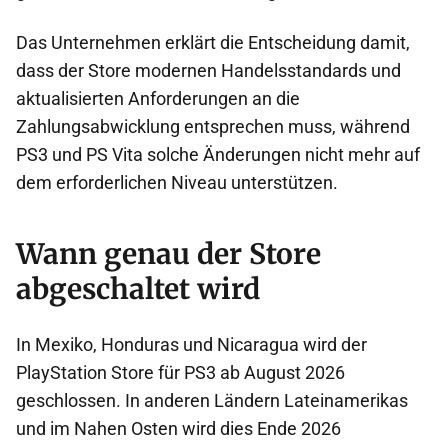
Das Unternehmen erklärt die Entscheidung damit,
dass der Store modernen Handelsstandards und
aktualisierten Anforderungen an die
Zahlungsabwicklung entsprechen muss, während
PS3 und PS Vita solche Änderungen nicht mehr auf
dem erforderlichen Niveau unterstützen.
Wann genau der Store
abgeschaltet wird
In Mexiko, Honduras und Nicaragua wird der
PlayStation Store für PS3 ab August 2026
geschlossen. In anderen Ländern Lateinamerikas
und im Nahen Osten wird dies Ende 2026