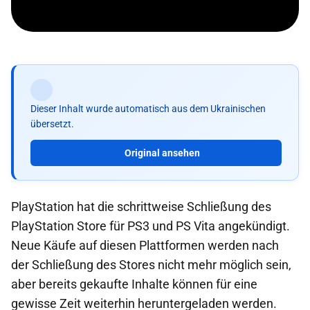
Dieser Inhalt wurde automatisch aus dem Ukrainischen
übersetzt.
Original ansehen
PlayStation hat die schrittweise Schließung des
PlayStation Store für PS3 und PS Vita angekündigt.
Neue Käufe auf diesen Plattformen werden nach
der Schließung des Stores nicht mehr möglich sein,
aber bereits gekaufte Inhalte können für eine
gewisse Zeit weiterhin heruntergeladen werden.