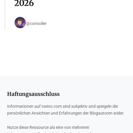
2026
@consoller
Haftungsausschluss
Informationen auf tseivo.com sind subjektiv und spiegeln die
persönlichen Ansichten und Erfahrungen der Blogautoren wider.
Nutze diese Ressource als eine von mehreren