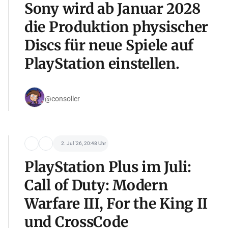
Sony wird ab Januar 2028
die Produktion physischer
Discs für neue Spiele auf
PlayStation einstellen.
@consoller
2. Jul '26, 20:48 Uhr
PlayStation Plus im Juli:
Call of Duty: Modern
Warfare III, For the King II
und CrossCode