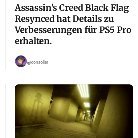
Assassin’s Creed Black Flag
Resynced hat Details zu
Verbesserungen für PS5 Pro
erhalten.
@consoller