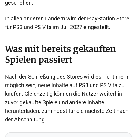
geschehen.
In allen anderen Ländern wird der PlayStation Store
für PS3 und PS Vita im Juli 2027 eingestellt.
Was mit bereits gekauften
Spielen passiert
Nach der Schließung des Stores wird es nicht mehr
möglich sein, neue Inhalte auf PS3 und PS Vita zu
kaufen. Gleichzeitig können die Nutzer weiterhin
zuvor gekaufte Spiele und andere Inhalte
herunterladen, zumindest für die nächste Zeit nach
der Abschaltung.