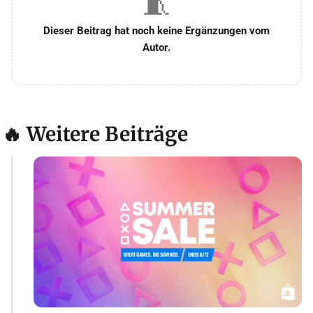
🧵
Dieser Beitrag hat noch keine Ergänzungen vom
Autor.
🔥 Weitere Beiträge