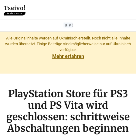
Tseivo!
tseivo.com
🇺🇦
Alle Originalinhalte werden auf Ukrainisch erstellt. Noch nicht alle Inhalte
wurden übersetzt. Einige Beiträge sind möglicherweise nur auf Ukrainisch
verfügbar.
Mehr erfahren
PlayStation Store für PS3
und PS Vita wird
geschlossen: schrittweise
Abschaltungen beginnen