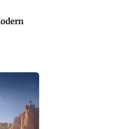
Modern