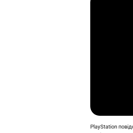
PlayStation повід