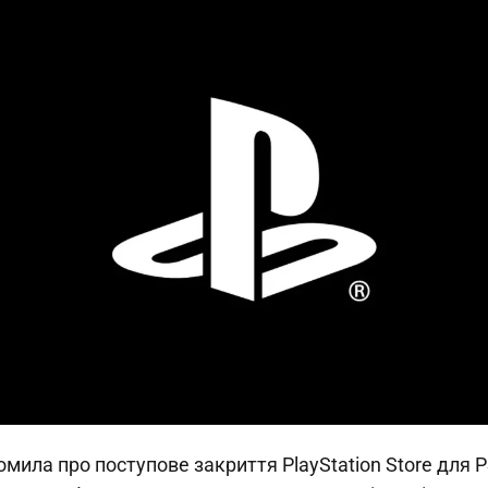
омила про поступове закриття PlayStation Store для PS