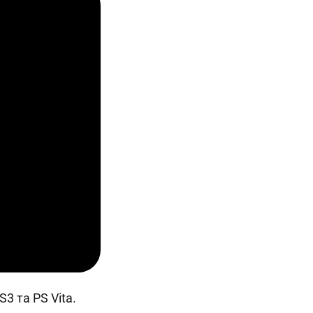
3 та PS Vita.