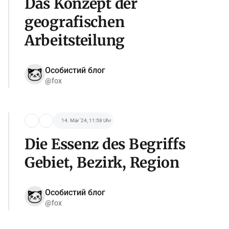
Das Konzept der
geografischen
Arbeitsteilung
Особистий блог
@fox
14. Mär '24, 11:58 Uhr
Die Essenz des Begriffs
Gebiet, Bezirk, Region
Особистий блог
@fox