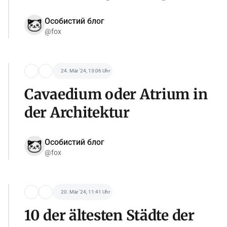
Особистий блог
@fox
24. Mär '24, 13:06 Uhr
Cavaedium oder Atrium in
der Architektur
Особистий блог
@fox
20. Mär '24, 11:41 Uhr
10 der ältesten Städte der