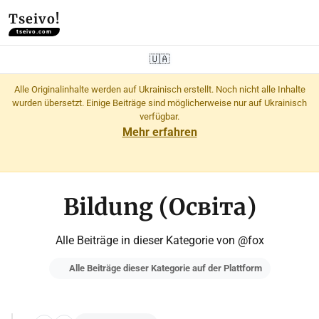
Tseivo!
tseivo.com
🇺🇦
Alle Originalinhalte werden auf Ukrainisch erstellt. Noch nicht alle Inhalte
wurden übersetzt. Einige Beiträge sind möglicherweise nur auf Ukrainisch
verfügbar.
Mehr erfahren
Bildung (Освіта)
Alle Beiträge in dieser Kategorie von @fox
Alle Beiträge dieser Kategorie auf der Plattform