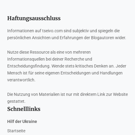
Haftungsausschluss
Informationen auf tseivo.com sind subjektiv und spiegeln die
persönlichen Ansichten und Erfahrungen der Blogautoren wider.
Nutze diese Ressource als eine von mehreren
Informationsquellen bei deiner Recherche und
Entscheidungsfindung. Wende stets kritisches Denken an. Jeder
Mensch ist für seine eigenen Entscheidungen und Handlungen
verantwortlich.
Die Nutzung von Materialien ist nur mit direktem Link zur Website
gestattet.
Schnelllinks
Hilf der Ukraine
Startseite