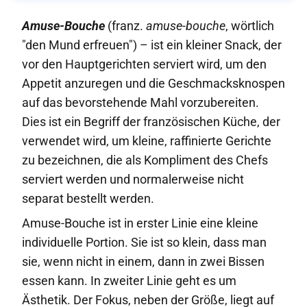
Amuse-Bouche
(franz.
amuse-bouche
, wörtlich
"den Mund erfreuen") – ist ein kleiner Snack, der
vor den Hauptgerichten serviert wird, um den
Appetit anzuregen und die Geschmacksknospen
auf das bevorstehende Mahl vorzubereiten.
Dies ist ein Begriff der französischen Küche, der
verwendet wird, um kleine, raffinierte Gerichte
zu bezeichnen, die als Kompliment des Chefs
serviert werden und normalerweise nicht
separat bestellt werden.
Amuse-Bouche ist in erster Linie eine kleine
individuelle Portion. Sie ist so klein, dass man
sie, wenn nicht in einem, dann in zwei Bissen
essen kann. In zweiter Linie geht es um
Ästhetik. Der Fokus, neben der Größe, liegt auf