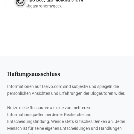
@gastronomygeek
Haftungsausschluss
Informationen auf tseivo.com sind subjektiv und spiegeln die
persönlichen Ansichten und Erfahrungen der Blogautoren wider.
Nutze diese Ressource als eine von mehreren
Informationsquellen bei deiner Recherche und
Entscheidungsfindung. Wende stets kritisches Denken an. Jeder
Mensch ist für seine eigenen Entscheidungen und Handlungen