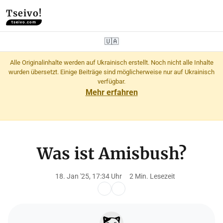
Tseivo!
tseivo.com
🇺🇦
Alle Originalinhalte werden auf Ukrainisch erstellt. Noch nicht alle Inhalte
wurden übersetzt. Einige Beiträge sind möglicherweise nur auf Ukrainisch
verfügbar.
Mehr erfahren
Was ist Amisbush?
18. Jan '25, 17:34 Uhr
2 Min. Lesezeit