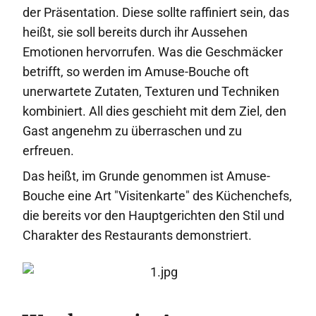
der Präsentation. Diese sollte raffiniert sein, das
heißt, sie soll bereits durch ihr Aussehen
Emotionen hervorrufen. Was die Geschmäcker
betrifft, so werden im Amuse-Bouche oft
unerwartete Zutaten, Texturen und Techniken
kombiniert. All dies geschieht mit dem Ziel, den
Gast angenehm zu überraschen und zu
erfreuen.
Das heißt, im Grunde genommen ist Amuse-
Bouche eine Art "Visitenkarte" des Küchenchefs,
die bereits vor den Hauptgerichten den Stil und
Charakter des Restaurants demonstriert.