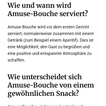
Wie und wann wird
Amuse-Bouche serviert?
Amuse-Bouche wird vor dem ersten Gericht
serviert, normalerweise zusammen mit einem
Getränk (zum Beispiel einem Aperitif). Dies ist
eine Möglichkeit, den Gast zu begrüßen und
eine positive und entspannte Atmosphäre zu
schaffen.
Wie unterscheidet sich
Amuse-Bouche von einem
gewöhnlichen Snack?