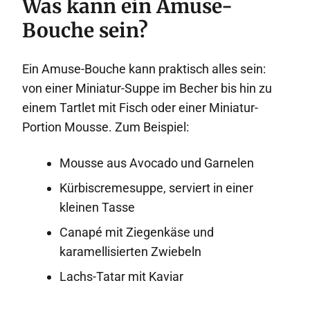
Was kann ein Amuse-
Bouche sein?
Ein Amuse-Bouche kann praktisch alles sein:
von einer Miniatur-Suppe im Becher bis hin zu
einem Tartlet mit Fisch oder einer Miniatur-
Portion Mousse. Zum Beispiel:
Mousse aus Avocado und Garnelen
Kürbiscremesuppe, serviert in einer
kleinen Tasse
Canapé mit Ziegenkäse und
karamellisierten Zwiebeln
Lachs-Tatar mit Kaviar