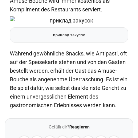
Amuse-Bouche wird immer kostenlos als
Kompliment des Restaurants serviert.
приклад закусок
Während gewöhnliche Snacks, wie Antipasti, oft
auf der Speisekarte stehen und von den Gästen
bestellt werden, erhält der Gast das Amuse-
Bouche als angenehme Überraschung. Es ist ein
Beispiel dafür, wie selbst das kleinste Gericht zu
einem unvergesslichen Element des
gastronomischen Erlebnisses werden kann.
Gefällt dir?
Reagieren