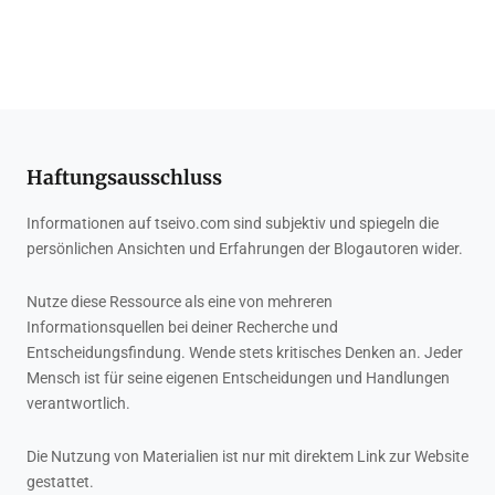
Haftungsausschluss
Informationen auf tseivo.com sind subjektiv und spiegeln die
persönlichen Ansichten und Erfahrungen der Blogautoren wider.
Nutze diese Ressource als eine von mehreren
Informationsquellen bei deiner Recherche und
Entscheidungsfindung. Wende stets kritisches Denken an. Jeder
Mensch ist für seine eigenen Entscheidungen und Handlungen
verantwortlich.
Die Nutzung von Materialien ist nur mit direktem Link zur Website
gestattet.