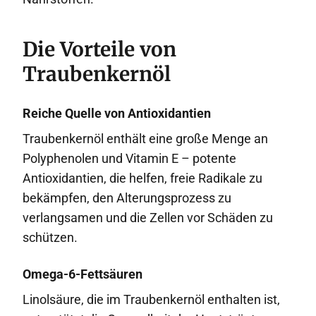
Die Vorteile von
Traubenkernöl
Reiche Quelle von Antioxidantien
Traubenkernöl enthält eine große Menge an
Polyphenolen und Vitamin E – potente
Antioxidantien, die helfen, freie Radikale zu
bekämpfen, den Alterungsprozess zu
verlangsamen und die Zellen vor Schäden zu
schützen.
Omega-6-Fettsäuren
Linolsäure, die im Traubenkernöl enthalten ist,