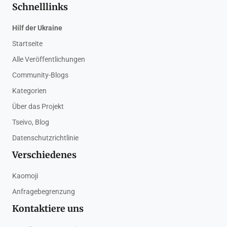
Schnelllinks
Hilf der Ukraine
Startseite
Alle Veröffentlichungen
Community-Blogs
Kategorien
Über das Projekt
Tseivo, Blog
Datenschutzrichtlinie
Verschiedenes
Kaomoji
Anfragebegrenzung
Kontaktiere uns