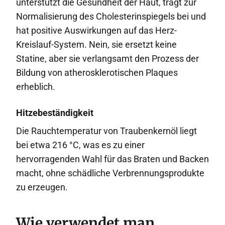
unterstützt die Gesundheit der Haut, trägt zur
Normalisierung des Cholesterinspiegels bei und
hat positive Auswirkungen auf das Herz-
Kreislauf-System. Nein, sie ersetzt keine
Statine, aber sie verlangsamt den Prozess der
Bildung von atherosklerotischen Plaques
erheblich.
Hitzebeständigkeit
Die Rauchtemperatur von Traubenkernöl liegt
bei etwa 216 °C, was es zu einer
hervorragenden Wahl für das Braten und Backen
macht, ohne schädliche Verbrennungsprodukte
zu erzeugen.
Wie verwendet man