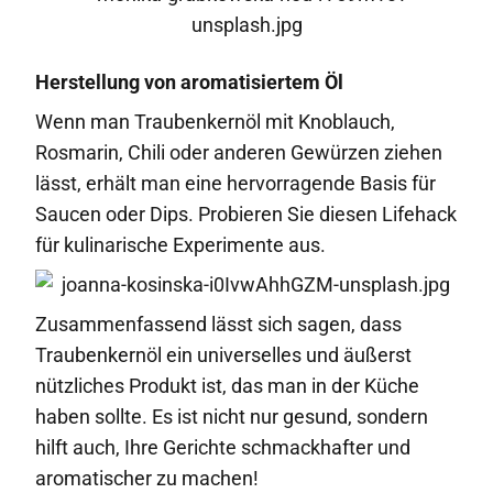
Herstellung von aromatisiertem Öl
Wenn man Traubenkernöl mit Knoblauch,
Rosmarin, Chili oder anderen Gewürzen ziehen
lässt, erhält man eine hervorragende Basis für
Saucen oder Dips. Probieren Sie diesen Lifehack
für kulinarische Experimente aus.
Zusammenfassend lässt sich sagen, dass
Traubenkernöl ein universelles und äußerst
nützliches Produkt ist, das man in der Küche
haben sollte. Es ist nicht nur gesund, sondern
hilft auch, Ihre Gerichte schmackhafter und
aromatischer zu machen!