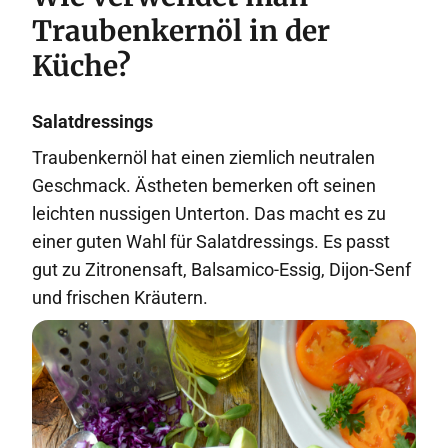
Traubenkernöl in der
Küche?
Salatdressings
Traubenkernöl hat einen ziemlich neutralen
Geschmack. Ästheten bemerken oft seinen
leichten nussigen Unterton. Das macht es zu
einer guten Wahl für Salatdressings. Es passt
gut zu Zitronensaft, Balsamico-Essig, Dijon-Senf
und frischen Kräutern.