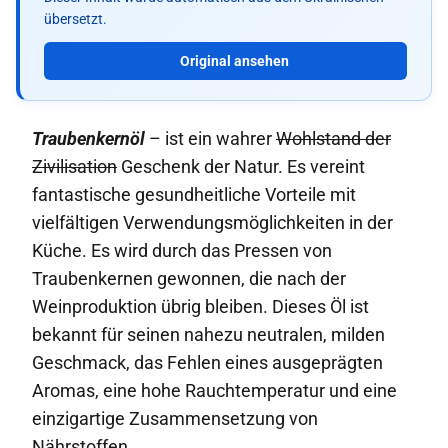
übersetzt.
Original ansehen
Traubenkernöl
– ist ein wahrer
Wohlstand der
Zivilisation
Geschenk der Natur. Es vereint
fantastische gesundheitliche Vorteile mit
vielfältigen Verwendungsmöglichkeiten in der
Küche. Es wird durch das Pressen von
Traubenkernen gewonnen, die nach der
Weinproduktion übrig bleiben. Dieses Öl ist
bekannt für seinen nahezu neutralen, milden
Geschmack, das Fehlen eines ausgeprägten
Aromas, eine hohe Rauchtemperatur und eine
einzigartige Zusammensetzung von
Nährstoffen.