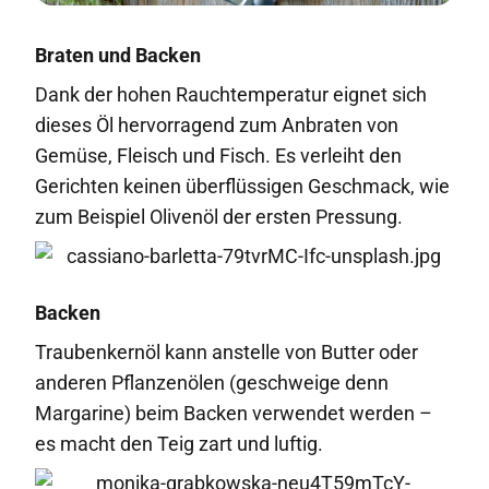
Braten und Backen
Dank der hohen Rauchtemperatur eignet sich
dieses Öl hervorragend zum Anbraten von
Gemüse, Fleisch und Fisch. Es verleiht den
Gerichten keinen überflüssigen Geschmack, wie
zum Beispiel Olivenöl der ersten Pressung.
Backen
Traubenkernöl kann anstelle von Butter oder
anderen Pflanzenölen (geschweige denn
Margarine) beim Backen verwendet werden –
es macht den Teig zart und luftig.