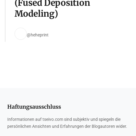
(Fused Deposition
Modeling)
@heheprint
Haftungsausschluss
Informationen auf tseivo.com sind subjektiv und spiegeln die
persönlichen Ansichten und Erfahrungen der Blogautoren wider.