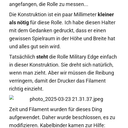
angefangen, die Rolle zu messen...
Die Konstruktion ist ein paar Millimeter
kleiner
als nötig
für diese Rolle. Ich habe diesen Halter
mit dem Gedanken gedruckt, dass er einen
gewissen Spielraum in der Höhe und Breite hat
und alles gut sein wird.
Tatsächlich
steht
die Rolle Military Edge einfach
in dieser Konstruktion. Sie dreht sich natürlich,
wenn man zieht. Aber wir müssen die Reibung
verringern, damit der Drucker das Filament
richtig einzieht.
Zeit und Filament wurden für dieses Ding
aufgewendet. Daher wurde beschlossen, es zu
modifizieren. Kabelbinder kamen zur Hilfe: