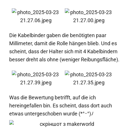
Die Kabelbinder gaben die benötigten paar
Millimeter, damit die Rolle hängen blieb. Und es
scheint, dass der Halter sich mit 4 Kabelbindern
besser dreht als ohne (weniger Reibungsfläche).
Was die Bewertung betrifft, auf die ich
hereingefallen bin. Es scheint, dass dort auch
etwas untergeschoben wurde (*°ｰ°)ﾉ