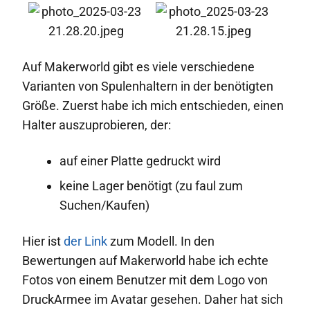
Auf Makerworld gibt es viele verschiedene
Varianten von Spulenhaltern in der benötigten
Größe. Zuerst habe ich mich entschieden, einen
Halter auszuprobieren, der:
auf einer Platte gedruckt wird
keine Lager benötigt (zu faul zum
Suchen/Kaufen)
Hier ist
der Link
zum Modell. In den
Bewertungen auf Makerworld habe ich echte
Fotos von einem Benutzer mit dem Logo von
DruckArmee im Avatar gesehen. Daher hat sich