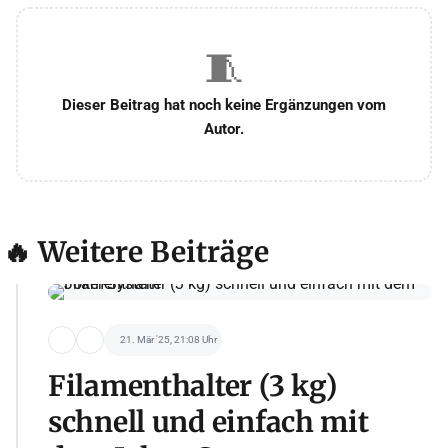
🧵
Dieser Beitrag hat noch keine Ergänzungen vom
Autor.
🔥 Weitere Beiträge
21. Mär '25, 21:08 Uhr
Filamenthalter (3 kg)
schnell und einfach mit