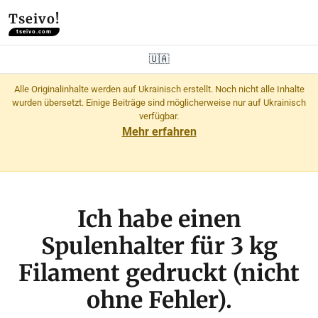
Tseivo!
tseivo.com
🇺🇦
Alle Originalinhalte werden auf Ukrainisch erstellt. Noch nicht alle Inhalte
wurden übersetzt. Einige Beiträge sind möglicherweise nur auf Ukrainisch
verfügbar.
Mehr erfahren
Ich habe einen
Spulenhalter für 3 kg
Filament gedruckt (nicht
ohne Fehler).