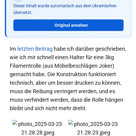
Dieser Inhalt wurde automatisch aus dem Ukrainischen
übersetzt.
Original ansehen
Im
letzten Beitrag
habe ich darüber geschrieben,
wie ich mir schnell einen Halter für eine 3kg
Filamentrolle (aus Möbelbeschlägen Joker)
gemacht habe. Die Konstruktion funktioniert
technisch, aber um besser drucken zu können,
muss die Reibung verringert werden, und es
muss verhindert werden, dass die Rolle hängen
bleibt und sich nicht mehr dreht.