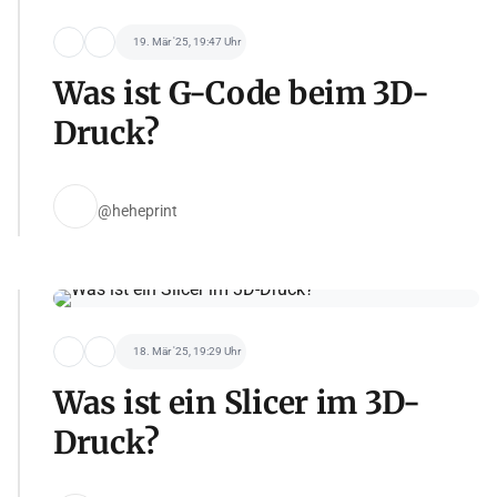
19. Mär '25, 19:47 Uhr
Was ist G-Code beim 3D-
Druck?
@heheprint
18. Mär '25, 19:29 Uhr
Was ist ein Slicer im 3D-
Druck?