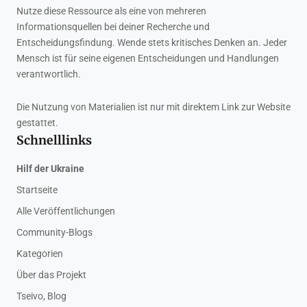
Nutze diese Ressource als eine von mehreren
Informationsquellen bei deiner Recherche und
Entscheidungsfindung. Wende stets kritisches Denken an. Jeder
Mensch ist für seine eigenen Entscheidungen und Handlungen
verantwortlich.
Die Nutzung von Materialien ist nur mit direktem Link zur Website
gestattet.
Schnelllinks
Hilf der Ukraine
Startseite
Alle Veröffentlichungen
Community-Blogs
Kategorien
Über das Projekt
Tseivo, Blog