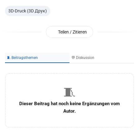
3D-Druck (3D Друк)
Teilen / Zitieren
🧵 Beitragsthemen
💬 Diskussion
🧵
Dieser Beitrag hat noch keine Ergänzungen vom
Autor.