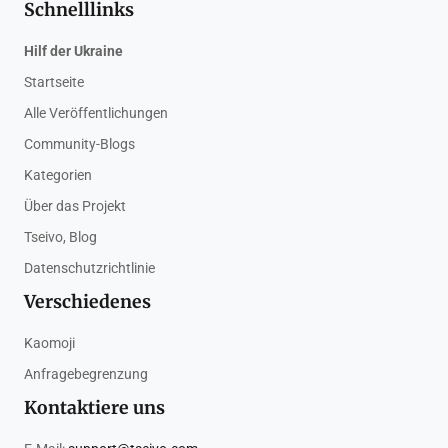
Schnelllinks
Hilf der Ukraine
Startseite
Alle Veröffentlichungen
Community-Blogs
Kategorien
Über das Projekt
Tseivo, Blog
Datenschutzrichtlinie
Verschiedenes
Kaomoji
Anfragebegrenzung
Kontaktiere uns