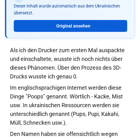
Dieser Inhalt wurde automatisch aus dem Ukrainischen
übersetzt.
Original ansehen
Als ich den Drucker zum ersten Mal auspackte
und einschaltete, wusste ich noch nichts über
dieses Phänomen. Über den Prozess des 3D-
Drucks wusste ich genau 0.
Im englischsprachigen Internet werden diese
Dinge "Poops" genannt. Wörtlich - Kacke, Mist
usw. In ukrainischen Ressourcen werden sie
unterschiedlich genannt (Pups, Pupi, Kakahi,
Müll, Schnecken usw.).
Den Namen haben sie offensichtlich wegen