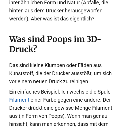
ihrer ähnlichen Form und Natur (Abfälle, die
hinten aus dem Drucker herausgeworfen
werden). Aber was ist das eigentlich?
Was sind Poops im 3D-
Druck?
Das sind kleine Klumpen oder Fäden aus
Kunststoff, die der Drucker ausstößt, um sich
vor einem neuen Druck zu reinigen.
Ein einfaches Beispiel. Ich wechsle die Spule
Filament
einer Farbe gegen eine andere. Der
Drucker drückt eine gewisse Menge Filament
aus (in Form von Poops). Wenn man genau
hinsieht, kann man erkennen, dass mit dem