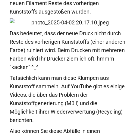
neuen Filament Reste des vorherigen
Kunststoffs ausgestoßen wurden.
Das bedeutet, dass der neue Druck nicht durch
Reste des vorherigen Kunststoffs (einer anderen
Farbe) ruiniert wird. Beim Drucken mit mehreren
Farben wird Ihr Drucker ziemlich oft, hmmm
"kacken" ^_^
Tatsächlich kann man diese Klumpen aus
Kunststoff sammeln. Auf YouTube gibt es einige
Videos, die über das Problem der
Kunststoffgenerierung (Müll) und die
Möglichkeit ihrer Wiederverwertung (Recycling)
berichten.
Also können Sie diese Abfälle in einen