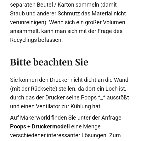
separaten Beutel / Karton sammeln (damit
Staub und anderer Schmutz das Material nicht
verunreinigen). Wenn sich ein großer Volumen
ansammelt, kann man sich mit der Frage des
Recyclings befassen.
Bitte beachten Sie
Sie können den Drucker nicht dicht an die Wand
(mit der Rückseite) stellen, da dort ein Loch ist,
durch das der Drucker seine Poops ^_^ ausstößt
und einen Ventilator zur Kühlung hat.
Auf Makerworld finden Sie unter der Anfrage
Poops + Druckermodell
eine Menge
verschiedener interessanter Lösungen. Zum