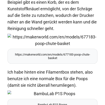
Beispiel gibt es einen Korb, der es dem
Kunststoffknäuel ermöglicht, von der Schräge
auf die Seite zu rutschen, wodurch der Drucker
näher an die Wand gerückt werden kann und die
Reinigung schneller geht.
https://makerworld.com/en/models/677183-poop-chute-
basket
Ich habe hinten eine Filamentbox stehen, also
benutze ich eine normale Box für die Poops
(damit sie nicht überall herumliegen).
BambuLab P1S Poops