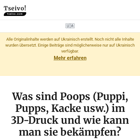
Tseivo!
tseivo.com
🇺🇦
Alle Originalinhalte werden auf Ukrainisch erstellt. Noch nicht alle Inhalte
wurden übersetzt. Einige Beiträge sind möglicherweise nur auf Ukrainisch
verfügbar.
Mehr erfahren
Was sind Poops (Puppi,
Pupps, Kacke usw.) im
3D-Druck und wie kann
man sie bekämpfen?