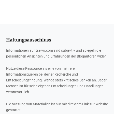
Haftungsausschluss
Informationen auf tseivo.com sind subjektiv und spiegeln die
persönlichen Ansichten und Erfahrungen der Blogautoren wider.
Nutze diese Ressource als eine von mehreren
Informationsquellen bei deiner Recherche und
Entscheidungsfindung. Wende stets kritisches Denken an. Jeder
Mensch ist für seine eigenen Entscheidungen und Handlungen
verantwortlich.
Die Nutzung von Materialien ist nur mit direktem Link zur Website
gestattet.