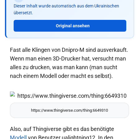
Dieser Inhalt wurde automatisch aus dem Ukrainischen
übersetzt.
Original ansehen
Fast alle Klingen von Dnipro-M sind ausverkauft.
Wenn man einen 3D-Drucker hat, versucht man
alles zu drucken, was man kann (man sucht
nach einem Modell oder macht es selbst).
https://www.thingiverse.com/thing:6649310
Also, auf Thingiverse gibt es das benötigte
Modell
von Benutzer ualightning12. In den