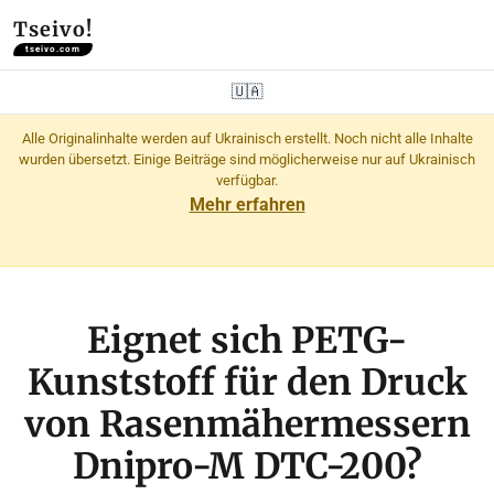
Tseivo!
tseivo.com
🇺🇦
Alle Originalinhalte werden auf Ukrainisch erstellt. Noch nicht alle Inhalte
wurden übersetzt. Einige Beiträge sind möglicherweise nur auf Ukrainisch
verfügbar.
Mehr erfahren
Eignet sich PETG-
Kunststoff für den Druck
von Rasenmähermessern
Dnipro-M DTC-200?