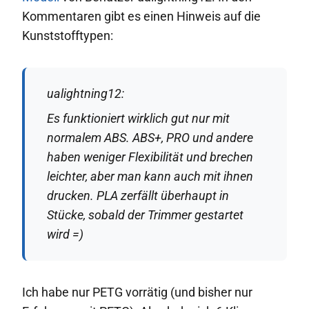
Kommentaren gibt es einen Hinweis auf die
Kunststofftypen:
ualightning12:
Es funktioniert wirklich gut nur mit
normalem ABS. ABS+, PRO und andere
haben weniger Flexibilität und brechen
leichter, aber man kann auch mit ihnen
drucken. PLA zerfällt überhaupt in
Stücke, sobald der Trimmer gestartet
wird =)
Ich habe nur PETG vorrätig (und bisher nur