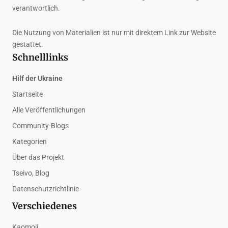
verantwortlich.
Die Nutzung von Materialien ist nur mit direktem Link zur Website
gestattet.
Schnelllinks
Hilf der Ukraine
Startseite
Alle Veröffentlichungen
Community-Blogs
Kategorien
Über das Projekt
Tseivo, Blog
Datenschutzrichtlinie
Verschiedenes
Kaomoji