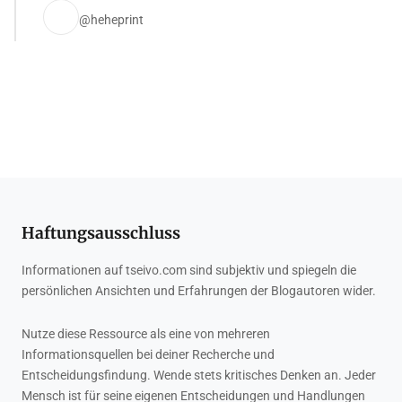
@heheprint
Haftungsausschluss
Informationen auf tseivo.com sind subjektiv und spiegeln die
persönlichen Ansichten und Erfahrungen der Blogautoren wider.
Nutze diese Ressource als eine von mehreren
Informationsquellen bei deiner Recherche und
Entscheidungsfindung. Wende stets kritisches Denken an. Jeder
Mensch ist für seine eigenen Entscheidungen und Handlungen