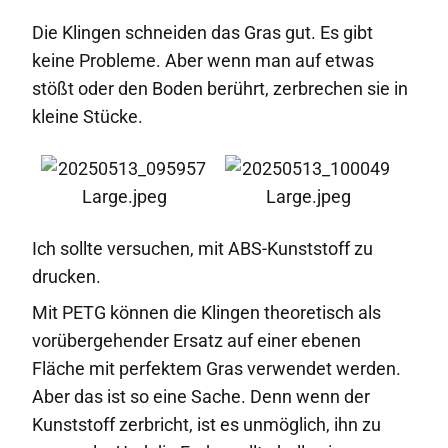
Die Klingen schneiden das Gras gut. Es gibt
keine Probleme. Aber wenn man auf etwas
stößt oder den Boden berührt, zerbrechen sie in
kleine Stücke.
Ich sollte versuchen, mit ABS-Kunststoff zu
drucken.
Mit PETG können die Klingen theoretisch als
vorübergehender Ersatz auf einer ebenen
Fläche mit perfektem Gras verwendet werden.
Aber das ist so eine Sache. Denn wenn der
Kunststoff zerbricht, ist es unmöglich, ihn zu