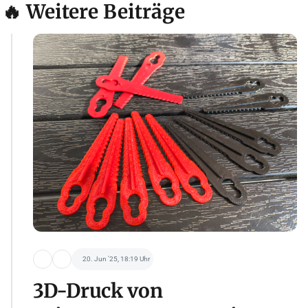
🔥 Weitere Beiträge
20. Jun '25, 18:19 Uhr
3D-Druck von