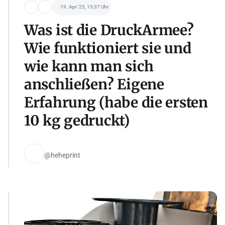
19. Apr '25, 15:37 Uhr
Was ist die DruckArmee?
Wie funktioniert sie und
wie kann man sich
anschließen? Eigene
Erfahrung (habe die ersten
10 kg gedruckt)
@heheprint