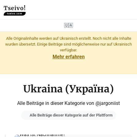
Tseivo!
tseivo.com
🇺🇦
Alle Originalinhalte werden auf Ukrainisch erstellt. Noch nicht alle Inhalte
wurden übersetzt. Einige Beiträge sind möglicherweise nur auf Ukrainisch
verfügbar.
Mehr erfahren
Ukraina (Україна)
Alle Beiträge in dieser Kategorie von @jargoniist
Alle Beiträge dieser Kategorie auf der Plattform