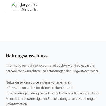
jargoniist
@jargoniist
Haftungsausschluss
Informationen auf tseivo.com sind subjektiv und spiegeln die
persönlichen Ansichten und Erfahrungen der Blogautoren wider.
Nutze diese Ressource als eine von mehreren
Informationsquellen bei deiner Recherche und
Entscheidungsfindung. Wende stets kritisches Denken an. Jeder
Mensch ist für seine eigenen Entscheidungen und Handlungen
verantwortlich.