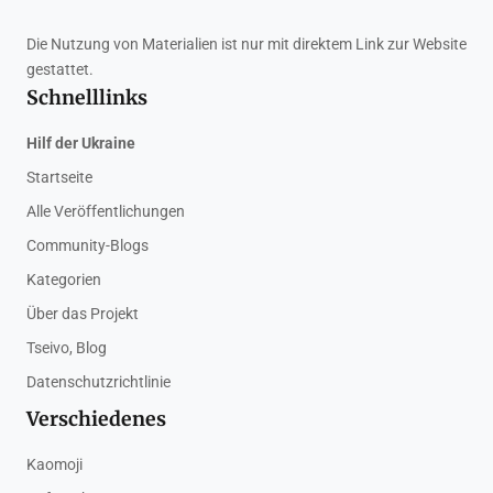
Die Nutzung von Materialien ist nur mit direktem Link zur Website
gestattet.
Schnelllinks
Hilf der Ukraine
Startseite
Alle Veröffentlichungen
Community-Blogs
Kategorien
Über das Projekt
Tseivo, Blog
Datenschutzrichtlinie
Verschiedenes
Kaomoji